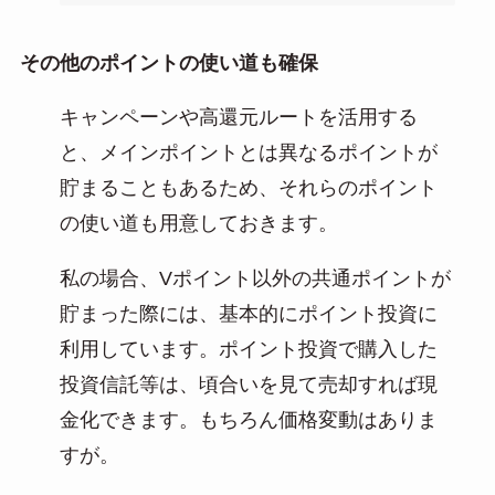
その他のポイントの使い道も確保
キャンペーンや高還元ルートを活用する
と、メインポイントとは異なるポイントが
貯まることもあるため、それらのポイント
の使い道も用意しておきます。
私の場合、Vポイント以外の共通ポイントが
貯まった際には、基本的にポイント投資に
利用しています。ポイント投資で購入した
投資信託等は、頃合いを見て売却すれば現
金化できます。もちろん価格変動はありま
すが。