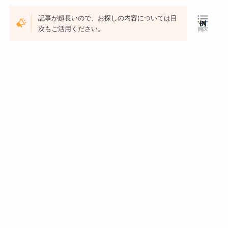
記事が超長いので、お探しの内容については目
次もご活用ください。