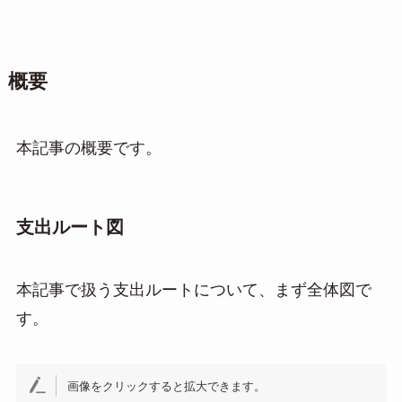
概要
本記事の概要です。
支出ルート図
本記事で扱う支出ルートについて、まず全体図で
す。
画像をクリックすると拡大できます。