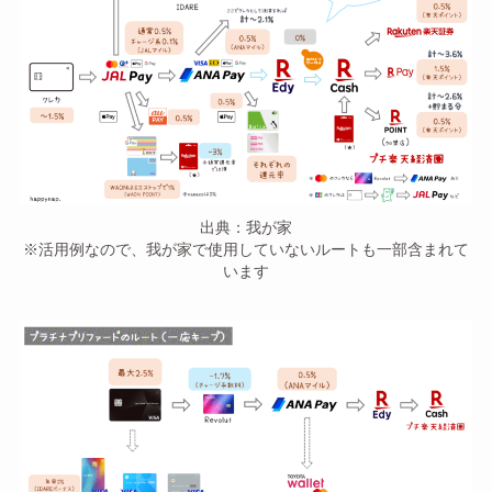
出典：我が家
※活用例なので、我が家で使用していないルートも一部含まれて
います