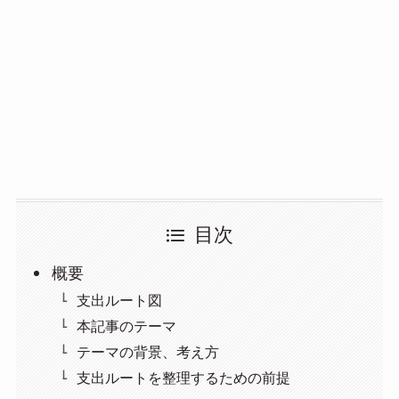
目次
概要
支出ルート図
本記事のテーマ
テーマの背景、考え方
支出ルートを整理するための前提