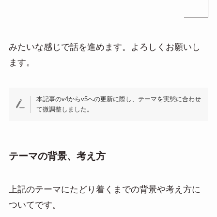
みたいな感じで話を進めます。よろしくお願いし
ます。
本記事のv4からv5への更新に際し、テーマを実態に合わせ
て微調整しました。
テーマの背景、考え方
上記のテーマにたどり着くまでの背景や考え方に
ついてです。