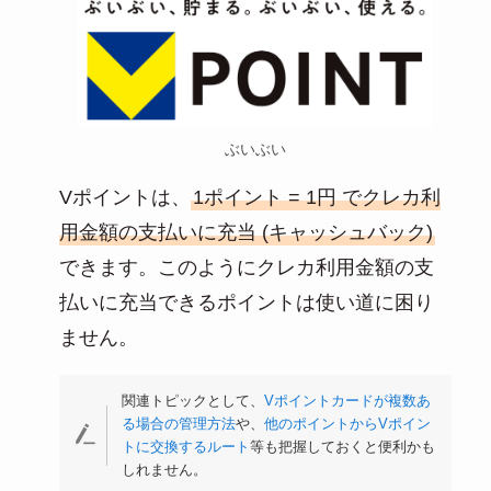
ぶいぶい
Vポイントは、
1ポイント = 1円 でクレカ利
用金額の支払いに充当 (キャッシュバック)
できます。このようにクレカ利用金額の支
払いに充当できるポイントは使い道に困り
ません。
関連トピックとして、
Vポイントカードが複数あ
る場合の管理方法
や、
他のポイントからVポイン
トに交換するルート
等も把握しておくと便利かも
しれません。