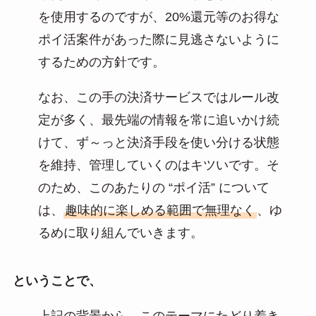
を使用するのですが、20%還元等のお得な
ポイ活案件があった際に見逃さないように
するための方針です。
なお、この手の決済サービスではルール改
定が多く、最先端の情報を常に追いかけ続
けて、ず～っと決済手段を使い分ける状態
を維持、管理していくのはキツいです。そ
のため、このあたりの “ポイ活” について
は、
趣味的に楽しめる範囲で無理なく
、ゆ
るめに取り組んでいきます。
ということで、
上記の背景から、このテーマにたどり着き