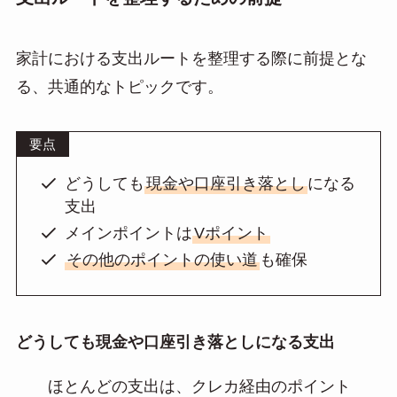
家計における支出ルートを整理する際に前提とな
る、共通的なトピックです。
要点
どうしても
現金や口座引き落とし
になる
支出
メインポイントは
Vポイント
その他のポイントの使い道
も確保
どうしても現金や口座引き落としになる支出
ほとんどの支出は、クレカ経由のポイント