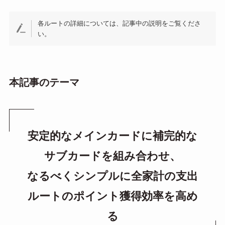
各ルートの詳細については、記事中の説明をご覧くださ
い。
本記事のテーマ
安定的なメインカードに補完的な
サブカードを組み合わせ、
なるべくシンプルに全家計の支出
ルートのポイント獲得効率を高め
る