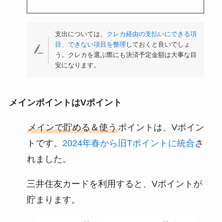
支出については、
クレカ経由の支払いにできる項
目、できない項目を整理
しておくと良いでしょ
う。クレカを選ぶ際にも決済予定金額は大事な目
安になります。
メインポイントはVポイント
メインで貯める＆使う
ポイントは、Vポイン
トです。
2024年春から旧Tポイントに統合
さ
れました。
三井住友カードを利用すると、Vポイントが
貯まります。