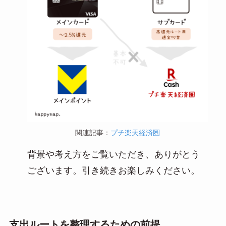
関連記事：
プチ楽天経済圏
背景や考え方をご覧いただき、ありがとう
ございます。引き続きお楽しみください。
支出ルートを整理するための前提