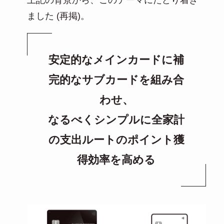
ました (再掲)。
安定的なメインカードに補
完的なサブカードを組み合
わせ、
なるべくシンプルに全家計
の支出ルートのポイント獲
得効率を高める