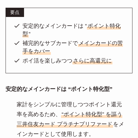
要点
安定的なメインカードは “
ポイント特化
型
“
補完的なサブカードで
メインカードの苦
手をカバー
ポイ活を楽しみつつ
さらに高還元に
安定的なメインカードは “ポイント特化型”
家計をシンプルに管理しつつポイント還元
率を高めるため、
“ポイント特化型” を謳う
三井住友カード プラチナプリファード
をメ
インカードとして使用します。