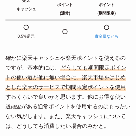
楽天
ポイント
ポイント
キャッシュ
(通常)
(期間限定)
0.5%還元
貴金属なども
確かに楽天キャッシュや楽天ポイントを使えるの
ですが、基本的には、
どうしても期間限定ポイン
トの使い道が他に無い場合に、楽天市場をはじめ
とした楽天のサービスで期間限定ポイントを使用
するくらいで良いかと思います。他にお得な使い
道
がある通常ポイントを使用するのはもったい
(後述)
ない気がします。また、楽天キャッシュについて
は、どうしても消費したい場合のみかと。