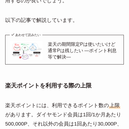
用するのが良いでしょう。
以下の記事で解説しています。
あわせて読みたい
楽天の期間限定Pは使いたいけど
通常Pは残したい ―ポイント利息
等で解決―
楽天ポイントを利用する際の上限
楽天ポイントには、利用できるポイント数の
上限
があります。ダイヤモンド会員は1回/1か月あたり
500,000P、それ以外の会員は1回あたり30,000P、