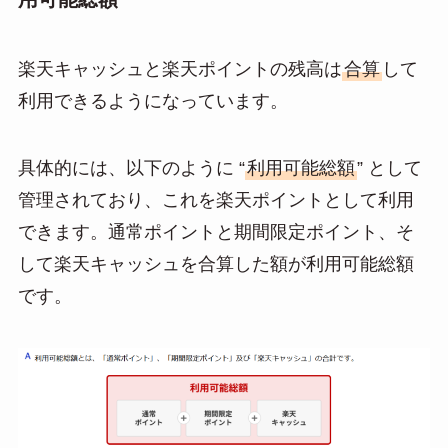
楽天キャッシュと楽天ポイントの残高は
合算
して
利用できるようになっています。
具体的には、以下のように “
利用可能総額
” として
管理されており、これを楽天ポイントとして利用
できます。通常ポイントと期間限定ポイント、そ
して楽天キャッシュを合算した額が利用可能総額
です。