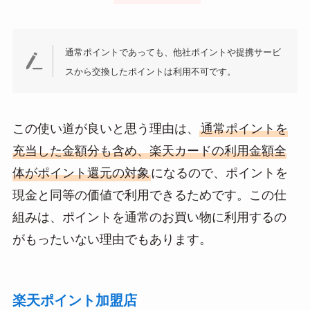
通常ポイントであっても、他社ポイントや提携サービ
スから交換したポイントは利用不可です。
この使い道が良いと思う理由は、
通常ポイントを
充当した金額分も含め、楽天カードの利用金額全
体がポイント還元の対象
になるので、ポイントを
現金と同等の価値で利用できるためです。この仕
組みは、ポイントを通常のお買い物に利用するの
がもったいない理由でもあります。
楽天ポイント加盟店