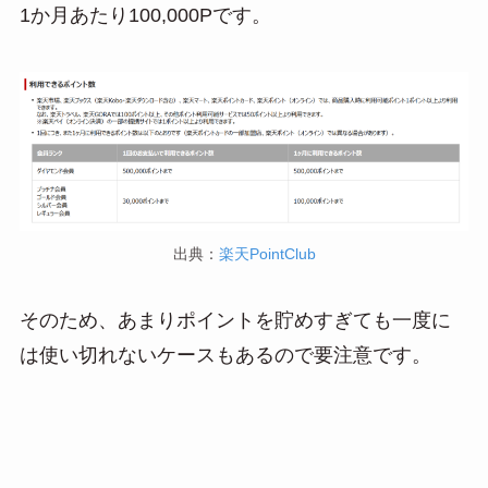
1か月あたり100,000Pです。
出典：
楽天PointClub
そのため、あまりポイントを貯めすぎても一度に
は使い切れないケースもあるので要注意です。