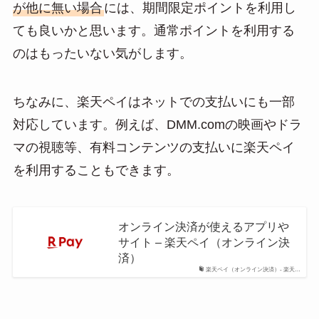
が他に無い場合
には、期間限定ポイントを利用し
ても良いかと思います。通常ポイントを利用する
のはもったいない気がします。
ちなみに、楽天ペイはネットでの支払いにも一部
対応しています。例えば、DMM.comの映画やドラ
マの視聴等、有料コンテンツの支払いに楽天ペイ
を利用することもできます。
オンライン決済が使えるアプリや
サイト – 楽天ペイ（オンライン決
済）
楽天ペイ（オンライン決済）- 楽天…