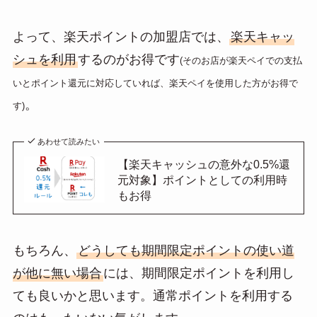
よって、楽天ポイントの加盟店では、
楽天キャッ
シュを利用
するのがお得です
(そのお店が楽天ペイでの支払
いとポイント還元に対応していれば、楽天ペイを使用した方がお得で
。
す)
あわせて読みたい
【楽天キャッシュの意外な0.5%還
元対象】ポイントとしての利用時
もお得
もちろん、
どうしても期間限定ポイントの使い道
が他に無い場合
には、期間限定ポイントを利用し
ても良いかと思います。通常ポイントを利用する