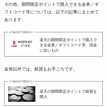
その他、期間限定ポイントで購入できる金券／ギ
フトコード等については、以下の記事にまとめて
あります。
あわせて読みたい
楽天の期間限定ポイントで購入で
きる金券／ギフトコード等、現金
に近いもの
金券以外では、銀貨もお手ごろです。
あわせて読みたい
楽天の期間限定ポイントで銀貨を
購入