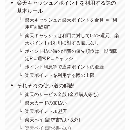
楽天キャッシュ／ポイントを利用する際の
基本ルール
楽天キャッシュと楽天ポイントを合算 ＝ “利
用可能総額”
楽天キャッシュは利用に対して0.5%還元、楽
天ポイントは利用に対する還元なし
ポイント払い時の消費の優先順位は、期間限
定P→通常P→キャッシュ
ポイント利息等で通常ポイントの退避
楽天ポイントを利用する際の上限
それぞれの使い道の解説
楽天のサービス全般 (金券購入等も)
楽天カードの支払い
楽天ポイント加盟店
楽天ペイ (請求書払い以外)
楽天ペイ (請求書払い)