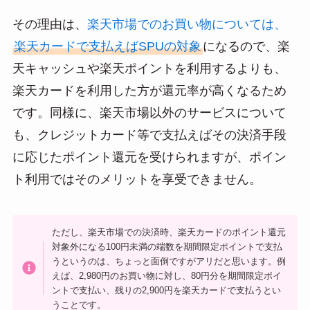
その理由は、
楽天市場でのお買い物については、
楽天カードで支払えばSPUの対象
になるので、楽
天キャッシュや楽天ポイントを利用するよりも、
楽天カードを利用した方が還元率が高くなるため
です。同様に、楽天市場以外のサービスについて
も、クレジットカード等で支払えばその決済手段
に応じたポイント還元を受けられますが、ポイン
ト利用ではそのメリットを享受できません。
ただし、楽天市場での決済時、楽天カードのポイント還元
対象外になる100円未満の端数を期間限定ポイントで支払
うというのは、ちょっと面倒ですがアリだと思います。例
えば、2,980円のお買い物に対し、80円分を期間限定ポイ
ントで支払い、残りの2,900円を楽天カードで支払うとい
うことです。