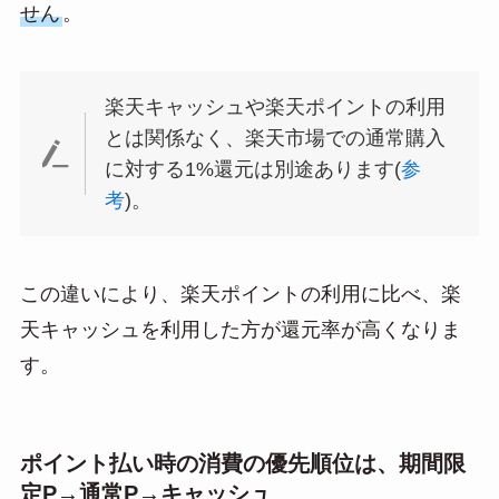
せん
。
楽天キャッシュや楽天ポイントの利用
とは関係なく、楽天市場での通常購入
に対する1%還元は別途あります(
参
考
)。
この違いにより、楽天ポイントの利用に比べ、楽
天キャッシュを利用した方が還元率が高くなりま
す。
ポイント払い時の消費の優先順位は、期間限
定P→通常P→キャッシュ