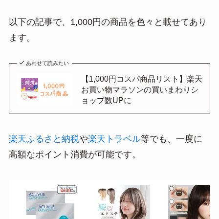
以下の記事で、1,000円の商品を色々と載せてあり
ます。
あわせて読みたい
【1,000円コスパ商品リスト】楽天
お買い物マラソンの買いまわりシ
ョップ数UPに
楽天ふるさと納税
や
楽天トラベル
等でも、一度に
高額なポイント消費が可能です。