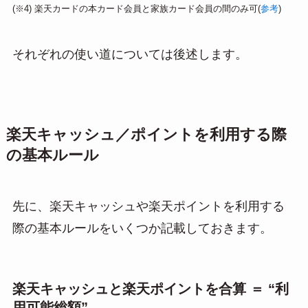
(※4) 楽天カードの本カード会員と家族カード会員の間のみ可(
参考
)
それぞれの使い道については後述します。
楽天キャッシュ／ポイントを利用する際
の基本ルール
先に、楽天キャッシュや楽天ポイントを利用する
際の基本ルールをいくつか記載しておきます。
楽天キャッシュと楽天ポイントを合算 ＝ “利
用可能総額”