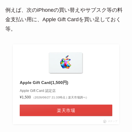
例えば、次のiPhoneの買い替えやサブスク等の料
金支払い用に、Apple Gift Cardを買い足しておく
等。
Apple Gift Card(1,500円)
Apple Gift Card 認定店
¥1,500
（2026/06/27 21:33時点 | 楽天市場調べ）
楽天市場
ポチップ