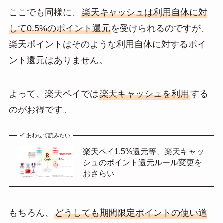
ここでも同様に、
楽天キャッシュは利用自体に対
して0.5%のポイント還元
を受けられるのですが、
楽天ポイントはそのような利用自体に対するポイ
ント還元はありません。
よって、楽天ペイでは
楽天キャッシュを利用
する
のがお得です。
あわせて読みたい
楽天ペイ1.5%還元等、楽天キャッ
シュのポイント還元ルール変更を
おさらい
もちろん、
どうしても期間限定ポイントの使い道