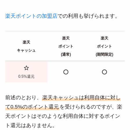
楽天ポイントの加盟店
での利用も挙げられます。
楽天
楽天
楽天
ポイント
ポイント
キャッシュ
(通常)
(期間限定)
0.5%還元
前述のとおり、
楽天キャッシュは利用自体に対し
て0.5%のポイント還元
を受けられるのですが、楽
天ポイントはそのような利用自体に対するポイン
ト還元はありません。