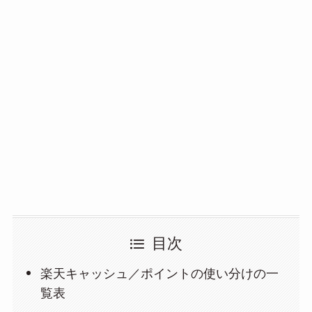
目次
楽天キャッシュ／ポイントの使い分けの一
覧表