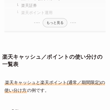
楽天証券
楽天ポイント運用
もっと見る
楽天キャッシュ／ポイントの使い分けの
一覧表
楽天キャッシュと楽天ポイント(通常／期間限定)の
使い分け方
の例です。