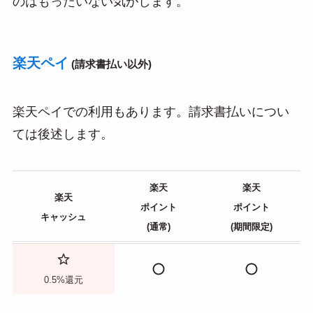
のはもったいない気がします。
楽天ペイ
(請求書払い以外)
楽天ペイでの利用もあります。請求書払いについ
ては後述します。
楽天
楽天
楽天
ポイント
ポイント
キャッシュ
(通常)
(期間限定)
0.5%還元