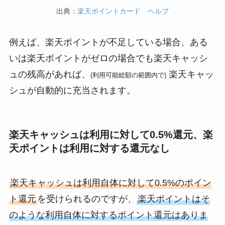
出典：
楽天ポイントカード ヘルプ
例えば、楽天ポイントが不足している場合、ある
いは楽天ポイントがゼロの場合でも楽天キャッシ
ュの残高があれば、
楽天キャッ
(利用可能総額の範囲内で)
シュが自動的に充当されます。
楽天キャッシュは利用に対して0.5%還元、楽
天ポイントは利用に対する還元なし
楽天キャッシュは利用自体に対して0.5%のポイン
ト還元
を受けられるのですが、
楽天ポイントはそ
のような利用自体に対するポイント還元はありま