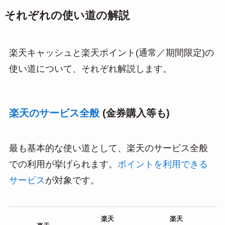
それぞれの使い道の解説
楽天キャッシュと楽天ポイント(通常／期間限定)の
使い道について、それぞれ解説します。
楽天のサービス全般
(金券購入等も)
最も基本的な使い道として、楽天のサービス全般
での利用が挙げられます。
ポイントを利用できる
サービス
が対象です。
楽天
楽天