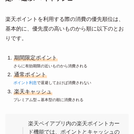
楽天ポイントを利用する際の消費の優先順位は、
基本的に、優先度の高いものから順に以下のとお
りです。
期間限定ポイント
さらに有効期限の近いものから消費される
通常ポイント
ポイント利息
で退避しておけば消費されない
楽天キャッシュ
プレミアム型→基本型の順に消費される
楽天ペイアプリ内の楽天ポイントカー
ド機能では、ポイントとキャッシュの