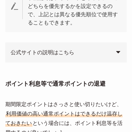
どちらを優先するかを設定できるの
で、上記とは異なる優先順位で使用す
ることもできます。
公式サイトの説明はこちら
ポイント利息等で通常ポイントの退避
期間限定ポイントはさっさと使い切りたいけど、
利用価値の高い通常ポイントはできるだけ温存し
ておきたい
という場合には、ポイント利息等を活