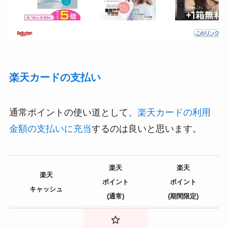
楽天カードの支払い
通常ポイントの使い道として、
楽天カードの利用
金額の支払いに充当
するのは良いと思います。
楽天
楽天
楽天
ポイント
ポイント
キャッシュ
(通常)
(期間限定)