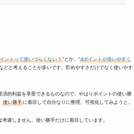
イントって使いづらくない？
“とか、”
dポイントが使いやすく
” などと考えることが多いです。貯めやすさだけでなく使いやす
経済的利益を享受できるものなので、やはりポイントの使い勝
、
使い勝手
に着目して自分なりに整理、可視化してみようと。
は考慮しません。使い勝手だけに着目しています。