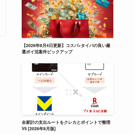
【2026年8月4日更新】コスパ×タイパの良い厳
選ポイ活案件ピックアップ
全家計の支出ルートをクレカとポイントで整理
V5 [2026年8月版]