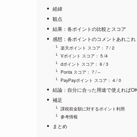
経緯
観点
結果：各ポイントの比較とスコア
感想：各ポイントのコメントあれこれ
楽天ポイント スコア： 7 / 2
Vポイント スコア： 5 /4
dポイント スコア： 6 / 3
Ponta スコア： 7 / –
PayPayポイント スコア： 4 / 0
結論：自分に合った用途で使えればO
補足
課税前金額に対するポイント利用
参考情報
まとめ