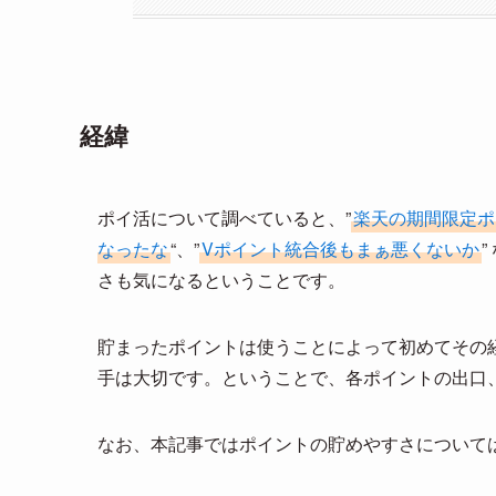
経緯
ポイ活について調べていると、”
楽天の期間限定ポ
なったな
“、”
Vポイント統合後もまぁ悪くないか
さも気になるということです。
貯まったポイントは使うことによって初めてその
手は大切です。ということで、各ポイントの出口
なお、本記事ではポイントの貯めやすさについて