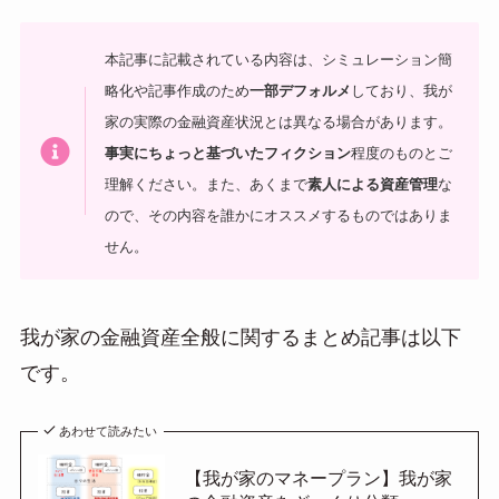
本記事に記載されている内容は、シミュレーション簡
略化や記事作成のため
一部デフォルメ
しており、我が
家の実際の金融資産状況とは異なる場合があります。
事実にちょっと基づいたフィクション
程度のものとご
理解ください。
また、あくまで
素人による資産管理
な
ので、その内容を誰かにオススメするものではありま
せん。
我が家の金融資産全般に関するまとめ記事は以下
です。
あわせて読みたい
【我が家のマネープラン】我が家