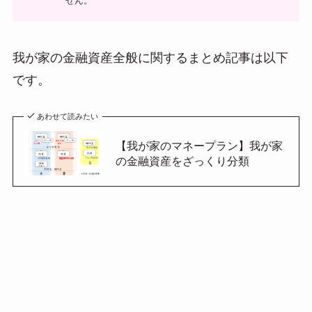
せん。
我が家の金融資産全般に関するまとめ記事は以下
です。
あわせて読みたい
【我が家のマネープラン】我が家
の金融資産をざっくり分類