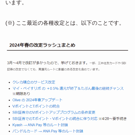
います。
(※) ここ最近の各種改定とは、以下のことです。