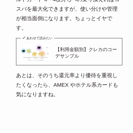
スパを最大化できますが、使い分けや管理
が相当面倒になります。ちょっとイヤで
す。
あわせて読みたい
【利用金額別】クレカのコー
デサンプル
あとは、そのうち還元率より優待を重視し
たくなったら、AMEX やホテル系カードも
気になりますね。