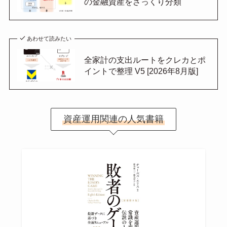
の金融資産をざっくり分類
あわせて読みたい
全家計の支出ルートをクレカとポ
イントで整理 V5 [2026年8月版]
資産運用関連の人気書籍