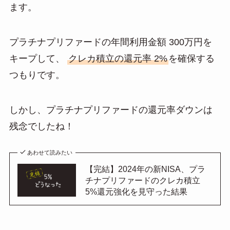
ます。
プラチナプリファードの年間利用金額 300万円を
キープして、
クレカ積立の還元率 2%
を確保する
つもりです。
しかし、プラチナプリファードの還元率ダウンは
残念でしたね！
あわせて読みたい
【完結】2024年の新NISA、プラ
チナプリファードのクレカ積立
5%還元強化を見守った結果