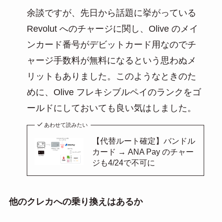
余談ですが、先日から話題に挙がっている
Revolut へのチャージに関し、Olive のメイ
ンカード番号がデビットカード用なのでチ
ャージ手数料が無料になるという思わぬメ
リットもありました。このようなときのた
めに、Olive フレキシブルペイのランクをゴ
ールドにしておいても良い気はしました。
あわせて読みたい
【代替ルート確定】バンドル
カード → ANA Pay のチャー
ジも4/24で不可に
他のクレカへの乗り換えはあるか