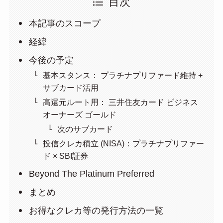
目次
本記事のスコープ
経緯
今後の予定
基本スタンス： プラチナプリファード維持 +
サブカード活用
高還元ルート用： 三井住友カード ビジネス
オーナーズ ゴールド
次のサブカード
投信クレカ積立 (NISA)：プラチナプリファー
ド × SBI証券
Beyond The Platinum Preferred
まとめ
お得なクレカ等の発行方法の一覧