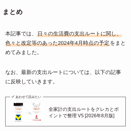
まとめ
本記事では、
日々の生活費の支出ルートに関し、
色々と改定等のあった2024年4月時点の予定
をまと
めてみました。
なお、最新の支出ルートについては、以下の記事
に反映していきます。
あわせて読みたい
全家計の支出ルートをクレカとポ
イントで整理 V5 [2026年8月版]