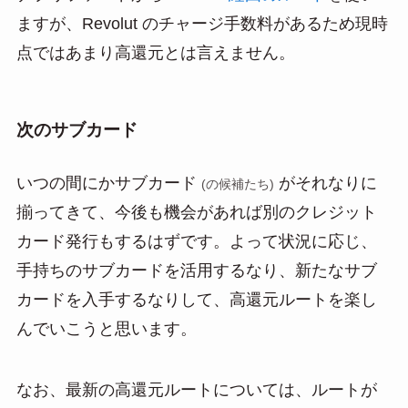
ますが、Revolut のチャージ手数料があるため現時
点ではあまり高還元とは言えません。
次のサブカード
いつの間にかサブカード
がそれなりに
(の候補
たち
)
揃ってきて、今後も機会があれば別のクレジット
カード発行もするはずです。よって状況に応じ、
手持ちのサブカードを活用するなり、新たなサブ
カードを入手するなりして、高還元ルートを楽し
んでいこうと思います。
なお、最新の高還元ルートについては、ルートが