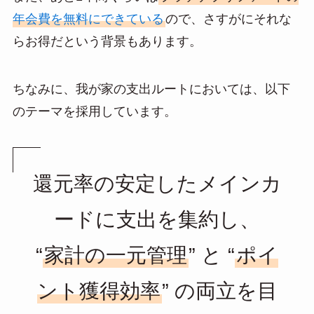
年会費を無料にできている
ので、さすがにそれな
らお得だという背景もあります。
ちなみに、我が家の支出ルートにおいては、以下
のテーマを採用しています。
還元率の安定したメインカ
ードに支出を集約し、
“
家計の一元管理
” と “
ポイ
ント獲得効率
” の両立を目