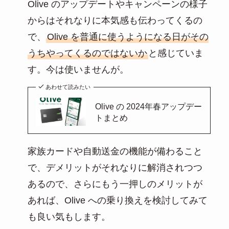
Olive のアップデートやキャンペーンの様子
からはそれなりに本気感も伝わってくるの
で、
Olive を普通に使うようになる日がその
うちやってくるのではないか
と感じていま
す。今は使いませんが。
あわせて読みたい
Olive の 2024年春アップデー
トまとめ
家族カードや自動送金の機能が備わること
で、デメリットがそれなりに解消されつつ
あるので、さらにもう一押しのメリットが
あれば、Olive への乗り換えを検討してみて
も良い気もします。