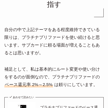
指す
自分の中で上記テーマをある程度維持できている
限りは、プラチナプリファードを使い続けると思
います。サブカードに頼る場面が増えることもあ
るとは思いますが。
補足として、私は基本的にルート変更や使い分け
をするのが面倒なので、プラチナプリファードの
ベース還元率 2%～2.5%
は頼りにしています。
あわせて読みたい
プラチナプリファードのベース還