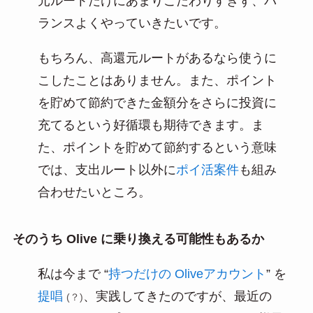
元ルートだけにあまりこだわりすぎず、バ
ランスよくやっていきたいです。
もちろん、高還元ルートがあるなら使うに
こしたことはありません。また、ポイント
を貯めて節約できた金額分をさらに投資に
充てるという好循環も期待できます。ま
た、ポイントを貯めて節約するという意味
では、支出ルート以外に
ポイ活案件
も組み
合わせたいところ。
そのうち Olive に乗り換える可能性もあるか
私は今まで “
持つだけの Oliveアカウント
” を
提唱
、実践してきたのですが、最近の
(？)