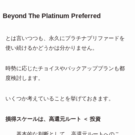
Beyond The Platinum Preferred
とは言いつつも、永久にプラチナプリファードを
使い続けるかどうかは分かりません。
時勢に応じたチョイスやバックアッププランも都
度検討します。
いくつか考えていることを挙げておきます。
損得スケールは、高還元ルート ＜ 投資
基本的な判断として、
高還元ルートへのこ