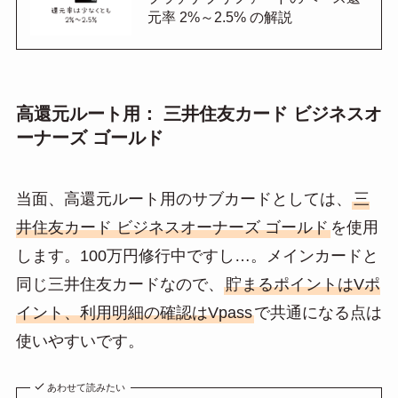
元率 2%～2.5% の解説
高還元ルート用： 三井住友カード ビジネスオ
ーナーズ ゴールド
当面、高還元ルート用のサブカードとしては、
三
井住友カード ビジネスオーナーズ ゴールド
を使用
します。100万円修行中ですし…。メインカードと
同じ三井住友カードなので、
貯まるポイントはVポ
イント、利用明細の確認はVpass
で共通になる点は
使いやすいです。
あわせて読みたい