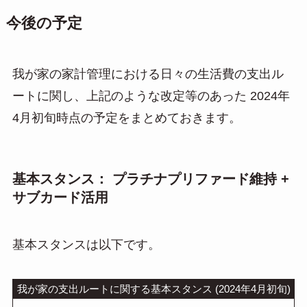
今後の予定
我が家の家計管理における日々の生活費の支出ル
ートに関し、上記のような改定等のあった 2024年
4月初旬時点の予定をまとめておきます。
基本スタンス： プラチナプリファード維持 +
サブカード活用
基本スタンスは以下です。
我が家の支出ルートに関する基本スタンス (2024年4月初旬)