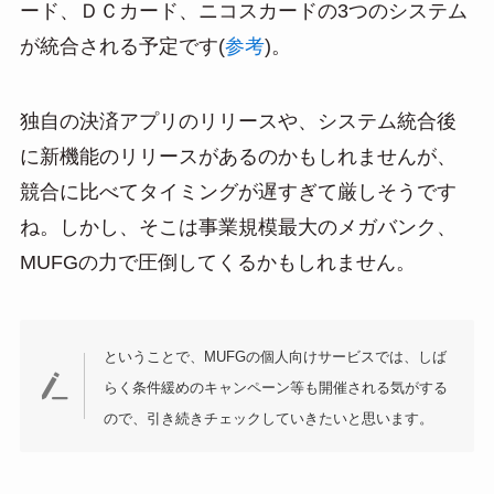
ード、ＤＣカード、ニコスカードの3つのシステム
が統合される予定です(
参考
)。
独自の決済アプリのリリースや、システム統合後
に新機能のリリースがあるのかもしれませんが、
競合に比べてタイミングが遅すぎて厳しそうです
ね。しかし、そこは事業規模最大のメガバンク、
MUFGの力で圧倒してくるかもしれません。
ということで、MUFGの個人向けサービスでは、しば
らく条件緩めのキャンペーン等も開催される気がする
ので、引き続きチェックしていきたいと思います。