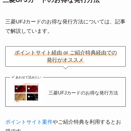
三菱UFJカードのお得な発行方法
三菱UFJカードのお得な発行方法については、記事
で解説しています。
ポイントサイト経由 or ご紹介特典経由での
発行がオススメ
あわせて読みたい
三菱UFJカードのお得な発行方法
ポイントサイト案件
やご紹介特典を利用するとお