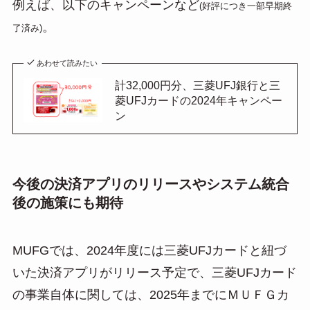
例えば、以下のキャンペーンなど
(好評につき一部早期終
。
了済み)
あわせて読みたい
計32,000円分、三菱UFJ銀行と三
菱UFJカードの2024年キャンペー
ン
今後の決済アプリのリリースやシステム統合
後の施策にも期待
MUFGでは、2024年度には三菱UFJカードと紐づ
いた決済アプリがリリース予定で、三菱UFJカード
の事業自体に関しては、2025年までにＭＵＦＧカ