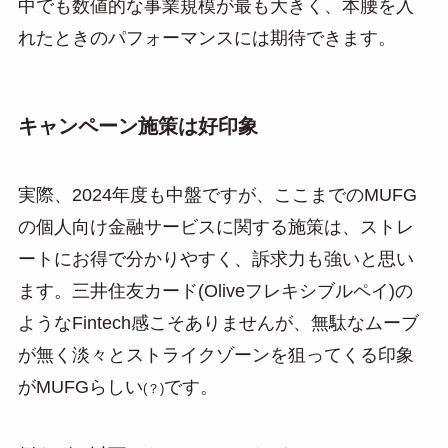
中でも数値的な事業規模が最も大きく、本腰を入
れたときのパフォーマンスには期待できます。
キャンペーン施策は好印象
実際、2024年度も中盤ですが、ここまでのMUFG
の個人向け金融サービスに関する施策は、ストレ
ートにお得で分かりやすく、訴求力も強いと思い
ます。三井住友カード(Oliveフレキシブルペイ)の
ようなFintech感こそありませんが、無駄なムーブ
が無く淡々とストライクゾーンを狙ってくる印象
がMUFGらしい
です。
(？)