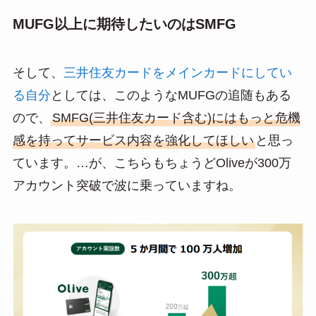
MUFG以上に期待したいのはSMFG
そして、
三井住友カードをメインカードにしてい
る自分
としては、このようなMUFGの追随もある
ので、
SMFG(三井住友カード含む)にはもっと危機
感を持ってサービス内容を強化してほしい
と思っ
ています。…が、こちらもちょうどOliveが300万
アカウント突破で波に乗っていますね。