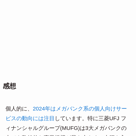
感想
個人的に、
2024年はメガバンク系の個人向けサー
ビスの動向には注目
しています。特に三菱UFJ フ
ィナンシャルグループ(MUFG)は3大メガバンクの