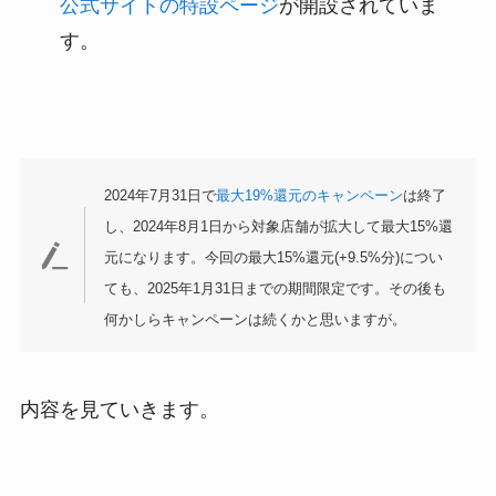
公式サイトの特設ページ
が開設されていま
す。
2024年7月31日で
最大19%還元のキャンペーン
は終了
し、2024年8月1日から対象店舗が拡大して最大15%還
元になります。今回の最大15%還元(+9.5%分)につい
ても、2025年1月31日までの期間限定です。その後も
何かしらキャンペーンは続くかと思いますが。
内容を見ていきます。