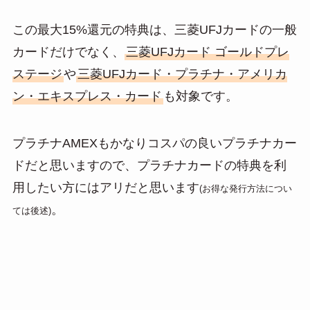
この最大15%還元の特典は、三菱UFJカードの一般
カードだけでなく、
三菱UFJカード ゴールドプレ
ステージ
や
三菱UFJカード・プラチナ・アメリカ
ン・エキスプレス・カード
も対象です。
プラチナAMEXもかなりコスパの良いプラチナカー
ドだと思いますので、プラチナカードの特典を利
用したい方にはアリだと思います
(お得な発行方法につい
。
ては後述)