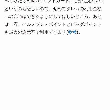
べてみたらAmazonギフトカードにしか使えない…
というのも悲しいので、せめてクレカの利用金額
への充当はできるようにしてほしいところ。あと
は一応、ベルメゾン・ポイントとビッグポイント
も最大の還元率で利用できます(
参考
)。