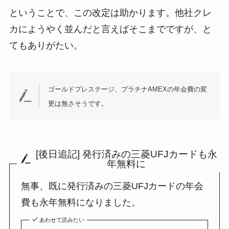
ということで、この改定は助かります。他社クレ
カにようやく並んだと言えばそこまでですが、と
てもありがたい。
ゴールドプレステージ、プラチナAMEXの年会費の変
更は無さそうです。
[後日追記] 発行済みの三菱UFJカードも永
年無料に
無事、既に発行済みの三菱UFJカードの年会
費も永年無料になりました。
あわせて読みたい