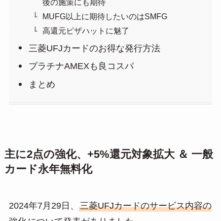
後の施策にも期待
MUFG以上に期待したいのはSMFG
高還元ピザハットに魅了
三菱UFJカードのお得な発行方法
プラチナAMEXも良コスパ
まとめ
主に2点の強化、+5%還元対象拡大 ＆ 一般
カード永年無料化
2024年7月29日、
三菱UFJカードのサービス内容の