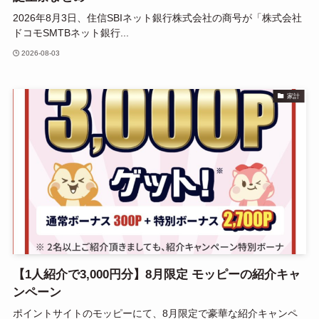
2026年8月3日、住信SBIネット銀行株式会社の商号が「株式会社
ドコモSMTBネット銀行...
2026-08-03
家計
【1人紹介で3,000円分】8月限定 モッピーの紹介キャ
ンペーン
ポイントサイトのモッピーにて、8月限定で豪華な紹介キャンペ