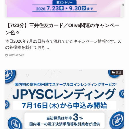
【7/23分】三井住友カード／Olive関連のキャンペー
ン色々
本日2026年7月23日時点で流れていたキャンペーン情報です。X
の各投稿を載せておき...
2026-07-23
家計