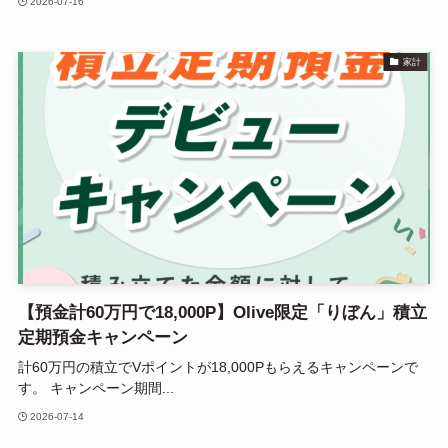
2026-07-16
家計
【預金計60万円で18,000P】Olive限定「りぼん」積立
定期預金キャンペーン
計60万円の積立でVポイントが18,000Pもらえるキャンペーンで
す。 キャンペーン期間...
2026-07-14