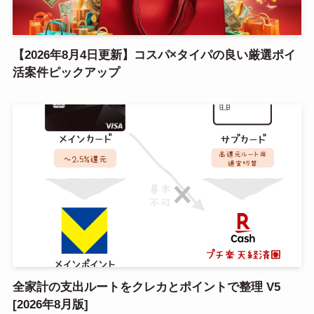
【2026年8月4日更新】コスパ×タイパの良い厳選ポイ
活案件ピックアップ
全家計の支出ルートをクレカとポイントで整理 V5
[2026年8月版]