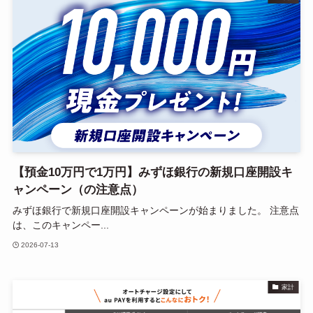
【預金10万円で1万円】みずほ銀行の新規口座開設キ
ャンペーン（の注意点）
みずほ銀行で新規口座開設キャンペーンが始まりました。 注意点
は、このキャンペー...
2026-07-13
家計