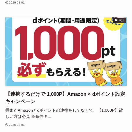
2026-08-01
家計
【連携するだけで 1,000P】Amazon × dポイント設定
キャンペーン
🉐まだAmazonとdポイントの連携をしてなくて、【1,000P】欲
しい方は必見 📝条件キ...
2026-08-01