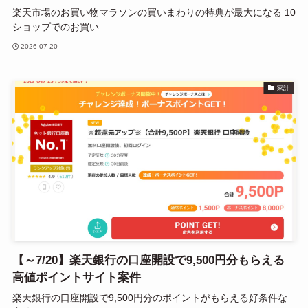
楽天市場のお買い物マラソンの買いまわりの特典が最大になる 10
ショップでのお買い...
2026-07-20
家計
【～7/20】楽天銀行の口座開設で9,500円分もらえる
高値ポイントサイト案件
楽天銀行の口座開設で9,500円分のポイントがもらえる好条件な