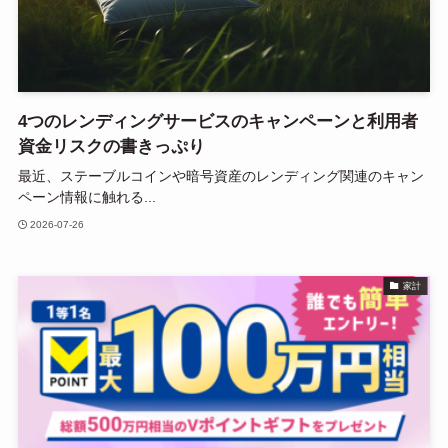
4つのレンディングサービスのキャンペーンと利用者
資金リスクの書きっぷり
最近、ステーブルコインや暗号資産のレンディング関連のキャン
ペーン情報に触れる...
2026-07-26
家計