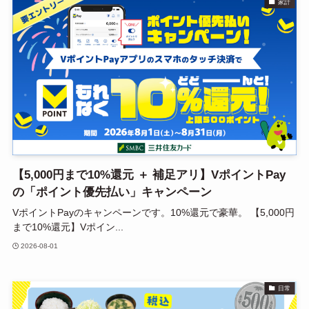
家計
【5,000円まで10%還元 ＋ 補足アリ】VポイントPay
の「ポイント優先払い」キャンペーン
VポイントPayのキャンペーンです。10%還元で豪華。 【5,000円
まで10%還元】Vポイン...
2026-08-01
日常