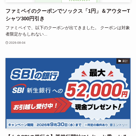
ファミペイのクーポンでソックス「1円」＆アウターT
シャツ300円引き
ファミペイで、以下のクーポンが出てきました。 クーポンは対象
者限定かもしれない...
2026-08-04
家計