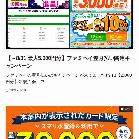
【～8/31 最大5,000円分】ファミペイ翌月払い関連キ
ャンペーン
ファミペイの翌月払いのキャンペーンが来てましたね 1⃣【2,000
円分】新規入会＋フ...
2026-07-30
家計