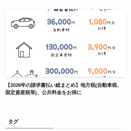
【2026年の請求書払い総まとめ】地方税(自動車税、
固定資産税等)、公共料金をお得に
タグ