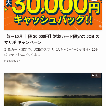
【8～10月 上限 30,000円】対象カード限定の JCB ス
マリボ キャンペーン
対象カード限定で、JCBのスマリボのキャンペーンが8月～10月
にキャッシュバック上...
2026-07-27
家計