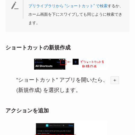
プリライブラリから “ショートカット” で検索
するか、
ホーム画面を下にスワイプしても同じように検索でき
ます。
ショートカットの新規作成
“ショートカット” アプリを開いたら、
+
(新規作成)
を選択します。
アクションを追加