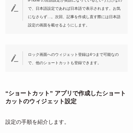
iPhone の言語設定が英語になっているというだけなの
で、日本語設定であれば日本語で表示されます。お気
になさらず…。次回、記事を作成し直す際には日本語
設定の画面を載せるようにします。
ロック画面へのウィジェット登録は4つまで可能なの
で、他のショートカットも登録できます。
“ショートカット” アプリで作成したショート
カットのウィジェット設定
設定の手順を紹介します。