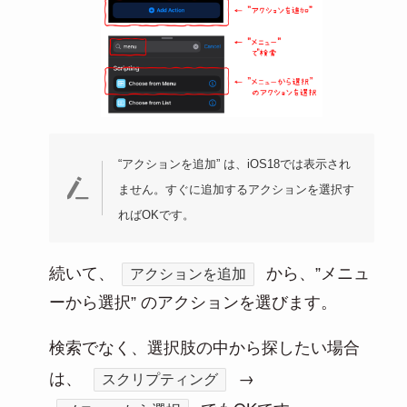
“アクションを追加” は、iOS18では表示され
ません。すぐに追加するアクションを選択す
ればOKです。
続いて、
から、”メニュ
アクションを追加
ーから選択” のアクションを選びます。
検索でなく、選択肢の中から探したい場合
、
→
は
スクリプティング