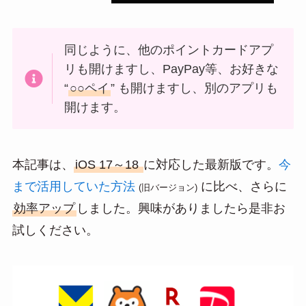
同じように、他のポイントカードアプ
リも開けますし、PayPay等、お好きな
“
○○ペイ
” も開けますし、別のアプリも
開けます。
本記事は、
iOS 17～18
に対応した最新版です。
今
まで活用していた方法
に比べ、さらに
(旧バージョン)
効率アップ
しました。興味がありましたら是非お
試しください。