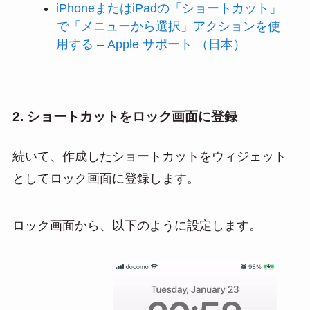
iPhoneまたはiPadの「ショートカット」
で「メニューから選択」アクションを使
用する – Apple サポート （日本）
2. ショートカットをロック画面に登録
続いて、作成したショートカットをウィジェット
としてロック画面に登録します。
ロック画面から、以下のように設定します。