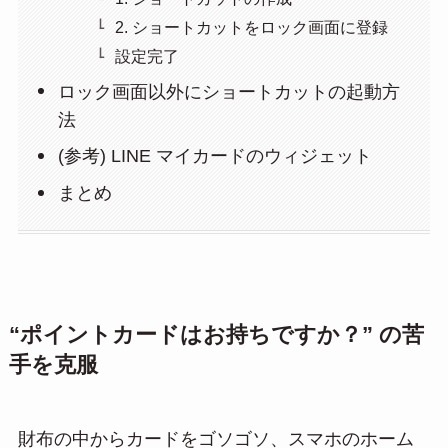
2. ショートカットをロック画面に登録
設定完了
ロック画面以外にショートカットの起動方
法
(参考) LINE マイカードのウィジェット
まとめ
“ポイントカードはお持ちですか？” の苦
手を克服
財布の中からカードをゴソゴソ、スマホのホーム