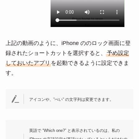
上記の動画のように、iPhone ののロック画面に登
録されたショートカットを選択すると、
予め設定
しておいたアプリ
を起動できるように設定できま
す。
アイコンや、”ぺい” の文字列は変更できます。
英語で “Which one?” と表示されているのは、私の