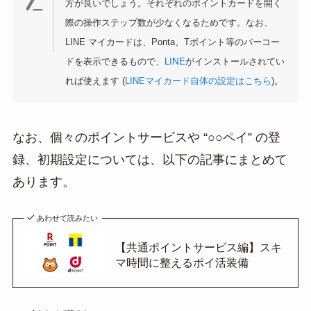
方が良いでしょう。それぞれのポイントカードを開く
際の操作ステップ数が少なくなるためです。なお、
LINE マイカードは、Ponta、Tポイント等のバーコー
LINE
ドを表示できるもので、
がインストールされてい
れば使えます (
LINEマイカード自体の設定はこちら
)。
なお、個々のポイントサービスや “○○ペイ” の登
録、初期設定については、以下の記事にまとめて
あります。
あわせて読みたい
【共通ポイントサービス編】スキ
マ時間に整えるポイ活装備