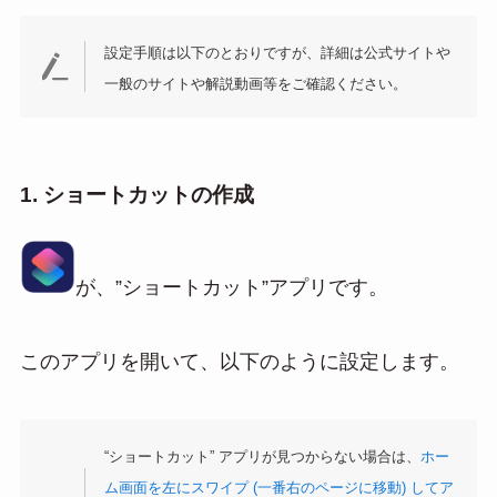
設定手順は以下のとおりですが、詳細は公式サイトや
一般のサイトや解説動画等をご確認ください。
1. ショートカットの作成
が、”ショートカット”アプリです。
このアプリを開いて、以下のように設定します。
“ショートカット” アプリが見つからない場合は、
ホー
ム画面を左にスワイプ (一番右のページに移動) してア