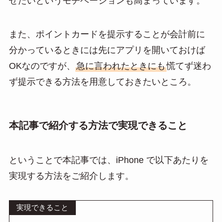
せたいというモチベーションも高まっています。
また、ポイントカードを提示することが会計前に
分かっているときには先にアプリを開いておけば
OKなのですが、
急に言われたときにも
慌てず迷わ
ず提示できる方法を用意しておきたいところ。
本記事で紹介する方法で実現できること
ということで本記事では、iPhone で以下あたりを
実現する方法をご紹介します。
実現できること