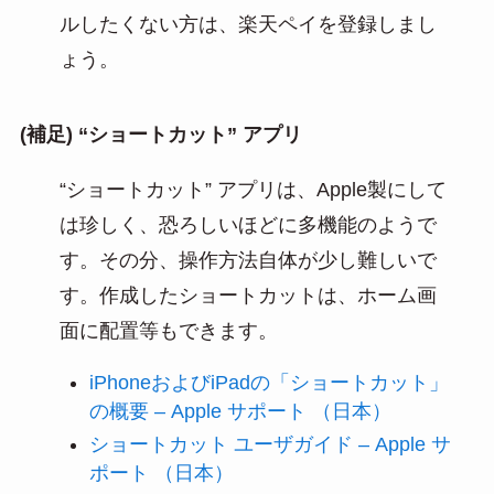
ルしたくない方は、楽天ペイを登録しまし
ょう。
(補足) “ショートカット” アプリ
“ショートカット” アプリは、Apple製にして
は珍しく、恐ろしいほどに多機能のようで
す。その分、操作方法自体が少し難しいで
す。作成したショートカットは、ホーム画
面に配置等もできます。
iPhoneおよびiPadの「ショートカット」
の概要 – Apple サポート （日本）
ショートカット ユーザガイド – Apple サ
ポート （日本）