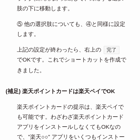
肢の下に移動します。
⑤ 他の選択肢についても、④と同様に設定
します。
上記の設定が終わったら、右上の
完了
でOKです。これでショートカットを作成で
きました。
(補足) 楽天ポイントカードは楽天ペイでOK
楽天ポイントカードの提示は、楽天ペイで
も可能です。わざわざ楽天ポイントカード
アプリをインストールしなくてもOKなの
で、”楽天○○” アプリをいくつもインストー