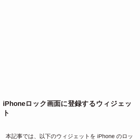
iPhoneロック画面に登録するウィジェッ
ト
本記事では、以下のウィジェットを iPhone のロッ