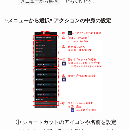
でもOKです。
メニューから選択
“メニューから選択” アクションの中身の設定
① ショートカットのアイコンや名前を設定