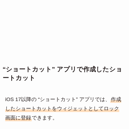
“ショートカット” アプリで作成したショ
ートカット
iOS 17以降の “ショートカット” アプリでは、
作成
したショートカットをウィジェットとしてロック
画面に登録
できます。