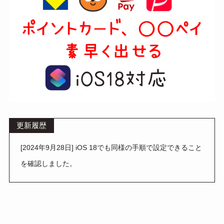
更新履歴
[2024年9月28日] iOS 18でも同様の手順で設定できること
を確認しました。