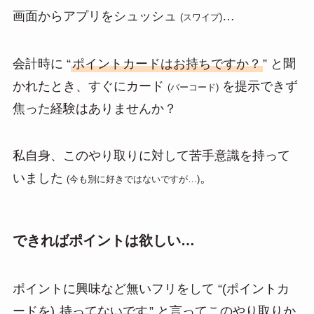
画面からアプリをシュッシュ
…
(スワイプ)
会計時に “
ポイントカードはお持ちですか？
” と聞
かれたとき、すぐにカード
を提示できず
(バーコード)
焦った経験はありませんか？
私自身、このやり取りに対して苦手意識を持って
いました
。
(今も別に好きではないですが…)
できればポイントは欲しい…
ポイントに興味など無いフリをして “(ポイントカ
ードを)
持ってないです
” と言ってこのやり取りか