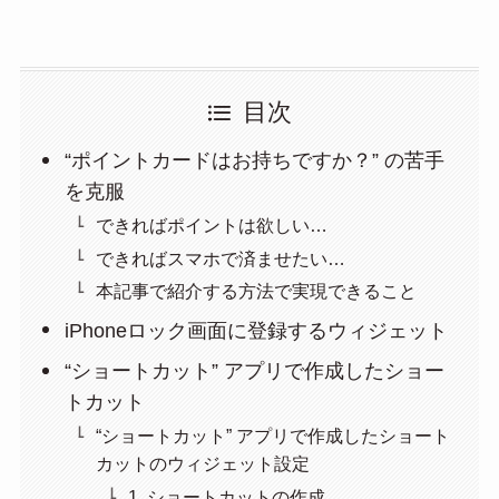
目次
“ポイントカードはお持ちですか？” の苦手
を克服
できればポイントは欲しい…
できればスマホで済ませたい…
本記事で紹介する方法で実現できること
iPhoneロック画面に登録するウィジェット
“ショートカット” アプリで作成したショー
トカット
“ショートカット” アプリで作成したショート
カットのウィジェット設定
1. ショートカットの作成