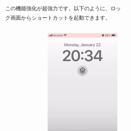
この機能強化が超強力です。以下のように、ロッ
ク画面からショートカットを起動できます。