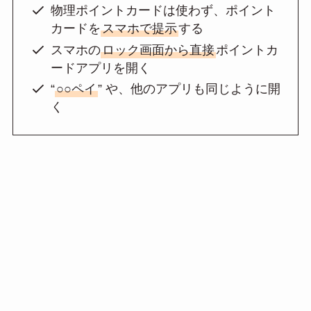
物理ポイントカードは使わず、ポイント
カードを
スマホで提示
する
スマホの
ロック画面から直接
ポイントカ
ードアプリを開く
“
○○ペイ
” や、他のアプリも同じように開
く