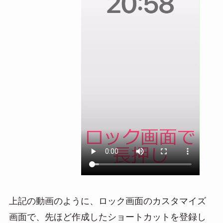
上記の動画のように、ロック画面のカスタマイズ
画面で、先ほど作成したショートカットを登録し