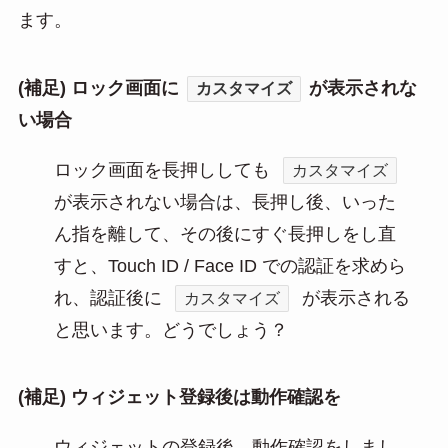
ます。
(補足) ロック画面に
が表示されな
カスタマイズ
い場合
ロック画面を長押ししても
カスタマイズ
が表示されない場合は、長押し後、いった
ん指を離して、その後にすぐ長押しをし直
すと、Touch ID / Face ID での認証を求めら
れ、認証後に
が表示される
カスタマイズ
と思います。どうでしょう？
(補足) ウィジェット登録後は動作確認を
ウィジェットの登録後、動作確認をしまし