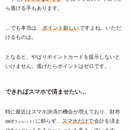
ら逃げる手もあります。
…でも本当は、
ポイント欲しい
ですよね。いただ
けるものは。
となると、やはりポイントカードを提示しないと
いけません。逃げたらポイントはゼロです。
できればスマホで済ませたい…
特に最近はスマホ決済の機会が増えており、財布
に頼らず、
スマホだけで
会計を済ま
(物理ウォレット)