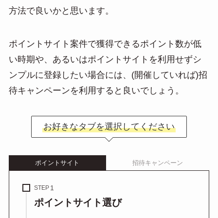
方法で良いかと思います。
ポイントサイト案件で獲得できるポイント数が低
い時期や、あるいはポイントサイトを利用せずシ
ンプルに登録したい場合には、(開催していれば)招
待キャンペーンを利用すると良いでしょう。
お好きなタブを選択してください
ポイントサイト
招待キャンペーン
STEP
ポイントサイト選び