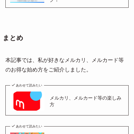
まとめ
本記事では、私が好きなメルカリ、メルカード等
のお得な始め方をご紹介しました。
あわせて読みたい
メルカリ、メルカード等の楽しみ
方
あわせて読みたい