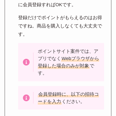
に会員登録すればOKです。
登録だけでポイントがもらえるのはお得
ですね。商品を購入しなくても大丈夫で
す。
ポイントサイト案件では、ア
プリでなく
Webブラウザから
登録した場合のみが対象
で
す。
会員登録時に、以下の招待コ
ードを入力
ください。