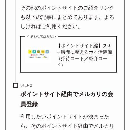
その他のポイントサイトのご紹介リンク
も以下の記事にまとめてあります。よろ
しければご利用ください。
あわせて読みたい
【ポイントサイト編】スキ
マ時間に整えるポイ活装備
（招待コード／紹介コー
ド）
STEP
ポイントサイト経由でメルカリの会
員登録
利用したいポイントサイトが決まった
ら、そのポイントサイト経由でメルカリ