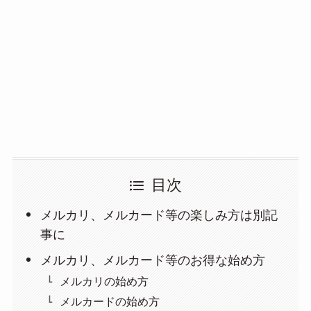
目次
メルカリ、メルカード等の楽しみ方は別記
事に
メルカリ、メルカード等のお得な始め方
メルカリの始め方
メルカードの始め方