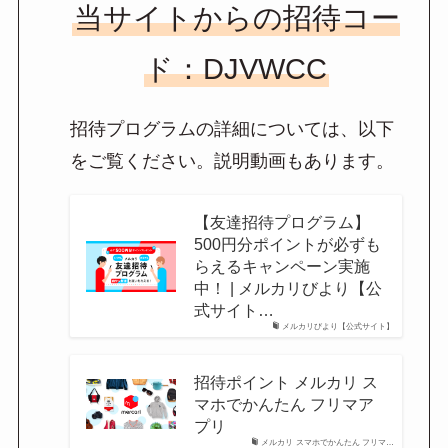
当サイトからの招待コー
ド：DJVWCC
招待プログラムの詳細については、以下
をご覧ください。説明動画もあります。
【友達招待プログラム】
500円分ポイントが必ずも
らえるキャンペーン実施
中！ | メルカリびより【公
式サイト…
メルカリびより【公式サイト】
招待ポイント メルカリ ス
マホでかんたん フリマア
プリ
メルカリ スマホでかんたん フリマ…