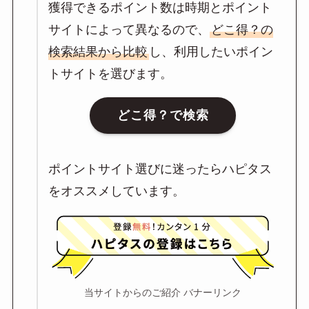
獲得できるポイント数は時期とポイント
サイトによって異なるので、
どこ得？の
検索結果から比較
し、利用したいポイン
トサイトを選びます。
どこ得？で検索
ポイントサイト選びに迷ったらハピタス
をオススメしています。
当サイトからのご紹介 バナーリンク