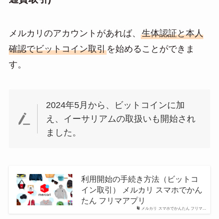
メルカリのアカウントがあれば、
生体認証と本人
確認でビットコイン取引
を始めることができま
す。
2024年5月から、ビットコインに加
え、イーサリアムの取扱いも開始され
ました。
利用開始の手続き方法（ビットコ
イン取引） メルカリ スマホでかん
たん フリマアプリ
メルカリ スマホでかんたん フリマ…