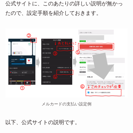
公式サイトに、このあたりの詳しい説明が無かっ
たので、設定手順を紹介しておきます。
メルカードの支払い設定例
以下、公式サイトの説明です。