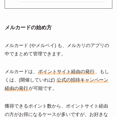
メルカードの始め方
メルカード (やメルペイ) も、メルカリのアプリの
中でまとめて管理できます。
メルカードは、
ポイントサイト経由の発行
、もし
くは、(開催していれば)
公式の招待キャンペーン
経由の発行
が可能です。
獲得できるポイント数から、ポイントサイト経由
の方がお得になるケースが多いですが、お好きな