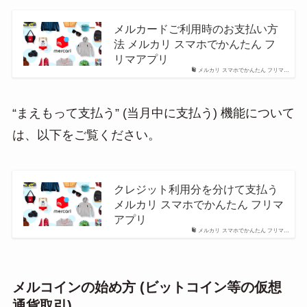
メルカードご利用時のお支払い方
法 メルカリ スマホでかんたん フ
リマアプリ
メルカリ スマホでかんたん フリマ…
“まえもって支払う” (当月中に支払う) 機能について
は、以下をご覧ください。
クレジット利用分を分けて支払う
メルカリ スマホでかんたん フリマ
アプリ
メルカリ スマホでかんたん フリマ…
メルコインの始め方 (ビットコイン等の仮想
通貨取引)