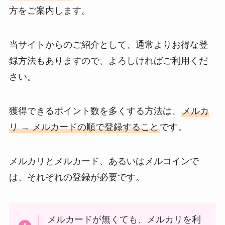
方をご案内します。
当サイトからのご紹介として、通常よりお得な登
録方法もありますので、よろしければご利用くだ
さい。
獲得できるポイント数を多くする方法は、
メルカ
リ → メルカードの順で登録すること
です。
メルカリとメルカード、あるいはメルコインで
は、それぞれの登録が必要です。
メルカードが無くても、メルカリを利