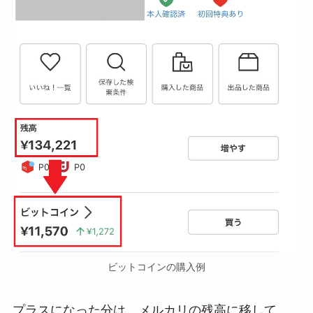
ビットコインの購入例
プラスになった分は、メルカリの残高に移して、