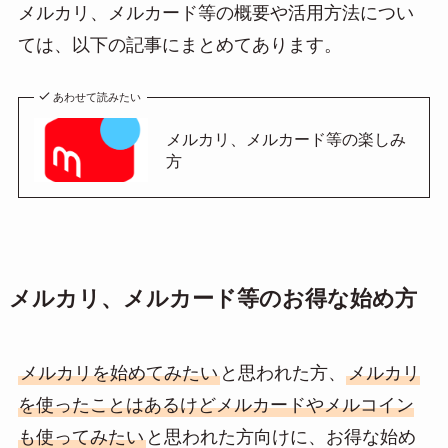
メルカリ、メルカード等の概要や活用方法につい
ては、以下の記事にまとめてあります。
あわせて読みたい
メルカリ、メルカード等の楽しみ
方
メルカリ、メルカード等のお得な始め方
メルカリを始めてみたい
と思われた方、
メルカリ
を使ったことはあるけどメルカードやメルコイン
も使ってみたい
と思われた方向けに、お得な始め