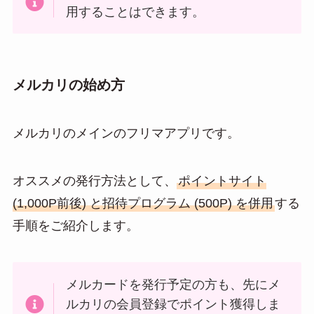
用することはできます。
メルカリの始め方
メルカリのメインのフリマアプリです。
オススメの発行方法として、
ポイントサイト
(1,000P前後) と招待プログラム (500P) を併用
する
手順をご紹介します。
メルカードを発行予定の方も、先にメ
ルカリの会員登録でポイント獲得しま