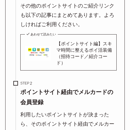
その他のポイントサイトのご紹介リンク
も以下の記事にまとめてあります。よろ
しければご利用ください。
あわせて読みたい
【ポイントサイト編】スキ
マ時間に整えるポイ活装備
（招待コード／紹介コー
ド）
STEP
ポイントサイト経由でメルカードの
会員登録
利用したいポイントサイトが決まった
ら、そのポイントサイト経由でメルカー