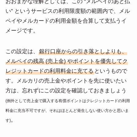
おおまかな理解としては、この “メルペイのあと払
い” というサービスの利用限度額の範囲内で、メル
ペイやメルカードの利用金額を合算して支払うイ
メージです。
この設定は、
銀行口座からの引き落としよりも、
メルペイの残高 (売上金) やポイントを優先してク
レジットカードの利用料金に充てる
というもので
す。メルカリの売上金やポイントを先に使いたい
方は、忘れずにこの設定を確認しておきましょう
(例外として売上金で購入する有償ポイントはクレジットカードの利用
料金に充当不可ですが、それはほとんど発生しない使い方かと思いま
。
す)