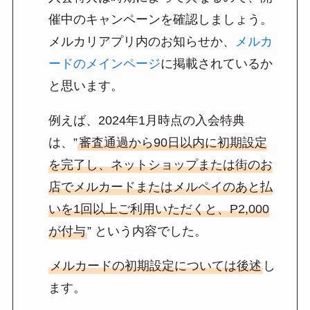
催中のキャンペーンを確認しましょう。
メルカリアプリ内のお知らせか、
メルカ
ードのメインページ
に掲載されているか
と思います。
例えば、2024年1月時点の入会特典
は、”
審査通過から90日以内に初期設定
を完了し、ネットショップまたは街のお
店でメルカードまたはメルペイのあと払
いを1回以上ご利用いただくと、P2,000
が付与
” という内容でした。
メルカードの初期設定については後述
し
ます。