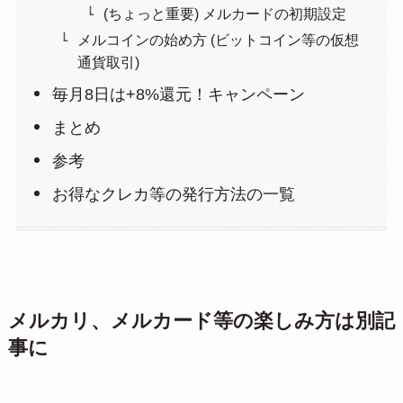
(ちょっと重要) メルカードの初期設定
メルコインの始め方 (ビットコイン等の仮想
通貨取引)
毎月8日は+8%還元！キャンペーン
まとめ
参考
お得なクレカ等の発行方法の一覧
メルカリ、メルカード等の楽しみ方は別記
事に