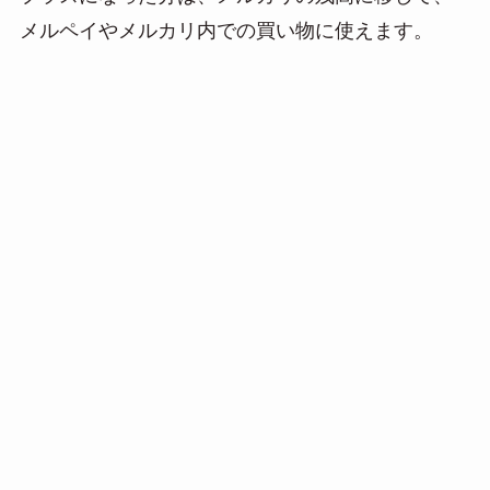
メルペイやメルカリ内での買い物に使えます。