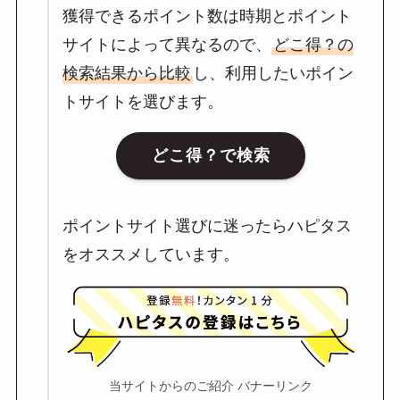
獲得できるポイント数は時期とポイント
サイトによって異なるので、
どこ得？の
検索結果から比較
し、利用したいポイン
トサイトを選びます。
どこ得？で検索
ポイントサイト選びに迷ったらハピタス
をオススメしています。
当サイトからのご紹介 バナーリンク