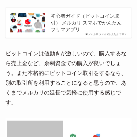
初心者ガイド（ビットコイン取
引） メルカリ スマホでかんたん
フリマアプリ
メルカリ スマホでかんたん フリマ…
ビットコインは値動きが激しいので、購入するな
ら売上金など、余剰資金での購入が良いでしょ
う。また本格的にビットコイン取引をするなら、
別の取引所を利用することになると思うので、あ
くまでメルカリの延長で気軽に使用する感じで
す。