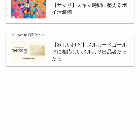
【サマリ】スキマ時間に整えるポ
イ活装備
あわせて読みたい
【欲しいけど】メルカードゴール
ドに相応しいメルカリ出品者だっ
たら