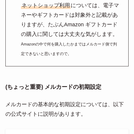
ネットショップ利用
については、電子マ
ネーやギフトカードは対象外と記載があ
りますが、たぶんAmazon ギフトカード
の購入に関しては大丈夫な気がします。
Amazonの中で何を購入したかまではメルカード側で判
定できないと思いますので。
(ちょっと重要) メルカードの初期設定
メルカードの基本的な初期設定については、以下
の公式サイトに説明があります。