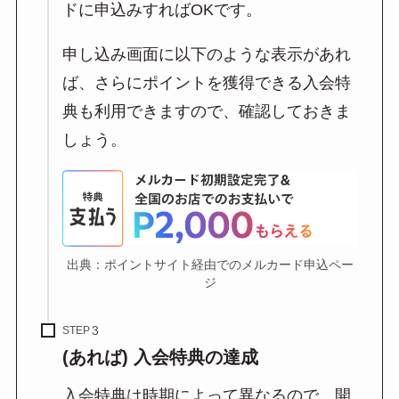
ドに申込みすればOKです。
申し込み画面に以下のような表示があれ
ば、さらにポイントを獲得できる入会特
典も利用できますので、確認しておきま
しょう。
出典：ポイントサイト経由でのメルカード申込ペー
ジ
STEP
(あれば) 入会特典の達成
入会特典は時期によって異なるので、開