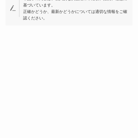
基づいています。
正確かどうか、最新かどうかについては適切な情報をご確
認ください。