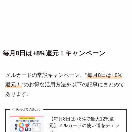
毎月8日は+8%還元！キャンペーン
メルカードの常設キャンペーン、”
毎月8日は+8%
還元！
“のお得な活用方法を以下の記事にまとめて
あります。
あわせて読みたい
【毎月8日は +8%で最大12%還
元】メルカードの使い道をチェッ
ク！