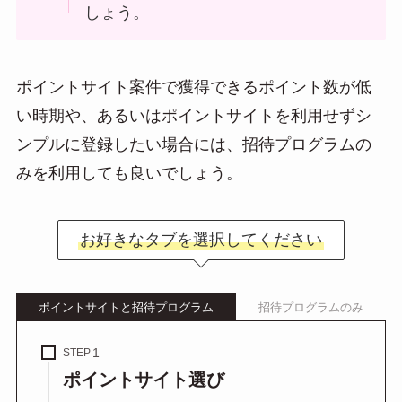
しょう。
ポイントサイト案件で獲得できるポイント数が低
い時期や、あるいはポイントサイトを利用せずシ
ンプルに登録したい場合には、招待プログラムの
みを利用しても良いでしょう。
お好きなタブを選択してください
ポイントサイトと招待プログラム
招待プログラムのみ
STEP
ポイントサイト選び