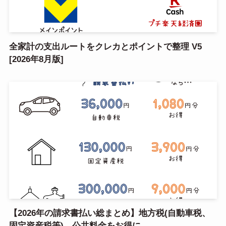
全家計の支出ルートをクレカとポイントで整理 V5
[2026年8月版]
【2026年の請求書払い総まとめ】地方税(自動車税、
固定資産税等)、公共料金をお得に