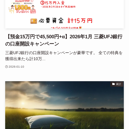
【預金15万円で45,500円+α】2026年1月 三菱UFJ銀行
の口座開設キャンペーン
三菱UFJ銀行の口座開設キャンペーンが豪華です。 全ての特典を
獲得出来たら計10万...
2026-01-10
家計