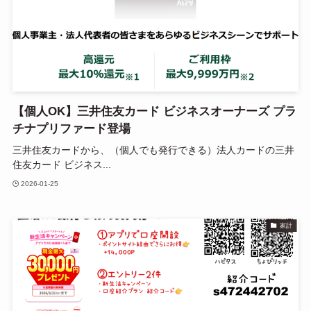
【個人OK】三井住友カード ビジネスオーナーズ プラ
チナプリファード登場
三井住友カードから、（個人でも発行できる）法人カードの三井
住友カード ビジネス...
2026-01-25
家計