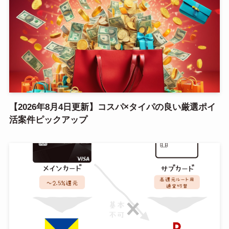
【2026年8月4日更新】コスパ×タイパの良い厳選ポイ
活案件ピックアップ