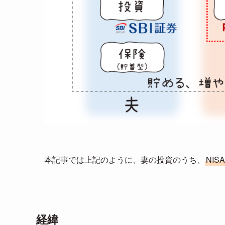
本記事では上記のように、妻の投資のうち、
NISA
経緯