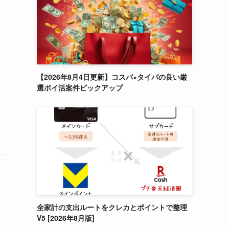
【2026年8月4日更新】コスパ×タイパの良い厳
選ポイ活案件ピックアップ
全家計の支出ルートをクレカとポイントで整理
V5 [2026年8月版]