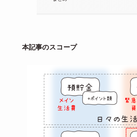
本記事のスコープ