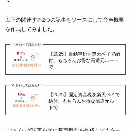
以下の関連する2つの記事をソースにして音声概要
を作成してみました。
あわせて読みたい
【2025】自動車税を楽天ペイで納
付、もちろんお得な高還元ルート
で
あわせて読みたい
【2025】固定資産税を楽天ペイで
納付、もちろんお得な高還元ルー
トで
このブログ記事を元に音声概要を作成してもらっ