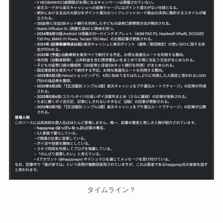
タイムライン？