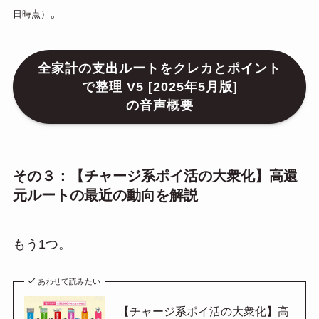
。
日時点）
全家計の支出ルートをクレカとポイント
で整理 V5 [2025年5月版]
の音声概要
その３：【チャージ系ポイ活の大衆化】高還
元ルートの最近の動向を解説
もう1つ。
あわせて読みたい
【チャージ系ポイ活の大衆化】高