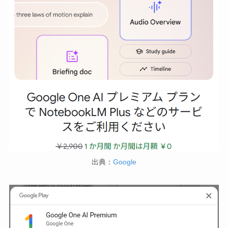
出典：
Google