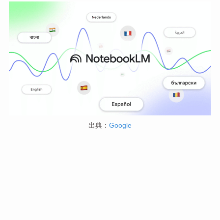
出典：
Google