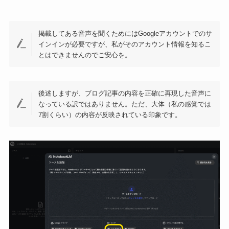
掲載してある音声を聞くためにはGoogleアカウントでのサ
インインが必要ですが、私がそのアカウント情報を知るこ
とはできませんのでご安心を。
後述しますが、ブログ記事の内容を正確に再現した音声に
なっている訳ではありません。ただ、大体（私の感覚では
7割くらい）の内容が反映されている印象です。