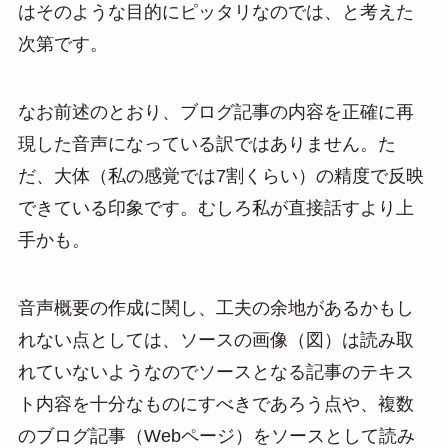
はそのような目的にピッタリなのでは、と考えた
次第です。
なお前述のとおり、ブログ記事の内容を正確に再
現した音声になっている訳ではありません。た
だ、大体（私の感覚では7割くらい）の精度で反映
できている印象です。むしろ私が直接話すより上
手かも。
音声概要の作成に関し、工夫の余地があるかもし
れない点としては、ソースの画像（図）は読み取
れていないようなのでソースとなる記事のテキス
ト内容を十分なものにすべきであろう点や、複数
のブログ記事（Webページ）をソースとして読み