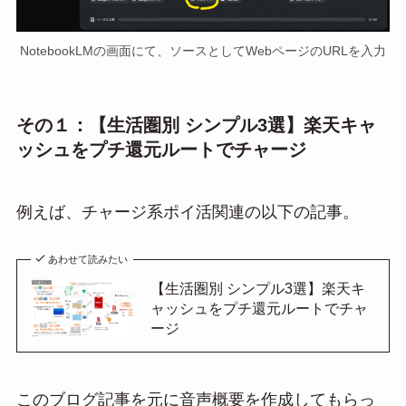
NotebookLMの画面にて、ソースとしてWebページのURLを入力
その１：【生活圏別 シンプル3選】楽天キャ
ッシュをプチ還元ルートでチャージ
例えば、チャージ系ポイ活関連の以下の記事。
あわせて読みたい
【生活圏別 シンプル3選】楽天キ
ャッシュをプチ還元ルートでチャ
ージ
このブログ記事を元に音声概要を作成してもらっ