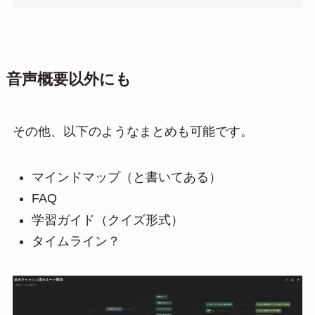
音声概要以外にも
その他、以下のようなまとめも可能です。
マインドマップ（と書いてある）
FAQ
学習ガイド（クイズ形式）
タイムライン？