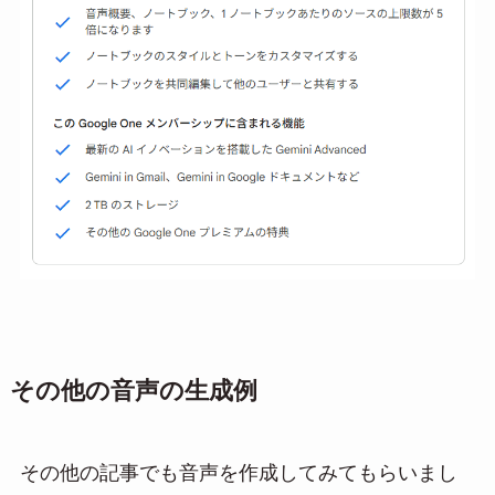
その他の音声の生成例
その他の記事でも音声を作成してみてもらいまし