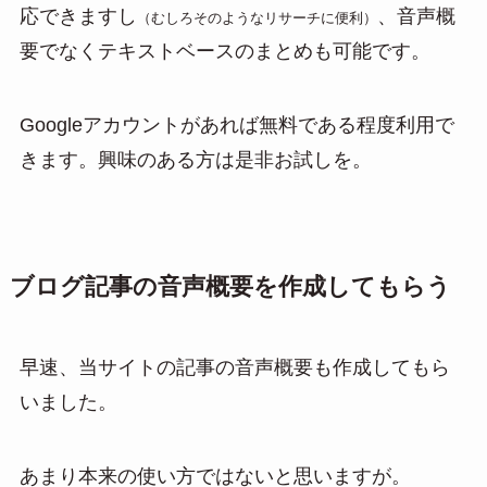
応できますし
、音声概
（むしろそのようなリサーチに便利）
要でなくテキストベースのまとめも可能です。
Googleアカウントがあれば無料である程度利用で
きます。興味のある方は是非お試しを。
ブログ記事の音声概要を作成してもらう
早速、当サイトの記事の音声概要も作成してもら
いました。
あまり本来の使い方ではないと思いますが。