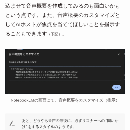
込ませて音声概要を作成してみるのも面白いかも
という点です。また、音声概要のカスタマイズと
してAIホストが焦点を当ててほしいことを指示す
ることもできます
。
（下記）
NotebookLMの画面にて、音声概要をカスタマイズ（指示）
あと、どうやら音声の最後に、必ずリスナーへの “問いか
け” をするスタイルのようです。