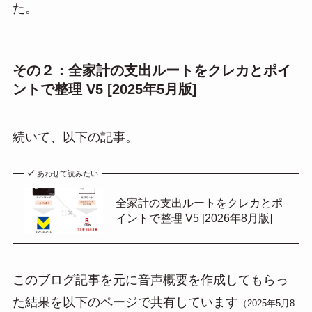
た。
その２：全家計の支出ルートをクレカとポイ
ントで整理 V5 [2025年5月版]
続いて、以下の記事。
あわせて読みたい
全家計の支出ルートをクレカとポ
イントで整理 V5 [2026年8月版]
このブログ記事を元に音声概要を作成してもらっ
た結果を以下のページで共有しています
（2025年5月8