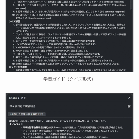
学習ガイド（クイズ形式）