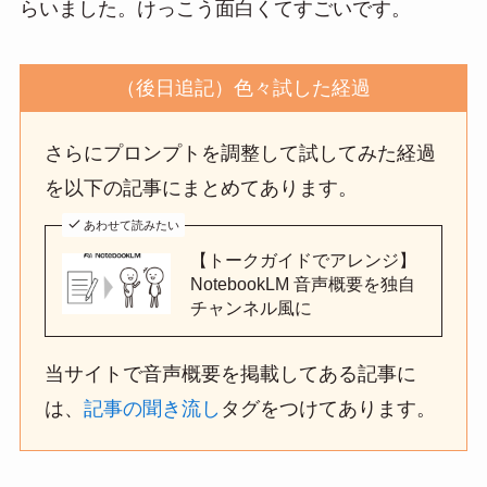
らいました。けっこう面白くてすごいです。
（後日追記）色々試した経過
さらにプロンプトを調整して試してみた経過
を以下の記事にまとめてあります。
あわせて読みたい
【トークガイドでアレンジ】
NotebookLM 音声概要を独自
チャンネル風に
当サイトで音声概要を掲載してある記事に
は、
記事の聞き流し
タグをつけてあります。