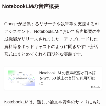
NotebookLMの音声概要
Googleが提供するリサーチや執筆等を支援するAI
アシスタント、NotebookLMにおいて音声概要の生
成機能がリリースされました。アップロードした
資料等をポッドキャストのように聞きやすい会話
形式にまとめてくれる画期的な実装です。
NotebookLM の音声概要が日本語
を含む 50 以上の言語で利用可能
に
Google
NotebookLMは、難しい論文や資料のサマリにも対