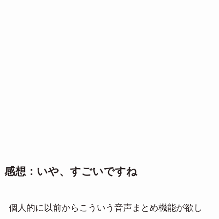
感想：いや、すごいですね
個人的に以前からこういう音声まとめ機能が欲し