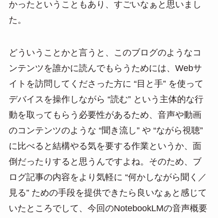
かったということもあり、すごいなぁと思いまし
た。
どういうことかと言うと、このブログのようなコ
ンテンツを誰かに読んでもらうためには、Webサ
イトを訪問してくださった方に “目と手” を使って
デバイスを操作しながら “読む” という主体的な行
動を取ってもらう必要性があるため、音声や動画
のコンテンツのような “聞き流し” や “ながら視聴”
に比べると結構やる気を要する作業というか、面
倒だったりすると思うんですよね。そのため、ブ
ログ記事の内容をより気軽に “何かしながら聞く／
見る” ための手段を提供できたら良いなぁと感じて
いたところでして、今回のNotebookLMの音声概要