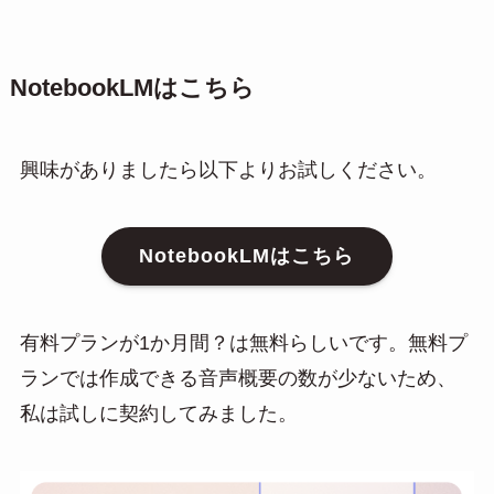
NotebookLMはこちら
興味がありましたら以下よりお試しください。
NotebookLMはこちら
有料プランが1か月間？は無料らしいです。無料プ
ランでは作成できる音声概要の数が少ないため、
私は試しに契約してみました。