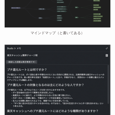
マインドマップ（と書いてある）