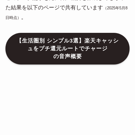
た結果を以下のページで共有しています
（2025年5月8
。
日時点）
【生活圏別 シンプル3選】楽天キャッシ
ュをプチ還元ルートでチャージ
の音声概要