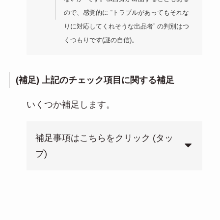
ので、感覚的に “トラブルがあってもそれな
りに対応してくれそうな出品者” の判別はつ
くつもりです(謎の自信)。
(補足) 上記のチェック項目に関する補足
いくつか補足します。
補足事項はこちらをクリック (タッ
プ)