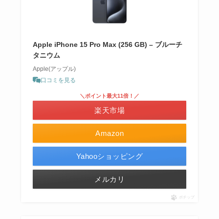
Apple iPhone 15 Pro Max (256 GB) – ブルーチ
タニウム
Apple(アップル)
口コミを見る
＼ポイント最大11倍！／
楽天市場
Amazon
Yahooショッピング
メルカリ
ポチップ