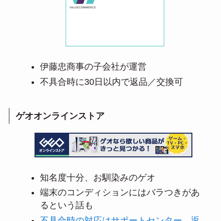
伊藤忠商事の子会社が運営
不具合時に30日以内で返品／交換可
ゲオオンラインストア
知名度十分、お馴染みのゲオ
端末のコンディションにはバラつきがあ
るという話も
不具合時の対応はサポートセンター、返