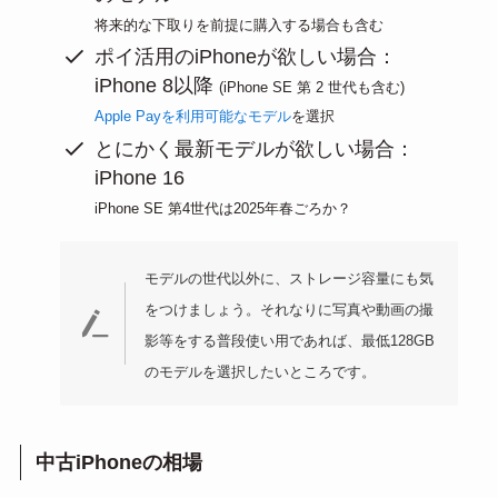
将来的な下取りを前提に購入する場合も含む
ポイ活用のiPhoneが欲しい場合：
iPhone 8以降
(iPhone SE 第 2 世代も含む)
Apple Payを利用可能なモデル
を選択
とにかく最新モデルが欲しい場合：
iPhone 16
iPhone SE 第4世代は2025年春ごろか？
モデルの世代以外に、ストレージ容量にも気
をつけましょう。それなりに写真や動画の撮
影等をする普段使い用であれば、最低128GB
のモデルを選択したいところです。
中古iPhoneの相場