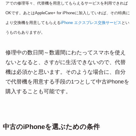
アでの修理等々、代替機を用意してもらえるサービスを利用できれば
OKです。あとはAppleCare+ for iPhoneに加入していれば、その特典に
より交換機を用意してもらえる
iPhone エクスプレス交換サービス
とい
うものもありますが。
修理中の数日間～数週間にわたってスマホを使え
ないとなると、さすがに生活できないので、代替
機は必須かと思います。そのような場合に、自分
で代替機を用意する手段の1つとして中古iPhoneを
購入することも可能です。
中古のiPhoneを選ぶための条件