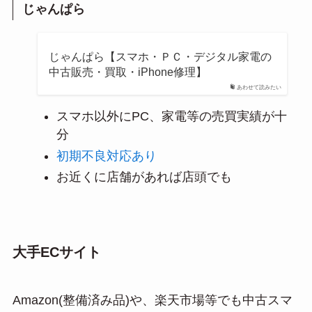
じゃんぱら
じゃんぱら【スマホ・ＰＣ・デジタル家電の
中古販売・買取・iPhone修理】
あわせて読みたい
スマホ以外にPC、家電等の売買実績が十
分
初期不良対応あり
お近くに店舗があれば店頭でも
大手ECサイト
Amazon(整備済み品)や、楽天市場等でも中古スマ