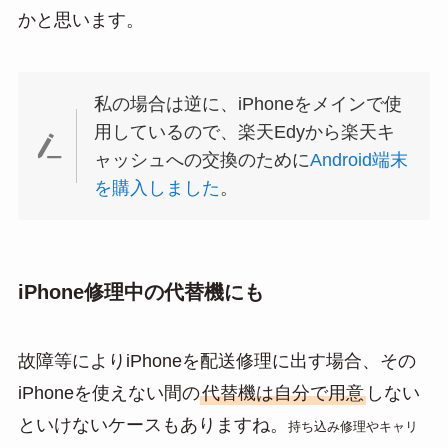
かと思います。
私の場合は逆に、iPhoneをメインで使
用しているので、楽天Edyから楽天キ
ャッシュへの交換のために
Android端末
を購入しました
。
iPhone修理中の代替機にも
故障等によりiPhoneを配送修理に出す場合、その
iPhoneを使えない間の
代替機は自分で用意
しない
といけないケースもありますね。
持ち込み修理やキャリ