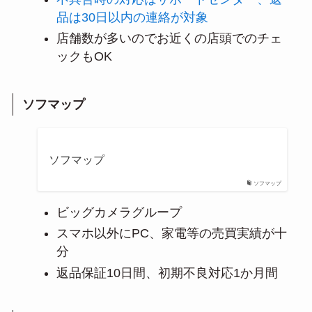
品は30日以内の連絡が対象
店舗数が多いのでお近くの店頭でのチェ
ックもOK
ソフマップ
ソフマップ
ソフマップ
ビッグカメラグループ
スマホ以外にPC、家電等の売買実績が十
分
返品保証10日間、初期不良対応1か月間