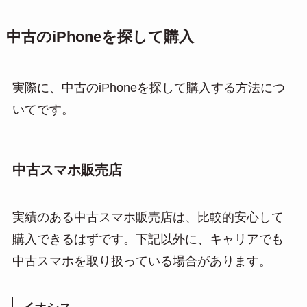
中古のiPhoneを探して購入
実際に、中古のiPhoneを探して購入する方法につ
いてです。
中古スマホ販売店
実績のある中古スマホ販売店は、比較的安心して
購入できるはずです。下記以外に、キャリアでも
中古スマホを取り扱っている場合があります。