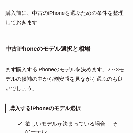
購入前に、中古のiPhoneを選ぶための条件を整理
しておきます。
中古iPhoneのモデル選択と相場
まず購入するiPhoneのモデルを決めます。2～3モ
デルの候補の中から割安感を見ながら選ぶのも良
いでしょう。
購入するiPhoneのモデル選択
欲しいモデルが決まっている場合： そ
のモデル