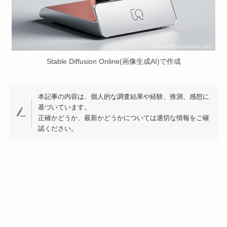
Stable Diffusion Online(画像生成AI)で作成
本記事の内容は、個人的な調査結果や経験、推測、感想に
基づいています。
正確かどうか、最新かどうかについては適切な情報をご確
認ください。