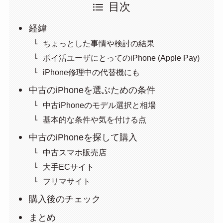
目次
経緯
ちょっとした事情や検討の結果
ポイ活ユーザにとってのiPhone (Apple Pay)
iPhone修理中の代替機にも
中古のiPhoneを選ぶための条件
中古iPhoneのモデル選択と相場
基本的な条件や気を付ける点
中古のiPhoneを探して購入
中古スマホ販売店
大手ECサイト
フリマサイト
購入後のチェック
まとめ