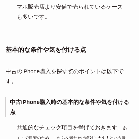
マホ販売店より安値で売られているケース
も多いです。
基本的な条件や気を付ける点
中古のiPhone購入を探す際のポイントは以下で
す。
中古iPhone購入時の基本的な条件や気を付ける
点
共通的なチェック項目を挙げておきます。
あ
くまで目安のため、これらを満たせば絶対に大丈夫という意