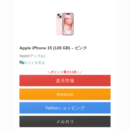
Apple iPhone 15 (128 GB) – ピンク
Apple(アップル)
口コミを見る
＼ポイント最大11倍！／
楽天市場
Amazon
Yahooショッピング
メルカリ