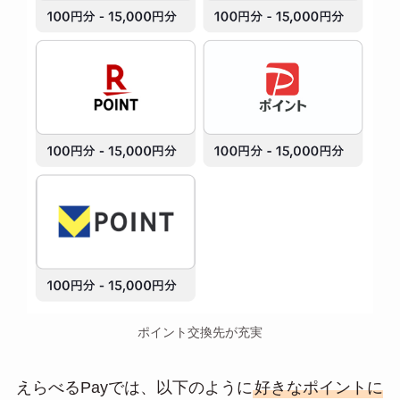
ポイント交換先が充実
えらべるPayでは、以下のように
好きなポイントに