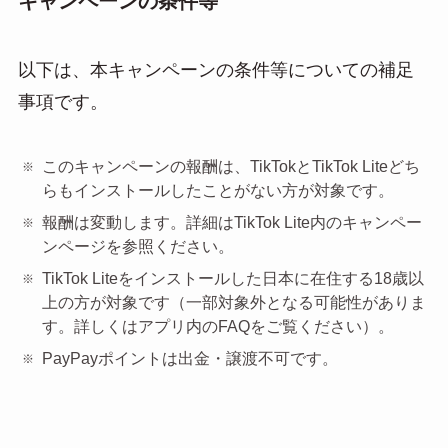
キャンペーンの条件等
以下は、本キャンペーンの条件等についての補足
事項です。
このキャンペーンの報酬は、TikTokとTikTok Liteどち
らもインストールしたことがない方が対象です。
報酬は変動します。詳細はTikTok Lite内のキャンペー
ンページを参照ください。
TikTok Liteをインストールした日本に在住する18歳以
上の方が対象です（一部対象外となる可能性がありま
す。詳しくはアプリ内のFAQをご覧ください）。
PayPayポイントは出金・譲渡不可です。