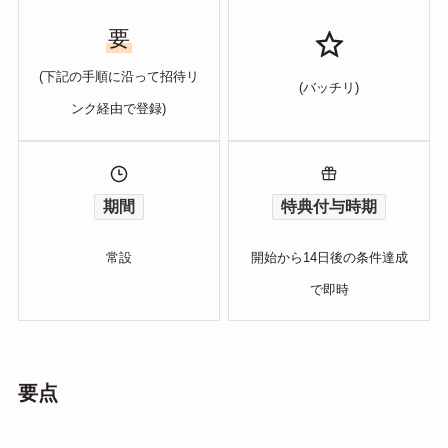
要
(下記の手順に沿って招待リ
(バッチリ)
ンク経由で登録)
期間
特典付与時期
常設
開始から14日後の条件達成
で即時
要点