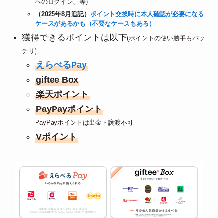
へのログイン、等)
（2025年8月追記）
ポイント交換時に本人確認が必要になる
ケースがあるかも（不要なケースもある）
獲得できるポイントは以下
(ポイントの使い勝手もバッ
チリ)
えらべるPay
giftee Box
楽天ポイント
PayPayポイント
PayPayポイントは出金・譲渡不可
Vポイント