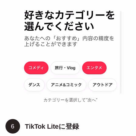
カテゴリーを選択して”次へ”
TikTok Liteに登録