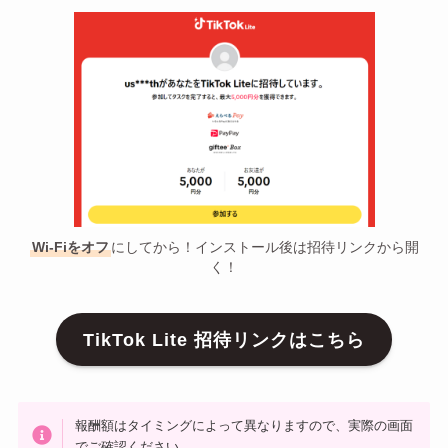
Wi-Fiをオフ
にしてから！インストール後は招待リンクから開
く！
TikTok Lite 招待リンクはこちら
報酬額はタイミングによって異なりますので、実際の画面
でご確認ください。