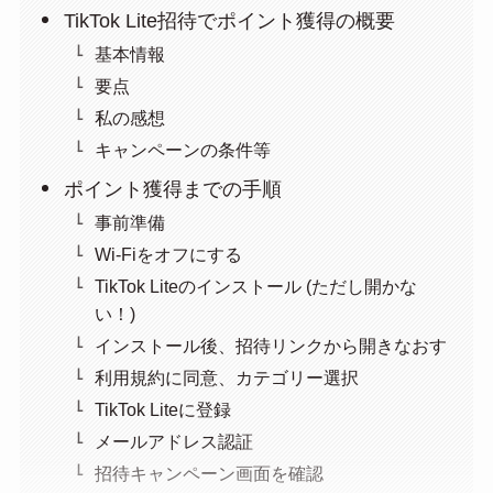
TikTok Lite招待でポイント獲得の概要
基本情報
要点
私の感想
キャンペーンの条件等
ポイント獲得までの手順
事前準備
Wi-Fiをオフにする
TikTok Liteのインストール (ただし開かな
い！)
インストール後、招待リンクから開きなおす
利用規約に同意、カテゴリー選択
TikTok Liteに登録
メールアドレス認証
招待キャンペーン画面を確認