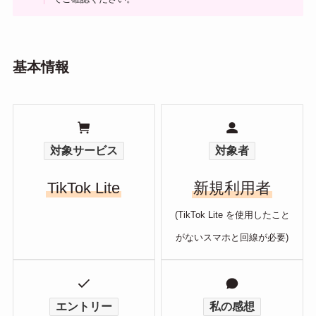
基本情報
対象サービス
対象者
TikTok Lite
新規利用者
(TikTok Lite を使用したこと
がないスマホと回線が必要
)
エントリー
私の感想