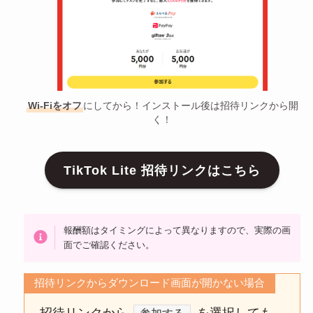
Wi-Fiをオフ
にしてから！インストール後は招待リンクから開
く！
TikTok Lite 招待リンクはこちら
報酬額はタイミングによって異なりますので、実際の画
面でご確認ください。
招待リンクからダウンロード画面が開かない場合
招待リンクから
を選択しても