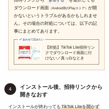
参加する
ダウンロード画面
が開
（Android用のPlayストア）
かないというトラブルがあるかもしれませ
ん。その場合の対処については、以下の記
事にまとめてあります。
あわせて読みたい
【対処】TikTok Lite招待リン
クでダウンロード画面に行
けない／真っ白なとき
インストール後、招待リンクから
開きなおす
インストールが終わっても
TikTok Liteを開かず