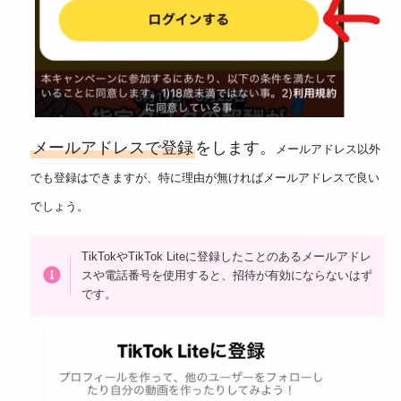
メールアドレスで登録
をします。
メールアドレス以外
でも登録はできますが、特に理由が無ければメールアドレスで良い
でしょう。
TikTokやTikTok Liteに登録したことのあるメールアドレ
スや電話番号を使用すると、招待が有効にならないはず
です。