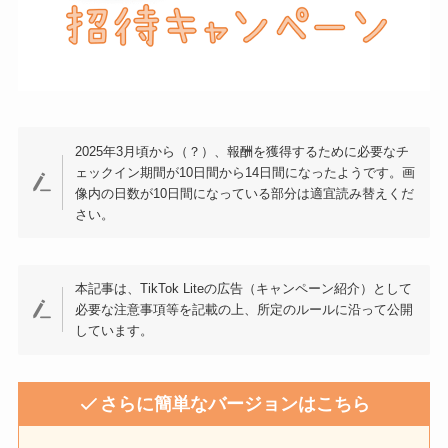
2025年3月頃から（？）、報酬を獲得するために必要なチ
ェックイン期間が10日間から14日間になったようです。画
像内の日数が10日間になっている部分は適宜読み替えくだ
さい。
本記事は、TikTok Liteの広告（キャンペーン紹介）として
必要な注意事項等を記載の上、所定のルールに沿って公開
しています。
さらに簡単なバージョンはこちら