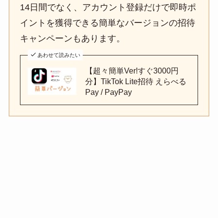
14日間でなく、アカウント登録だけで即時ポ
イントを獲得できる簡単なバージョンの招待
キャンペーンもあります。
あわせて読みたい
【超々簡単Ver!すぐ3000円
分】TikTok Lite招待 えらべる
Pay / PayPay