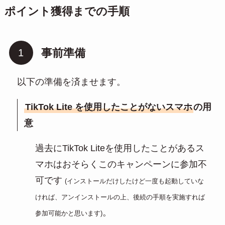
ポイント獲得までの手順
事前準備
以下の準備を済ませます。
TikTok Lite を使用したことがないスマホ
の用
意
過去にTikTok Liteを使用したことがあるス
マホはおそらくこのキャンペーンに参加不
可です
(インストールだけしたけど一度も起動していな
ければ、アンインストールの上、後続の手順を実施すれば
。
参加可能かと思います)