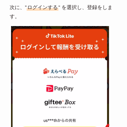
次に、”
ログインする
” を選択し、登録をしま
す。