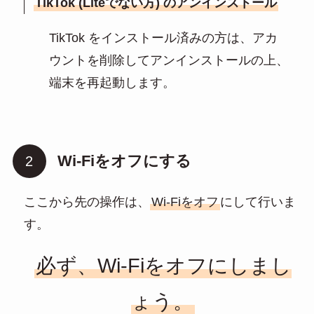
TikTok (Liteでない方) のアンインストール
TikTok をインストール済みの方は、アカ
ウントを削除してアンインストールの上、
端末を再起動します。
Wi-Fiをオフにする
ここから先の操作は、
Wi-Fiをオフ
にして行いま
す。
必ず、Wi-Fiをオフにしまし
ょう。