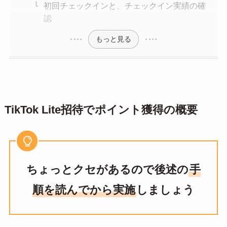
初回チェックインと、チェックイン実績の確
認
もっと見る
TikTok Lite招待でポイント獲得の概要
ちょっとクセがあるので後述の
手
順を読んでから実施
しましょう