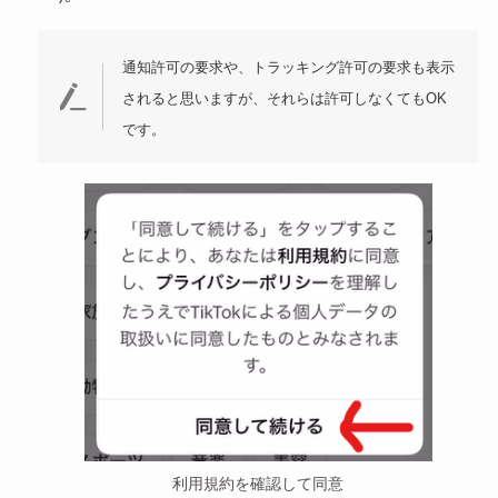
通知許可の要求や、トラッキング許可の要求も表示
されると思いますが、それらは許可しなくてもOK
です。
利用規約を確認して同意