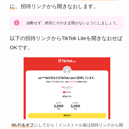
に
、招待リンクから開きなおします。
油断せず、絶対にそのまま開かないようにしましょう。
以下の招待リンクからTikTok Liteを開きなおせば
OKです。
Wi-Fiをオフ
にしてから！インストール後は招待リンクから開