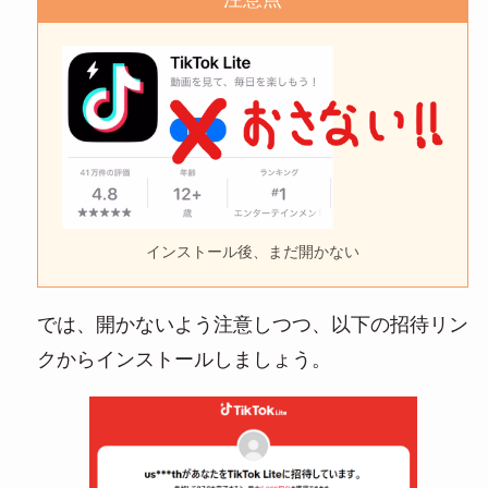
インストール後、まだ開かない
では、開かないよう注意しつつ、以下の招待リン
クからインストールしましょう。