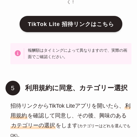
く！
TikTok Lite 招待リンクはこちら
報酬額はタイミングによって異なりますので、実際の画
面でご確認ください。
利用規約に同意、カテゴリー選択
招待リンクからTikTok Liteアプリを開いたら、
利
用規約
を確認して同意し、その後、興味のある
カテゴリーの選択
をします
(カテゴリーはどれを選んでも
。
OK)