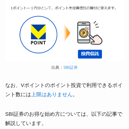
出典：
SBI証券
なお、Vポイントのポイント投資で利用できるポイ
ント数には
上限はありません
。
SBI証券のお得な始め方については、以下の記事で
解説しています。