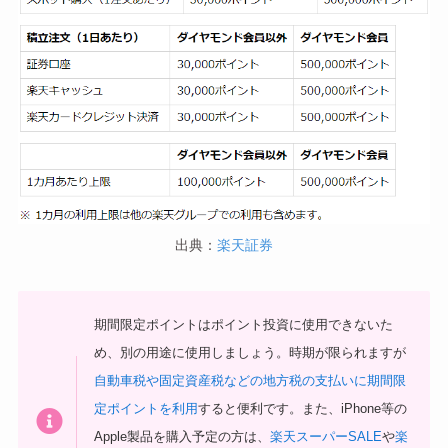
出典：
楽天証券
期間限定ポイントはポイント投資に使用できないた
め、別の用途に使用しましょう。時期が限られますが
自動車税や固定資産税などの地方税の支払いに期間限
定ポイントを利用
すると便利です。また、iPhone等の
Apple製品を購入予定の方は、
楽天スーパーSALE
や
楽