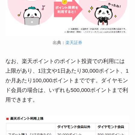
出典：
楽天証券
なお、楽天ポイントのポイント投資での利用には
上限があり、1注文や1日あたり30,000ポイント、1
か月あたり100,000ポイントまでです。ダイヤモン
ド会員の場合は、いずれも500,000ポイントまで利
用できます。