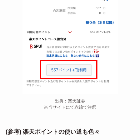
出典：楽天証券
※当サイトにて赤線で注釈
(参考) 楽天ポイントの使い道も色々