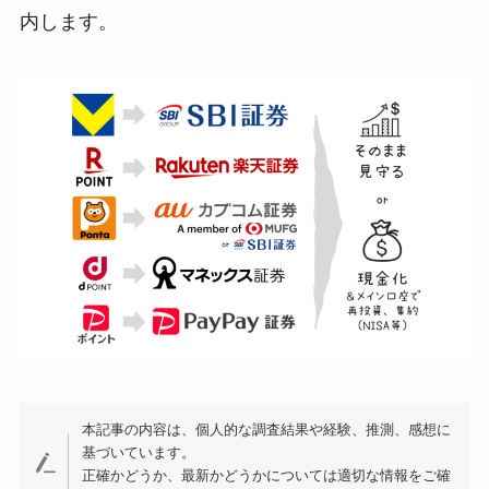
内します。
本記事の内容は、個人的な調査結果や経験、推測、感想に
基づいています。
正確かどうか、最新かどうかについては適切な情報をご確