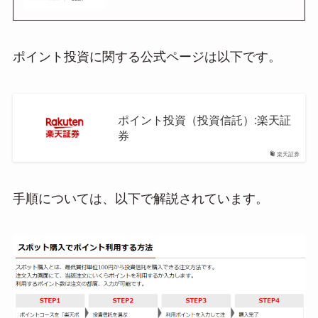
ポイント投資に関する公式ページは以下です。
ポイント投資（投資信託）:楽天証
券
楽天証券
手順については、以下で解説されています。