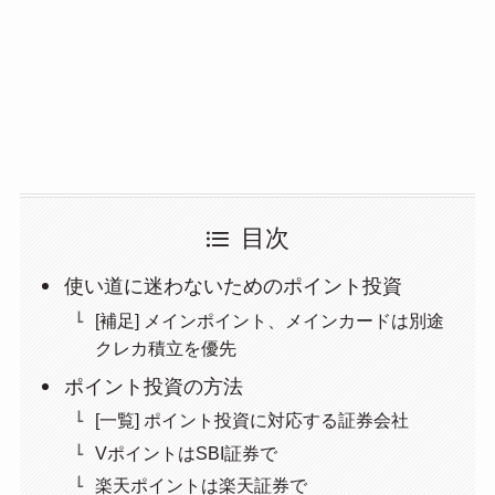
目次
使い道に迷わないためのポイント投資
[補足] メインポイント、メインカードは別途
クレカ積立を優先
ポイント投資の方法
[一覧] ポイント投資に対応する証券会社
VポイントはSBI証券で
楽天ポイントは楽天証券で