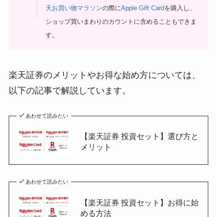
天お買い物マラソン
の際に
Apple Gift Card
を購入し、
ショップ買いまわりのカウントに含めることもできま
す。
楽天証券のメリットやお得な始め方については、
以下の記事で解説しています。
あわせて読みたい
【楽天証券 投資セット】選び方と
メリット
あわせて読みたい
【楽天証券 投資セット】お得に始
める方法