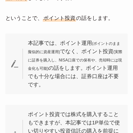
ということで、
ポイント投資
の話をします。
本記事では、ポイント運用
(ポイントのまま
でなく、ポイント投資
擬似的に資産運用)
(実際
に証券を購入し、NISA口座での保有や、売却時には現
の話をします。ポイント運用
金化も可能)
でも十分な場合には、証券口座は不要
です。
ポイント投資では株式を購入すること
もできますが、本記事では1P単位で使
い切りやすい投資信託の購入を前提に