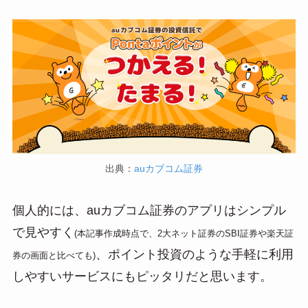
出典：
auカブコム証券
個人的には、auカブコム証券のアプリはシンプル
で見やすく
(本記事作成時点で、2大ネット証券のSBI証券や楽天証
、ポイント投資のような手軽に利用
券の画面と比べても)
しやすいサービスにもピッタリだと思います。