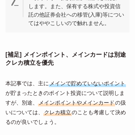
します。また、保有する株式や投資信
託の他証券会社への移管(入庫)等につい
てはややこしいので触れません。
[補足] メインポイント、メインカードは別途
クレカ積立を優先
本記事では、主に
メインで貯めていないポイント
が貯まったときのポイント投資について説明しま
すが、別途、
メインポイントやメインカード
の扱
いについては、
クレカ積立
のことも考慮して決め
るのが良いでしょう。