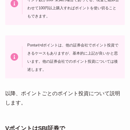
わせて100円以上購入すればポイントを使い切ること
もできます。
Pontaやdポイントは、他の証券会社でポイント投資で
きるケースもありますが、基本的に上記が良いかと思
います。他の証券会社でのポイント投資については後
述します。
以降、ポイントごとのポイント投資について説明
します。
VポイントはSBI証券で