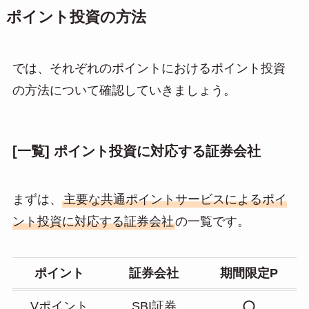
ポイント投資の方法
では、それぞれのポイントにおけるポイント投資
の方法について確認していきましょう。
[一覧] ポイント投資に対応する証券会社
まずは、
主要な共通ポイントサービスによるポイ
ント投資に対応する証券会社
の一覧です。
ポイント
証券会社
期間限定P
Vポイント
SBI証券