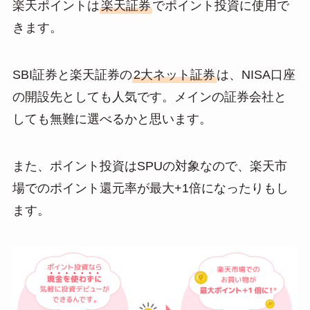
楽天ポイントは
楽天証券
でポイント投資に使用で
きます。
SBI証券と楽天証券の
2大ネット証券
は、NISA口座
の開設先としても人気です。メインの証券会社と
しても無難に選べるかと思います。
また、ポイント投資はSPUの対象なので、楽天市
場でのポイント還元率が最大+1倍になったりもし
ます。