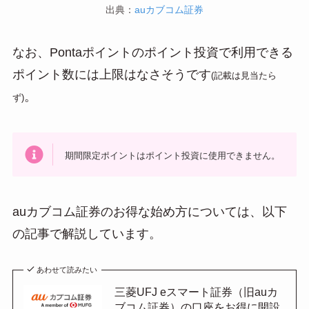
出典：
auカブコム証券
なお、Pontaポイントのポイント投資で利用できる
ポイント数には上限はなさそうです
(記載は見当たら
。
ず)
期間限定ポイントはポイント投資に使用できません。
auカブコム証券のお得な始め方については、以下
の記事で解説しています。
あわせて読みたい
三菱UFJ eスマート証券（旧auカ
ブコム証券）の口座をお得に開設