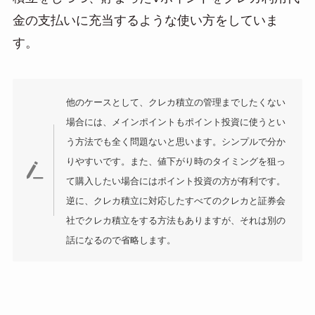
金の支払いに充当するような使い方をしていま
す。
他のケースとして、クレカ積立の管理までしたくない
場合には、メインポイントもポイント投資に使うとい
う方法でも全く問題ないと思います。シンプルで分か
りやすいです。また、値下がり時のタイミングを狙っ
て購入したい場合にはポイント投資の方が有利です。
逆に、クレカ積立に対応したすべてのクレカと証券会
社でクレカ積立をする方法もありますが、それは別の
話になるので省略します。