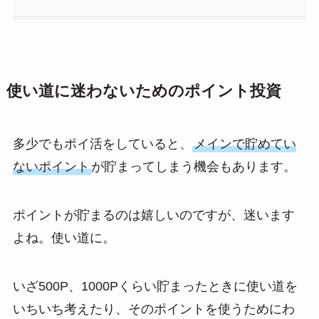
使い道に迷わないためのポイント投資
多少でもポイ活をしていると、
メインで貯めてい
ないポイント
が貯まってしまう機会もあります。
ポイントが貯まるのは嬉しいのですが、迷います
よね。使い道に。
いざ500P、1000Pくらい貯まったときに使い道を
いちいち考えたり、そのポイントを使うためにわ