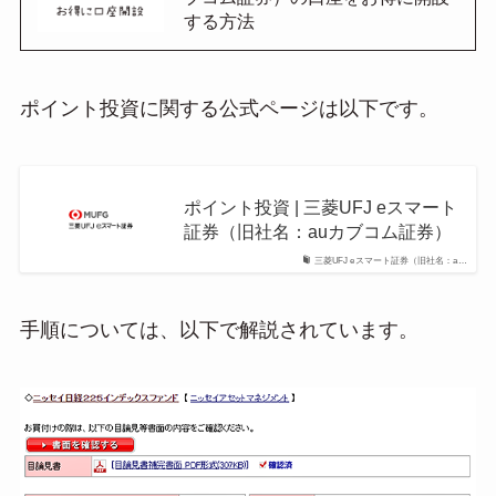
する方法
ポイント投資に関する公式ページは以下です。
ポイント投資 | 三菱UFJ eスマート
証券（旧社名：auカブコム証券）
三菱UFJ eスマート証券（旧社名：a…
手順については、以下で解説されています。