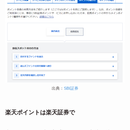
出典：
SBI証券
楽天ポイントは楽天証券で