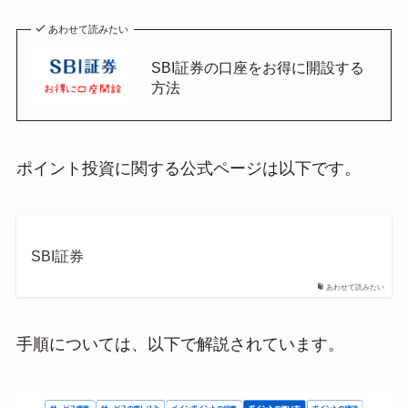
あわせて読みたい
SBI証券の口座をお得に開設する
方法
ポイント投資に関する公式ページは以下です。
SBI証券
あわせて読みたい
手順については、以下で解説されています。