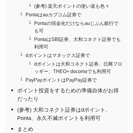
(参考) 楽天ポイントの使い道も色々
Pontaはauカブコム証券で
Pontaの現金化だけならauじぶん銀行で
も可
PontaはSBI証券、大和コネクト証券でも
利用可
dポイントはマネックス証券で
dポイントは大和コネクト証券、日興フロ
ッギー、THEO+ docomoでも利用可
PayPayポイントはPayPay証券で
ポイント投資をするための準備自体がお得
だったり
(参考) 大和コネクト証券はdポイント、
Ponta、永久不滅ポイントを利用可
まとめ