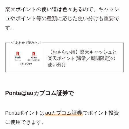
楽天ポイントの使い道は色々あるので、キャッシ
ュやポイント等の種類に応じた使い分けも重要で
す。
あわせて読みたい
【おさらい用】楽天キャッシュと
楽天ポイント(通常／期間限定)の
使い分け
Pontaはauカブコム証券で
Pontaポイントは
auカブコム証券
でポイント投資
に使用できます。