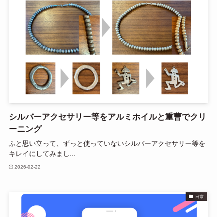
シルバーアクセサリー等をアルミホイルと重曹でクリ
ーニング
ふと思い立って、ずっと使っていないシルバーアクセサリー等を
キレイにしてみまし...
2026-02-22
日常