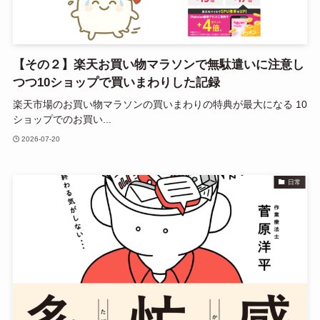
【その２】楽天お買い物マラソンで無駄遣いに注意し
つつ10ショップで買いまわりした記録
楽天市場のお買い物マラソンの買いまわりの特典が最大になる 10
ショップでのお買い...
2026-07-20
日常