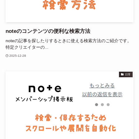
noteのコンテンツの便利な検索方法
noteの記事を探したりするときに使える検索方法のご紹介です。
特定クリエイターの...
2025-12-28
日常