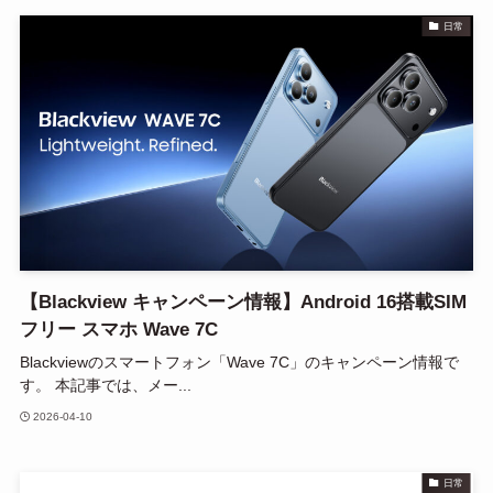
日常
【Blackview キャンペーン情報】Android 16搭載SIM
フリー スマホ Wave 7C
Blackviewのスマートフォン「Wave 7C」のキャンペーン情報で
す。 本記事では、メー...
2026-04-10
日常