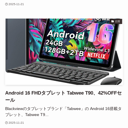
2025-11-21
日常
Android 16 FHDタブレット Tabwee T90、42%OFFセ
ール
Blackviewのタブレットブランド「Tabwee」の Android 16搭載タ
ブレット、Tabwee T9...
2025-11-21