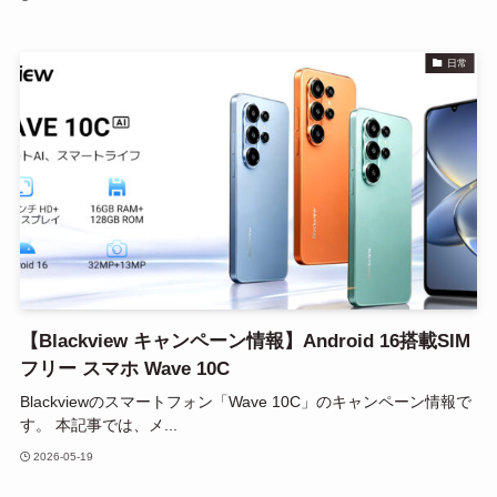
日常
【Blackview キャンペーン情報】Android 16搭載SIM
フリー スマホ Wave 10C
Blackviewのスマートフォン「Wave 10C」のキャンペーン情報で
す。 本記事では、メ...
2026-05-19