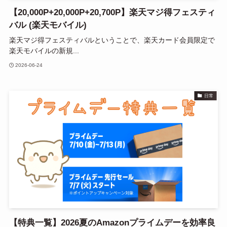
【20,000P+20,000P+20,700P】楽天マジ得フェスティ
バル (楽天モバイル)
楽天マジ得フェスティバルということで、楽天カード会員限定で
楽天モバイルの新規...
2026-06-24
日常
【特典一覧】2026夏のAmazonプライムデーを効率良