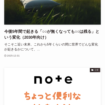
今後5年間で起きる「○○が無くなっても○○は残る」と
いう変化（2030年向け）
そこそこ近い未来、これから5年くらいの間に世界でどんな変化
が起きるかについて、...
2025-12-31
日常