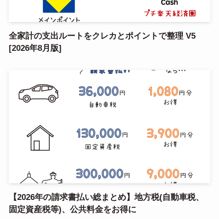
全家計の支出ルートをクレカとポイントで整理 V5
[2026年8月版]
【2026年の請求書払い総まとめ】地方税(自動車税、
固定資産税等)、公共料金をお得に