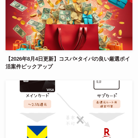
【2026年8月4日更新】コスパ×タイパの良い厳選ポイ
活案件ピックアップ