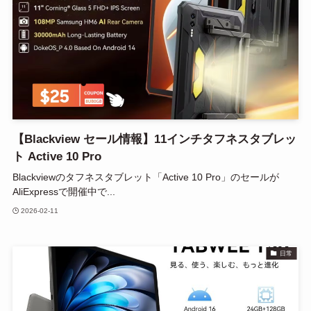
【Blackview セール情報】11インチタフネスタブレッ
ト Active 10 Pro
Blackviewのタフネスタブレット「Active 10 Pro」のセールが
AliExpressで開催中で...
2026-02-11
日常