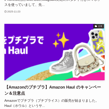
スを使っていまして、先...
2025-11-23
日常
【Amazonのプチプラ】Amazon Haul のキャンペー
ン＆注意点
Amazonでプチプラ（プチプライス）の販売が始まりました。
Haul（ホウル）というサ...