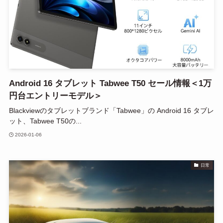
Android 16 タブレット Tabwee T50 セール情報＜1万
円台エントリーモデル＞
Blackviewのタブレットブランド「Tabwee」の Android 16 タブレ
ット、Tabwee T50の...
2026-01-06
日常