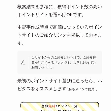
検索結果を参考に、獲得ポイント数の高い
ポイントサイトを選べばOKです。
本記事作成時点で高値になっているポイン
トサイトのご紹介リンクを掲載しておきま
す。
当サイトからのご紹介という形で、ご紹介特
典を利用できるリンクです。よろしければご
利用ください。
最初のポイントサイト選びに迷ったら、ハ
ピタスをオススメします
。
(私もメインで使用)