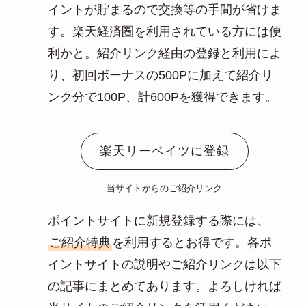
イントが貯まるので交換等の手間が省けま
す。楽天経済圏を利用されている方には便
利かと。紹介リンク経由の登録と利用によ
り、初回ボーナスの500Pに加えて紹介リ
ンク分で100P、計600Pを獲得できます。
楽天リーベイツに登録
当サイトからのご紹介リンク
ポイントサイトに新規登録する際には、
ご紹介特典
を利用するとお得です。各ポ
イントサイトの説明やご紹介リンクは以下
の記事にまとめてあります。よろしければ