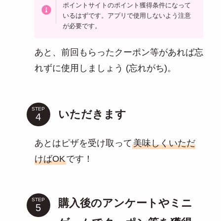
ポイントサイトのポイント獲得条件になって
いるはずです。アプリで使用しないよう注意
が必要です。
あと、前回もらったクーポン等があれば忘
れずに使用しましょう (忘れがち)。
STEP
いただきます
あとはピザを受け取って
美味しくいただ
けばOK
です！
購入後のアンケートやミニ
STEP