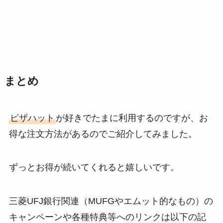
まとめ
ピザハット
が好きでたまに利用するのですが、お
得な注文方法があるのでご紹介してみました。
ずっとお得が続いてくれると嬉しいです。
三菱UFJ銀行関連（MUFGやエムット的なもの）の
キャンペーンや各種特典等へのリンクは以下の記