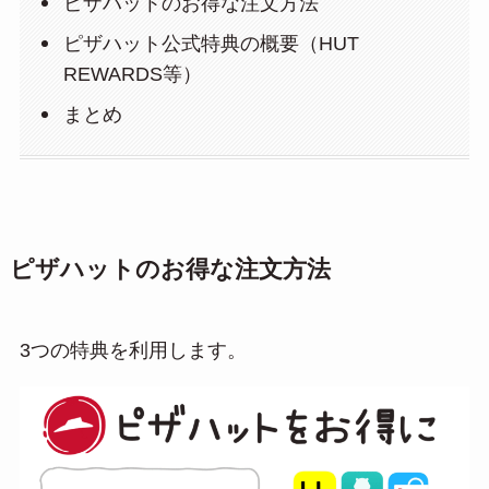
ピザハットのお得な注文方法
ピザハット公式特典の概要（HUT
REWARDS等）
まとめ
ピザハットのお得な注文方法
3つの特典を利用します。