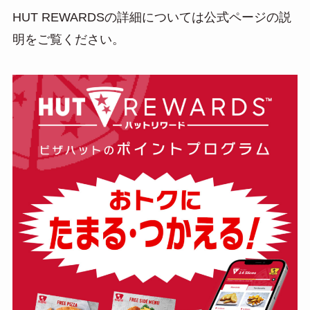
HUT REWARDSの詳細については公式ページの説
明をご覧ください。