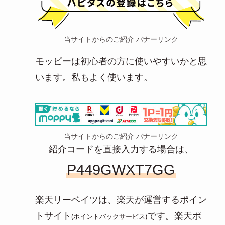
当サイトからのご紹介 バナーリンク
モッピーは初心者の方に使いやすいかと思
います。私もよく使います。
当サイトからのご紹介 バナーリンク
紹介コードを直接入力する場合は、
P449GWXT7GG
楽天リーベイツは、楽天が運営するポイン
トサイト
です。楽天ポ
(ポイントバックサービス)