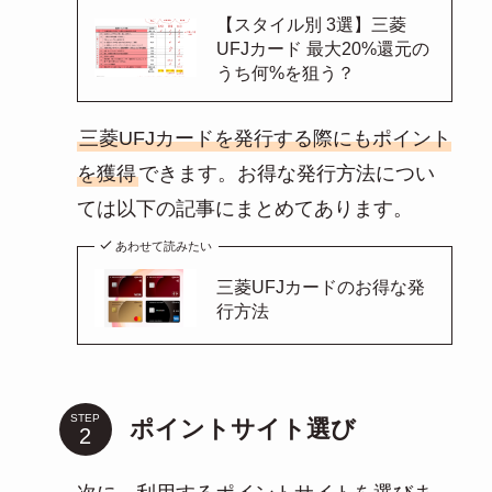
【スタイル別 3選】三菱
UFJカード 最大20%還元の
うち何%を狙う？
三菱UFJカードを発行する際にもポイント
を獲得
できます。お得な発行方法につい
ては以下の記事にまとめてあります。
あわせて読みたい
三菱UFJカードのお得な発
行方法
STEP
ポイントサイト選び