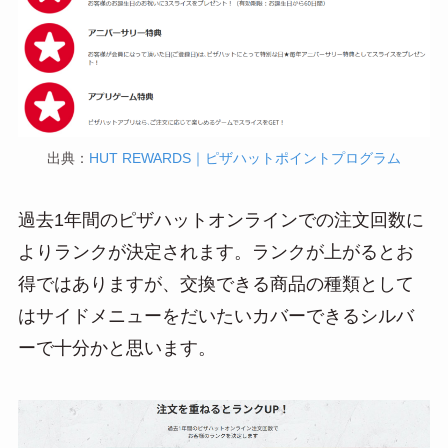
出典：
HUT REWARDS｜ピザハットポイントプログラム
過去1年間のピザハットオンラインでの注文回数に
よりランクが決定されます。ランクが上がるとお
得ではありますが、交換できる商品の種類として
はサイドメニューをだいたいカバーできるシルバ
ーで十分かと思います。