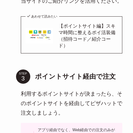
当サイトのご紹介リンクを活用ください。
あわせて読みたい
【ポイントサイト編】スキ
マ時間に整えるポイ活装備
（招待コード／紹介コー
ド）
STEP
ポイントサイト経由で注文
利用するポイントサイトが決まったら、そ
のポイントサイトを経由してピザハットで
注文しましょう。
アプリ経由でなく、Web経由での注文のみが