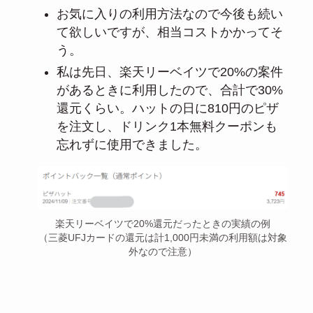
お気に入りの利用方法なので今後も続い
て欲しいですが、相当コストかかってそ
う。
私は先日、楽天リーベイツで20%の案件
があるときに利用したので、合計で30%
還元くらい。ハットの日に810円のピザ
を注文し、ドリンク1本無料クーポンも
忘れずに使用できました。
楽天リーベイツで20%還元だったときの実績の例
（三菱UFJカードの還元は計1,000円未満の利用額は対象
外なので注意）