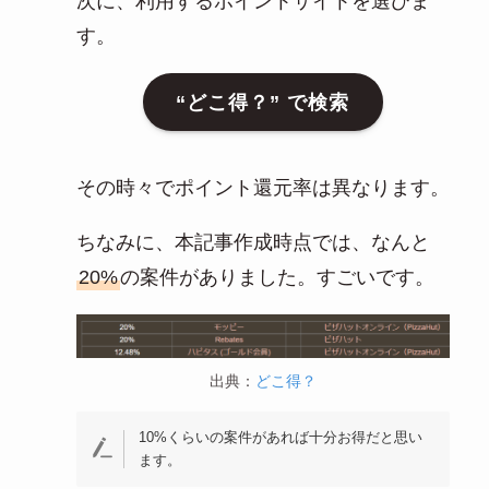
次に、利用するポイントサイトを選びま
す。
“どこ得？” で検索
その時々でポイント還元率は異なります。
ちなみに、本記事作成時点では、なんと
20%
の案件がありました。すごいです。
出典：
どこ得？
10%くらいの案件があれば十分お得だと思い
ます。