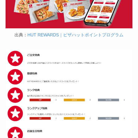
出典：
HUT REWARDS｜ピザハットポイントプログラム