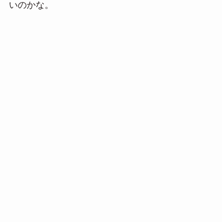
いのかな。