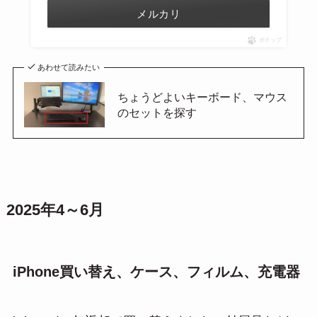
メルカリ
ポチップ
あわせて読みたい
ちょうどよいキーボード、マウス
のセットを探す
2025年4～6月
iPhone買い替え、ケース、フィルム、充電器