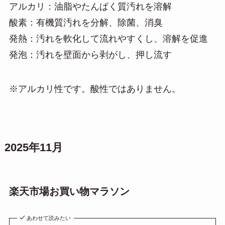
アルカリ：油脂やたんぱく質汚れを溶解
酸素：有機質汚れを分解、除菌、消臭
発熱：汚れを軟化して流れやすくし、溶解を促進
発泡：汚れを壁面から剥がし、押し流す
※アルカリ性です。酸性ではありません。
2025年11月
楽天市場お買い物マラソン
あわせて読みたい