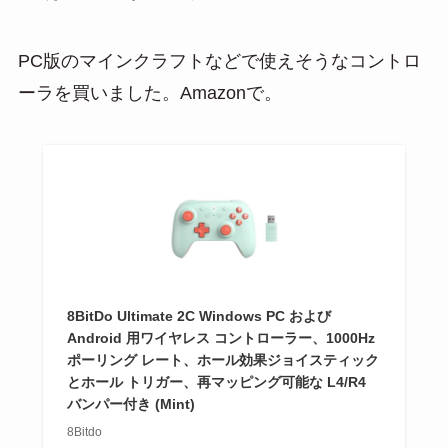
PC版のマインクラフトなどで使えそうなコントロ
ーラを買いました。Amazonで。
8BitDo Ultimate 2C Windows PC および
Android 用ワイヤレス コントローラー、1000Hz
ポーリング レート、ホール効果ジョイスティック
とホール トリガー、再マッピング可能な L4/R4
バンパー付き (Mint)
8Bitdo