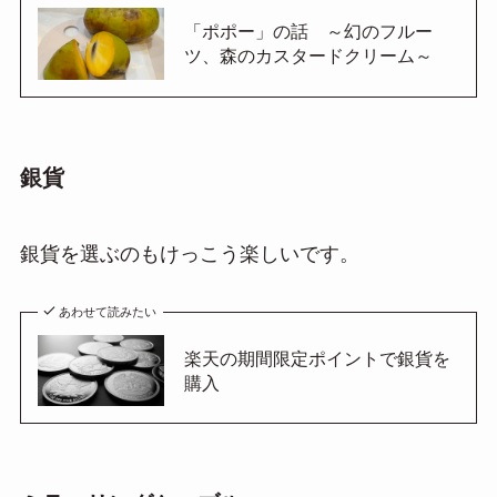
「ポポー」の話 ～幻のフルー
ツ、森のカスタードクリーム～
銀貨
銀貨を選ぶのもけっこう楽しいです。
あわせて読みたい
楽天の期間限定ポイントで銀貨を
購入