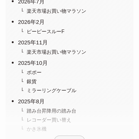
2026年7月
楽天市場お買い物マラソン
2026年2月
ピーピースルーF
2025年11月
楽天市場お買い物マラソン
2025年10月
ポポー
銀貨
ミラーリングケーブル
2025年8月
踏み台昇降用の踏み台
レコーダー買い替え
かき氷機