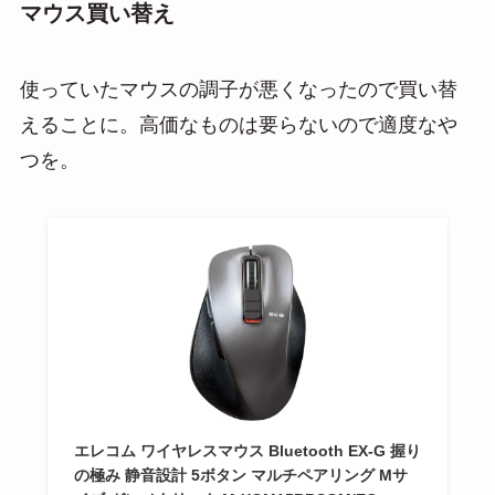
マウス買い替え
使っていたマウスの調子が悪くなったので買い替
えることに。高価なものは要らないので適度なや
つを。
エレコム ワイヤレスマウス Bluetooth EX-G 握り
の極み 静音設計 5ボタン マルチペアリング Mサ