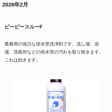
2026年2月
ピーピースルーF
業務用の強力な排水管洗浄剤です。流し場、浴
場、洗面所などの排水管の汚れを取り除きます。
これは効きます。