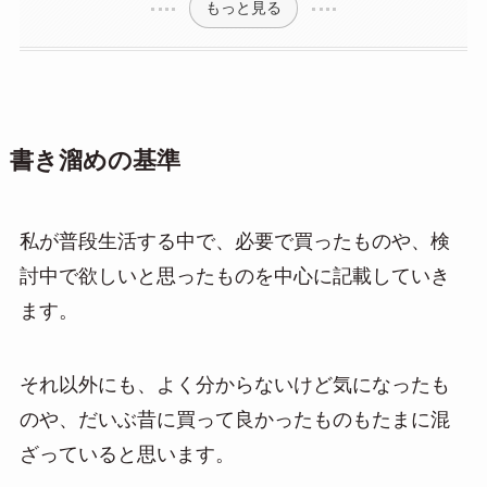
もっと見る
書き溜めの基準
私が普段生活する中で、必要で買ったものや、検
討中で欲しいと思ったものを中心に記載していき
ます。
それ以外にも、よく分からないけど気になったも
のや、だいぶ昔に買って良かったものもたまに混
ざっていると思います。