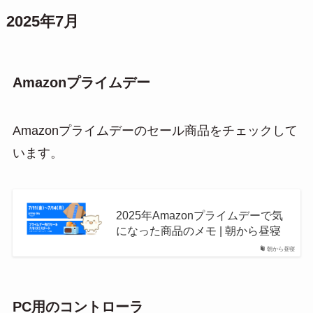
2025年7月
Amazonプライムデー
Amazonプライムデーのセール商品をチェックして
います。
2025年Amazonプライムデーで気
になった商品のメモ | 朝から昼寝
朝から昼寝
PC用のコントローラ