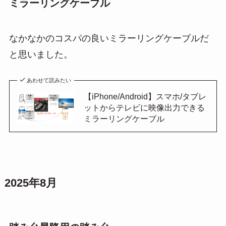
ミラーリングケーブル
なかなかのコスパの良いミラーリングケーブルだ
と思いました。
あわせて読みたい
【iPhone/Android】スマホ/タブレ
ットからテレビに映像出力できる
ミラーリングケーブル
2025年8月