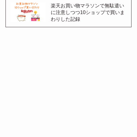
楽天お買い物マラソンで無駄遣い
に注意しつつ10ショップで買いま
わりした記録