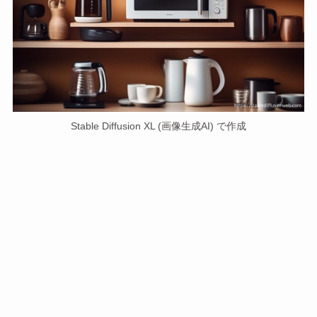
Stable Diffusion XL (画像生成AI) で作成