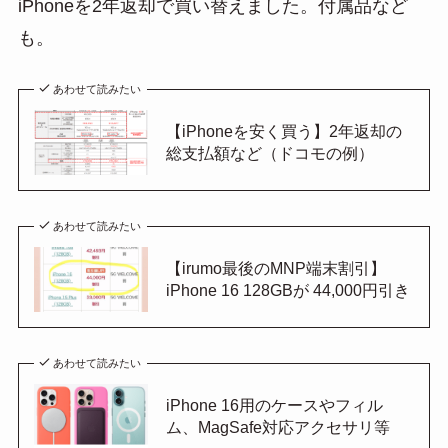
iPhoneを2年返却で買い替えました。付属品など
も。
あわせて読みたい
【iPhoneを安く買う】2年返却の
総支払額など（ドコモの例）
あわせて読みたい
【irumo最後のMNP端末割引】
iPhone 16 128GBが 44,000円引き
あわせて読みたい
iPhone 16用のケースやフィル
ム、MagSafe対応アクセサリ等