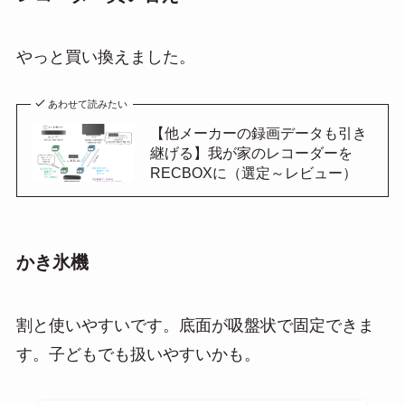
やっと買い換えました。
あわせて読みたい
【他メーカーの録画データも引き
継げる】我が家のレコーダーを
RECBOXに（選定～レビュー）
かき氷機
割と使いやすいです。底面が吸盤状で固定できま
す。子どもでも扱いやすいかも。