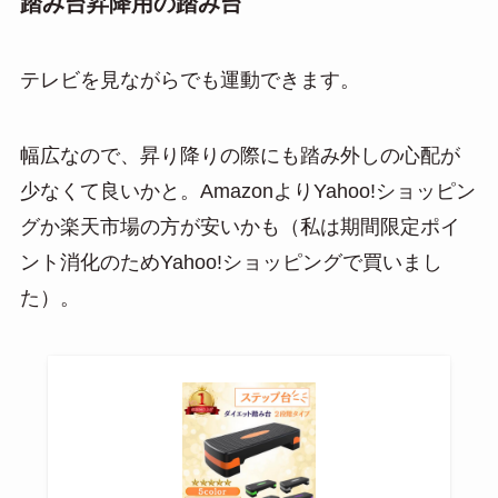
踏み台昇降用の踏み台
テレビを見ながらでも運動できます。
幅広なので、昇り降りの際にも踏み外しの心配が
少なくて良いかと。AmazonよりYahoo!ショッピン
グか楽天市場の方が安いかも（私は期間限定ポイ
ント消化のためYahoo!ショッピングで買いまし
た）。