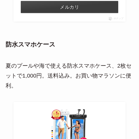
メルカリ
ポチップ
防水スマホケース
夏のプールや海で使える防水スマホケース、2枚セ
ットで1,000円。送料込み。お買い物マラソンに便
利。