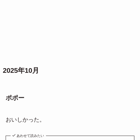
2025年10月
ポポー
おいしかった。
あわせて読みたい