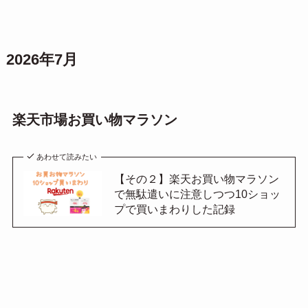
2026年7月
楽天市場お買い物マラソン
あわせて読みたい
【その２】楽天お買い物マラソン
で無駄遣いに注意しつつ10ショッ
プで買いまわりした記録