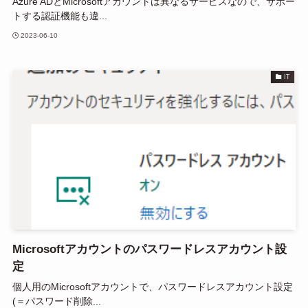
Azure ADとMicrosoftアカウントは異なるサービスなので、サポー
トする認証機能も違...
2023-06-10
IT
Microsoftアカウントのパスワードレスアカウント設
定
個人用のMicrosoftアカウントで、パスワードレスアカウント設定
(＝パスワード削除...