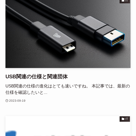
IT
USB関連の仕様と関連団体
USB関連の仕様の進化はとても速いですね。 本記事では、最新の
仕様を確認したいと...
2023-09-19
IT