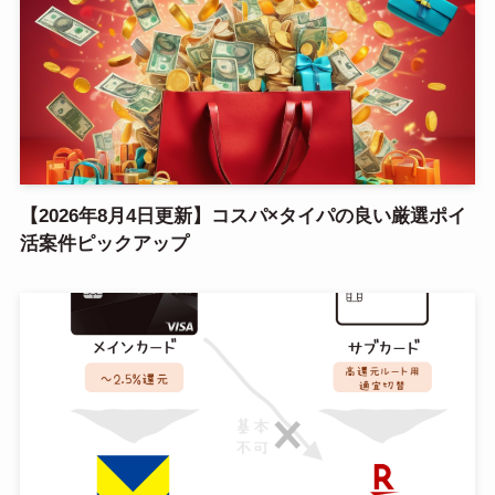
【2026年8月4日更新】コスパ×タイパの良い厳選ポイ
活案件ピックアップ