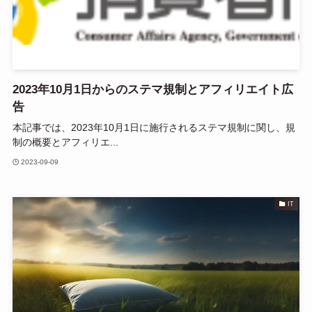
2023年10月1日からのステマ規制とアフィリエイト広
告
本記事では、2023年10月1日に施行されるステマ規制に関し、規
制の概要とアフィリエ...
2023-09-09
IT