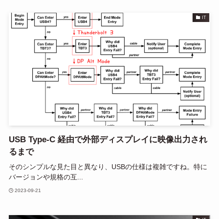
IT
USB Type-C 経由で外部ディスプレイに映像出力され
るまで
そのシンプルな見た目と異なり、USBの仕様は複雑ですね。特に
バージョンや規格の互...
2023-09-21