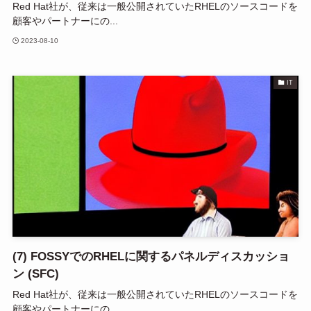
Red Hat社が、従来は一般公開されていたRHELのソースコードを
顧客やパートナーにの...
2023-08-10
IT
(7) FOSSYでのRHELに関するパネルディスカッショ
ン (SFC)
Red Hat社が、従来は一般公開されていたRHELのソースコードを
顧客やパートナーにの...