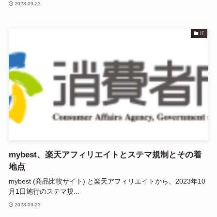
2023-09-23
IT
mybest、楽天アフィリエイトとステマ規制とその着
地点
mybest (商品比較サイト) と楽天アフィリエイトから、2023年10
月1日施行のステマ規...
2023-09-23