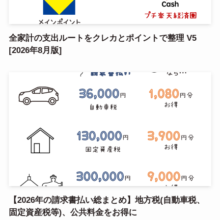
全家計の支出ルートをクレカとポイントで整理 V5
[2026年8月版]
【2026年の請求書払い総まとめ】地方税(自動車税、
固定資産税等)、公共料金をお得に