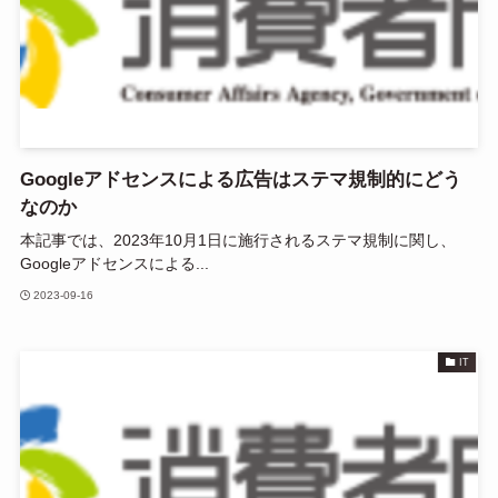
Googleアドセンスによる広告はステマ規制的にどう
なのか
本記事では、2023年10月1日に施行されるステマ規制に関し、
Googleアドセンスによる...
2023-09-16
IT