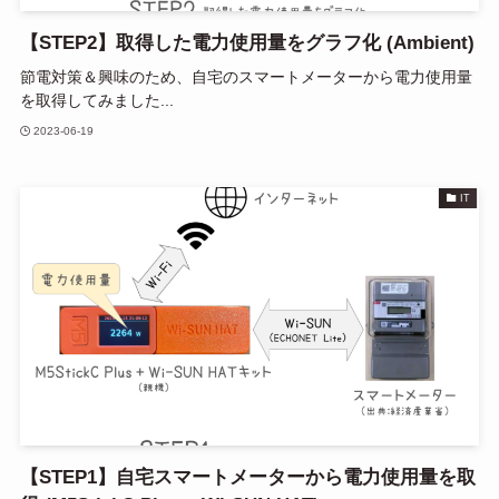
【STEP2】取得した電力使用量をグラフ化 (Ambient)
節電対策＆興味のため、自宅のスマートメーターから電力使用量
を取得してみました...
2023-06-19
IT
【STEP1】自宅スマートメーターから電力使用量を取