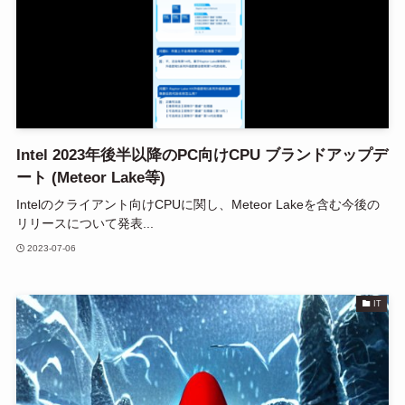
Intel 2023年後半以降のPC向けCPU ブランドアップデ
ート (Meteor Lake等)
Intelのクライアント向けCPUに関し、Meteor Lakeを含む今後の
リリースについて発表...
2023-07-06
IT