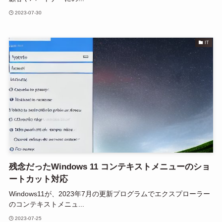
2023-07-30
IT
残念だったWindows 11 コンテキストメニューのショ
ートカット対応
Windows11が、2023年7月の更新プログラムでエクスプローラー
のコンテキストメニュ...
2023-07-25