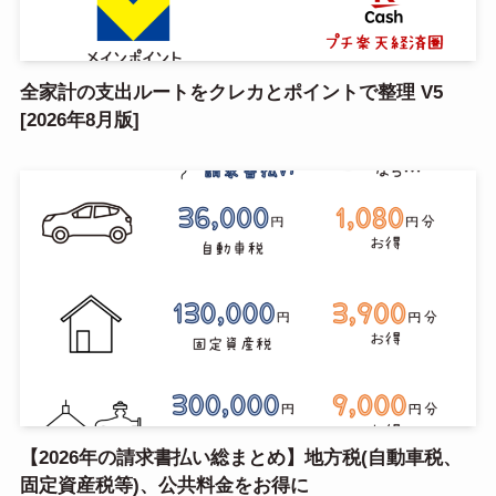
全家計の支出ルートをクレカとポイントで整理 V5
[2026年8月版]
【2026年の請求書払い総まとめ】地方税(自動車税、
固定資産税等)、公共料金をお得に