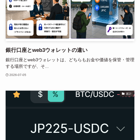
銀行口座とweb3ウォレットの違い
銀行口座とweb3ウォレットは、どちらもお金や価値を保管・管理
する場所ですが、そ...
2026-07-05
家計