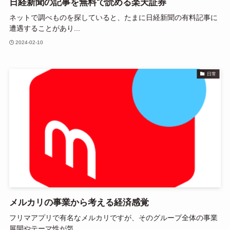
日経新聞の記事を無料で読める楽天証券
ネットで調べものを探していると、たまに日経新聞の有料記事に
遭遇することがあり...
2024-02-10
日常
メルカリの事業から考える経済感覚
フリマアプリで有名なメルカリですが、そのグループ全体の事業
展開やテーマ性が気...