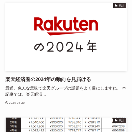
家計
楽天経済圏の2024年の動向を見届ける
最近、色んな意味で楽天グループの話題をよく目にしますね。 本
記事では、楽天経済...
2024-04-20
家計