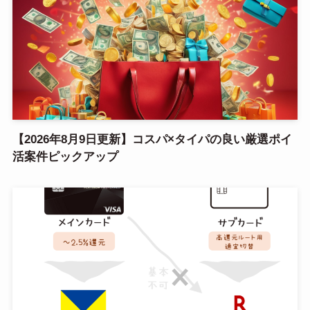
【2026年8月9日更新】コスパ×タイパの良い厳選ポイ
活案件ピックアップ