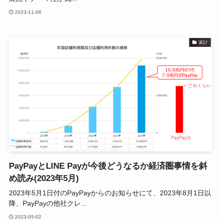
2023-11-06
家計
PayPayとLINE Payが今後どうなるか経済圏事情を斜
め読み(2023年5月)
2023年5月1日付のPayPayからのお知らせにて、2023年8月1日以
降、PayPayの他社クレ...
2023-05-02