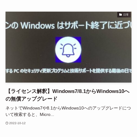
日常
【ライセンス解釈】Windows7/8.1からWindows10へ
の無償アップグレード
ネットでWindows7や8.1からWindows10へのアップグレードにつ
いて検索すると、Micro...
2022-10-12