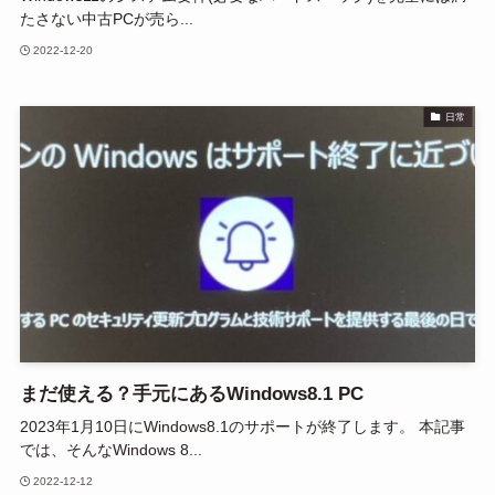
たさない中古PCが売ら...
2022-12-20
日常
まだ使える？手元にあるWindows8.1 PC
2023年1月10日にWindows8.1のサポートが終了します。 本記事
では、そんなWindows 8...
2022-12-12