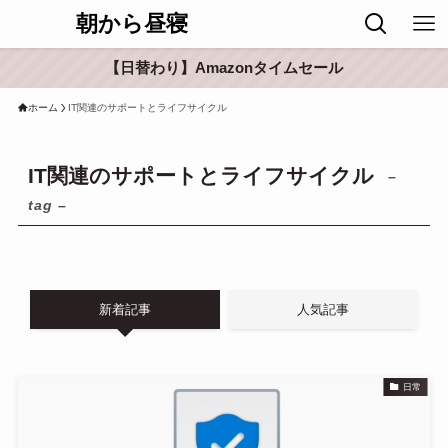
朝から昼寝
【日替わり】Amazonタイムセール
ホーム
IT関連のサポートとライフサイクル
IT関連のサポートとライフサイクル
–
tag –
新着記事
人気記事
日常