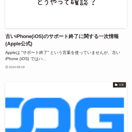
古いiPhone(iOS)のサポート終了に関する一次情報
(Apple公式)
Appleは "サポート終了" という言葉を使っていませんが、古い
iPhone (iOS) ではハ...
2024-08-16
日常