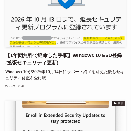
【1年間無料で延命した手順】Windows 10 ESU登録
(拡張セキュリティ更新)
Windows 10が2025年10月14日にサポート終了を迎えた後もセキ
ュリティ修正を受け取...
2025-08-31
日常