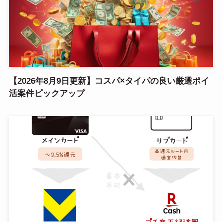
【2026年8月9日更新】コスパ×タイパの良い厳選ポイ
活案件ピックアップ