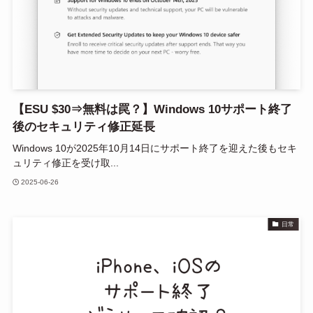
【ESU $30⇒無料は罠？】Windows 10サポート終了
後のセキュリティ修正延長
Windows 10が2025年10月14日にサポート終了を迎えた後もセキ
ュリティ修正を受け取...
2025-06-26
日常