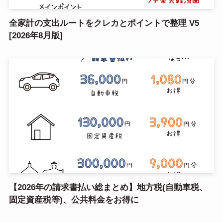
全家計の支出ルートをクレカとポイントで整理 V5
[2026年8月版]
【2026年の請求書払い総まとめ】地方税(自動車税、
固定資産税等)、公共料金をお得に