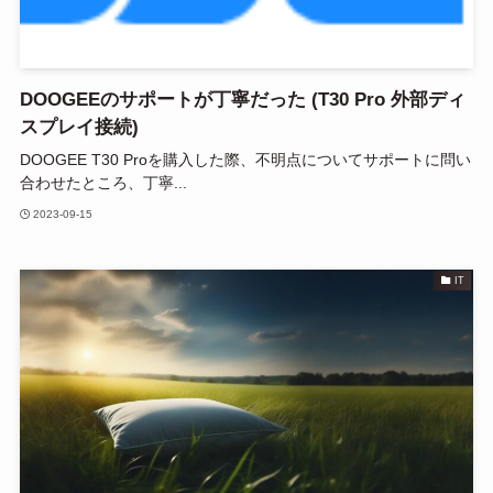
DOOGEEのサポートが丁寧だった (T30 Pro 外部ディ
スプレイ接続)
DOOGEE T30 Proを購入した際、不明点についてサポートに問い
合わせたところ、丁寧...
2023-09-15
IT