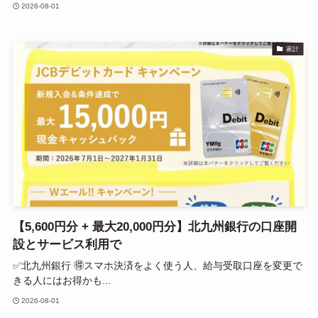
2026-08-01
家計
【5,600円分 + 最大20,000円分】北九州銀行の口座開
設とサービス利用で
✅北九州銀行 🉐スマホ決済をよく使う人、給与受取口座を変更で
きる人にはお得かも...
2026-08-01