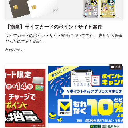
【簡単】ライフカードのポイントサイト案件
ライフカードのポイントサイト案件についてです。 先月から高値
だったのでまとめ記...
2026-08-07
家計