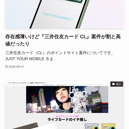
存在感薄いけど『三井住友カード CL』案件が割と高
値だったり
三井住友カード（CL）のポイントサイト案件についてです。
JUST YOUR MOBILE 今ま...
2026-08-07
家計