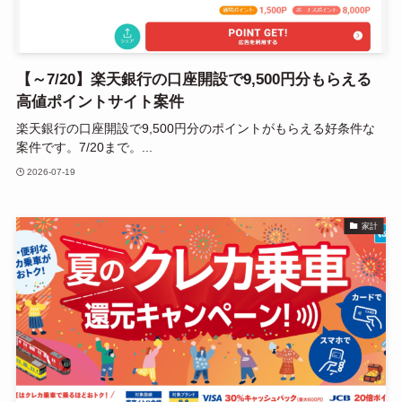
【～7/20】楽天銀行の口座開設で9,500円分もらえる
高値ポイントサイト案件
楽天銀行の口座開設で9,500円分のポイントがもらえる好条件な
案件です。7/20まで。...
2026-07-19
家計