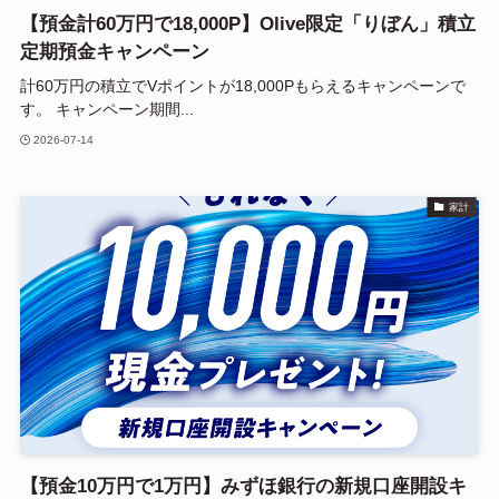
【預金計60万円で18,000P】Olive限定「りぼん」積立
定期預金キャンペーン
計60万円の積立でVポイントが18,000Pもらえるキャンペーンで
す。 キャンペーン期間...
2026-07-14
家計
【預金10万円で1万円】みずほ銀行の新規口座開設キ