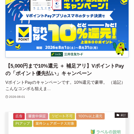
【5,000円まで10%還元 ＋ 補足アリ】VポイントPay
の「ポイント優先払い」キャンペーン
VポイントPayのキャンペーンです。10%還元で豪華。 （追記）
こんなコンボも狙えま...
2026-08-01
家計