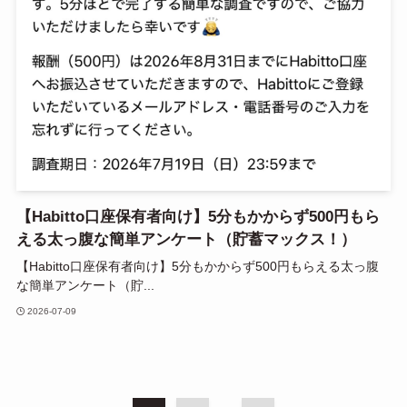
【Habitto口座保有者向け】5分もかからず500円もら
える太っ腹な簡単アンケート（貯蓄マックス！）
【Habitto口座保有者向け】5分もかからず500円もらえる太っ腹
な簡単アンケート（貯...
2026-07-09