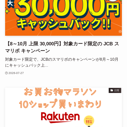
【8～10月 上限 30,000円】対象カード限定の JCB ス
マリボ キャンペーン
対象カード限定で、JCBのスマリボのキャンペーンが8月～10月
にキャッシュバック上...
2026-07-27
日常