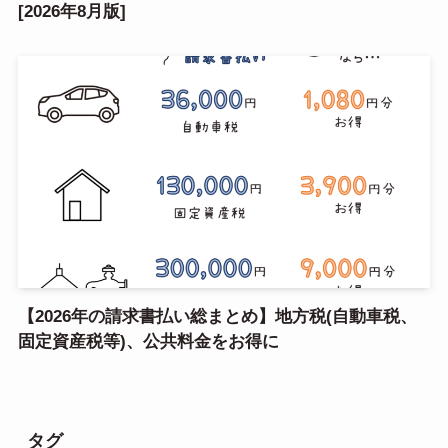
[2026年8月版]
【2026年の請求書払い総まとめ】地方税(自動車税、
固定資産税等)、公共料金をお得に
タグ