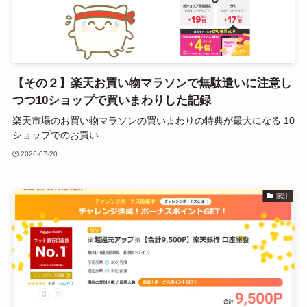
【その２】楽天お買い物マラソンで無駄遣いに注意し
つつ10ショップで買いまわりした記録
楽天市場のお買い物マラソンの買いまわりの特典が最大になる 10
ショップでのお買い...
2026-07-20
家計