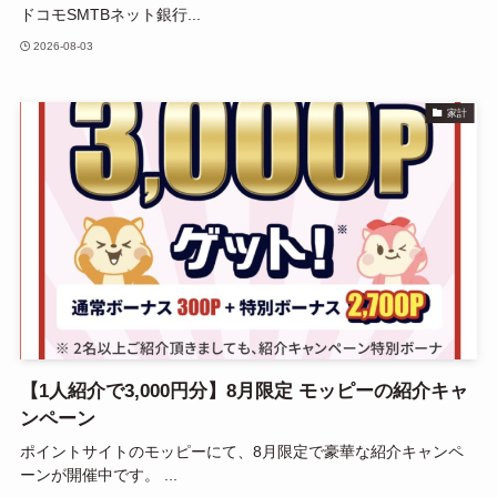
ドコモSMTBネット銀行...
2026-08-03
家計
【1人紹介で3,000円分】8月限定 モッピーの紹介キャ
ンペーン
ポイントサイトのモッピーにて、8月限定で豪華な紹介キャンペ
ーンが開催中です。 ...