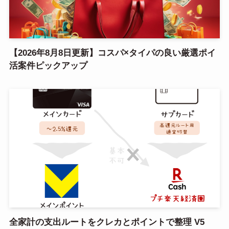
【2026年8月8日更新】コスパ×タイパの良い厳選ポイ
活案件ピックアップ
全家計の支出ルートをクレカとポイントで整理 V5