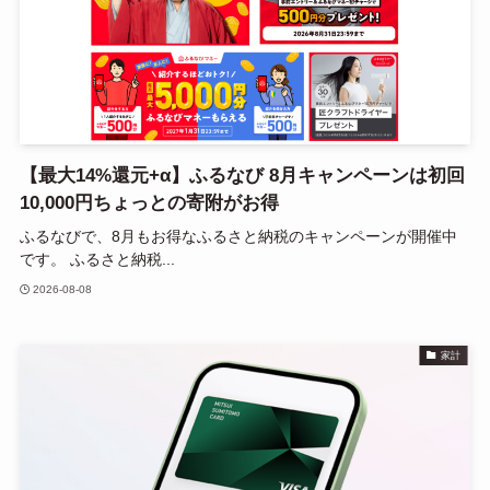
【最大14%還元+α】ふるなび 8月キャンペーンは初回
10,000円ちょっとの寄附がお得
ふるなびで、8月もお得なふるさと納税のキャンペーンが開催中
です。 ふるさと納税...
2026-08-08
家計