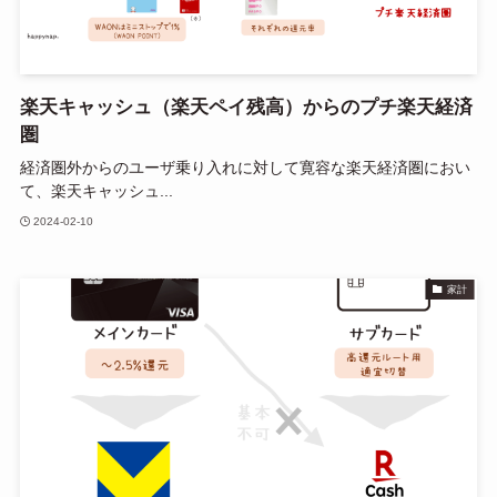
楽天キャッシュ（楽天ペイ残高）からのプチ楽天経済
圏
経済圏外からのユーザ乗り入れに対して寛容な楽天経済圏におい
て、楽天キャッシュ...
2024-02-10
家計