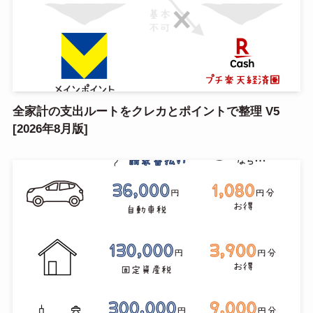
全家計の支出ルートをクレカとポイントで整理 V5
[2026年8月版]