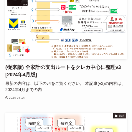
(従来版) 全家計の支出ルートをクレカ中心に整理v3
[2024年4月版]
最新の内容は、以下のv4をご覧ください。 本記事(v3)の内容は、
2024年4月までの内...
2024-04-14
家計