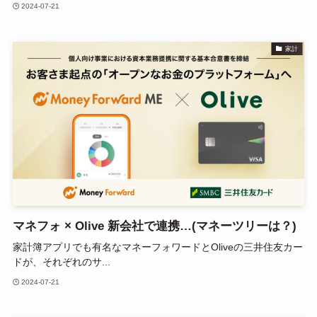
2024-07-21
家計
マネフォ × Olive 新会社で連携…(マネーツリーは？)
家計簿アプリでも有名なマネーフォワードとOliveの三井住友カー
ドが、それぞれのサ...
2024-07-21