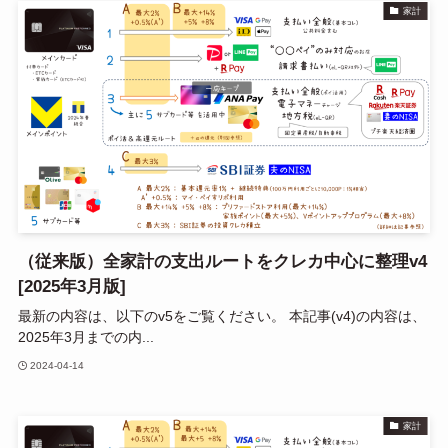
家計
（従来版）全家計の支出ルートをクレカ中心に整理v4
[2025年3月版]
最新の内容は、以下のv5をご覧ください。 本記事(v4)の内容は、
2025年3月までの内...
2024-04-14
家計