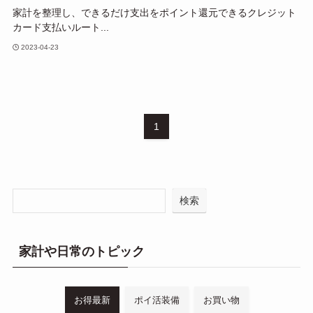
家計を整理し、できるだけ支出をポイント還元できるクレジット
カード支払いルート...
2023-04-23
1
検索
家計や日常のトピック
お得最新
ポイ活装備
お買い物