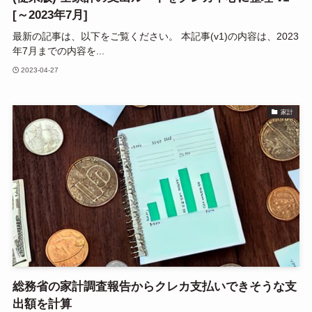
[～2023年7月]
最新の記事は、以下をご覧ください。 本記事(v1)の内容は、2023
年7月までの内容を...
2023-04-27
家計
総務省の家計調査報告からクレカ支払いできそうな支
出額を計算