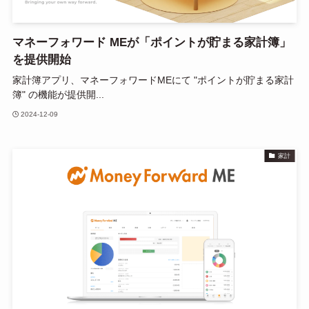
マネーフォワード MEが「ポイントが貯まる家計簿」
を提供開始
家計簿アプリ、マネーフォワードMEにて "ポイントが貯まる家計
簿" の機能が提供開...
2024-12-09
家計