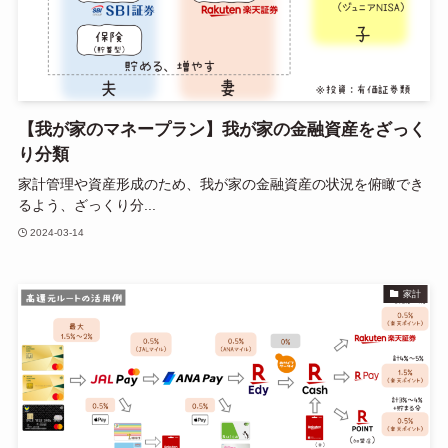
【我が家のマネープラン】我が家の金融資産をざっく
り分類
家計管理や資産形成のため、我が家の金融資産の状況を俯瞰でき
るよう、ざっくり分...
2024-03-14
家計