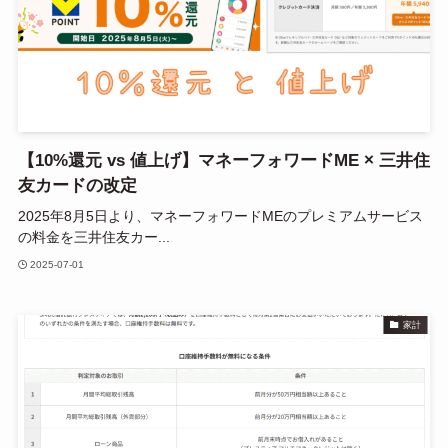
【10%還元 vs 値上げ】マネーフォワードME × 三井住
友カードの改定
2025年8月5日より、マネーフォワードMEのプレミアムサービス
の料金を三井住友カー...
2025-07-01
家計