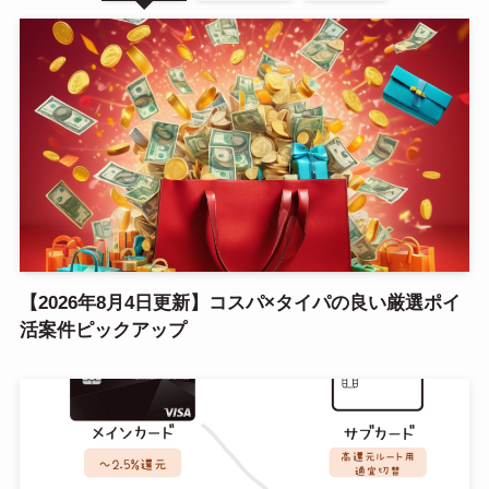
【2026年8月4日更新】コスパ×タイパの良い厳選ポイ
活案件ピックアップ