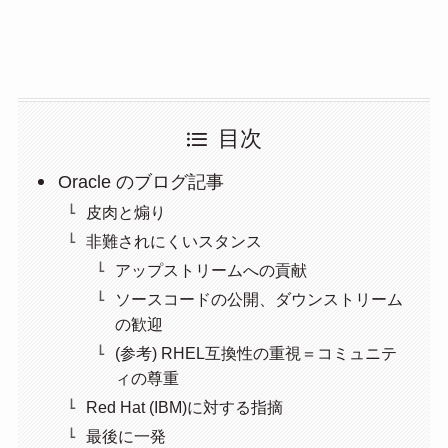
目次
Oracle のブログ記事
皮肉と煽り
非難されにくいスタンス
アップストリームへの貢献
ソースコードの公開、ダウンストリーム
の歓迎
(参考) RHEL互換性の重視＝コミュニテ
ィの尊重
Red Hat (IBM)に対する指摘
最後に一発