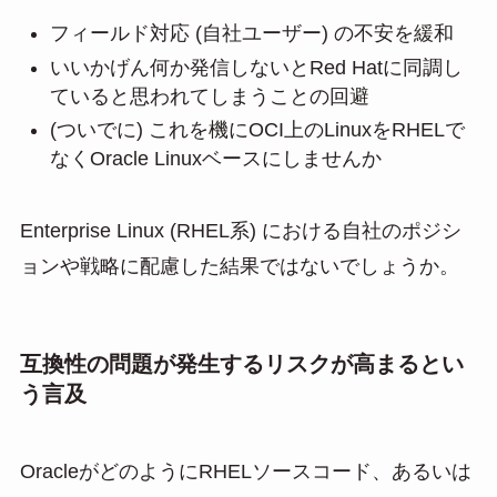
フィールド対応 (自社ユーザー) の不安を緩和
いいかげん何か発信しないとRed Hatに同調し
ていると思われてしまうことの回避
(ついでに) これを機にOCI上のLinuxをRHELで
なくOracle Linuxベースにしませんか
Enterprise Linux (RHEL系) における自社のポジシ
ョンや戦略に配慮した結果ではないでしょうか。
互換性の問題が発生するリスクが高まるとい
う言及
OracleがどのようにRHELソースコード、あるいは