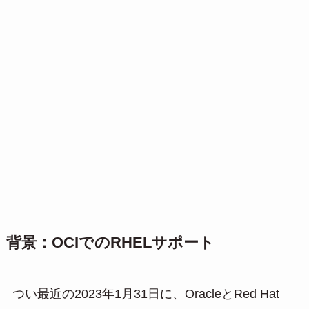
背景：OCIでのRHELサポート
つい最近の2023年1月31日に、OracleとRed Hat