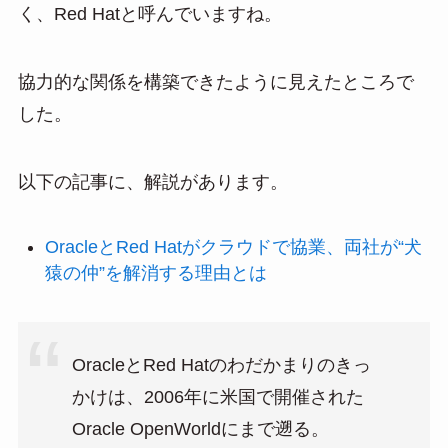
く、Red Hatと呼んでいますね。
協力的な関係を構築できたように見えたところで
した。
以下の記事に、解説があります。
OracleとRed Hatがクラウドで協業、両社が“犬
猿の仲”を解消する理由とは
OracleとRed Hatのわだかまりのきっ
かけは、2006年に米国で開催された
Oracle OpenWorldにまで遡る。