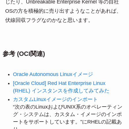
じたり、Unbreakable Enterprise Kernel 等の自社
OSの方を積極的に売り出すようなことがあれば、
伏線回収フラグなのかなと思います。
参考 (OCI関連)
Oracle Autonomous Linuxイメージ
[Oracle Cloud] Red Hat Enterprise Linux
(RHEL) インスタンスを作成してみてみた
カスタムLinuxイメージのインポート
“次の表のLinuxおよびUNIX系のオペレーティン
グ・システムは、カスタム・イメージのインポ
ートをサポートしています。”にRHELの記載あ