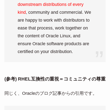
downstream distributions of every
kind
, community and commercial. We
are happy to work with distributors to
ease that process, work together on
the content of Oracle Linux, and
ensure Oracle software products are
certified on your distribution.
(参考) RHEL互換性の重視＝コミュニティの尊重
同じく、Oracleのブログ記事からの引用です。