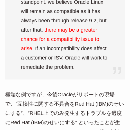
standpoint, we believe Oracle Linux
will remain as compatible as it has
always been through release 9.2, but
after that,
there may be a greater
chance for a compatibility issue to
arise
. If an incompatibility does affect
a customer or ISV, Oracle will work to
remediate the problem.
極端な例ですが、今後Oracleがサポートの現場
で、”互換性に関する不具合をRed Hat (IBM)のせい
にする”、”RHEL上でのみ発生するトラブルを過度
にRed Hat (IBM)のせいにする” といったことが生