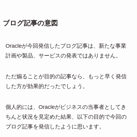
ブログ記事の意図
Oracleが今回発信したブログ記事は、新たな事業
計画や製品、サービスの発表ではありません。
ただ煽ることが目的の記事なら、もっと早く発信
した方が効果的だったでしょう。
個人的には、Oracleがビジネスの当事者としてき
ちんと状況を見定めた結果、以下の目的で今回の
ブログ記事を発信したように思います。