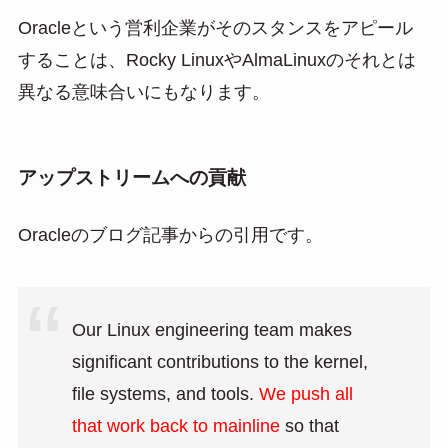
Oracleという営利企業がそのスタンスをアピール
することは、Rocky LinuxやAlmaLinuxのそれとは
異なる意味合いにもなります。
アップストリームへの貢献
Oracleのブログ記事からの引用です。
Our Linux engineering team makes
significant contributions to the kernel,
file systems, and tools.
We push all
that work back to mainline
so that