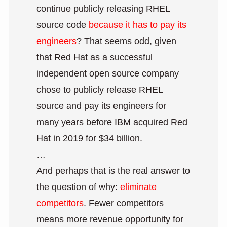
continue publicly releasing RHEL
source code
because it has to pay its
engineers
? That seems odd, given
that Red Hat as a successful
independent open source company
chose to publicly release RHEL
source and pay its engineers for
many years before IBM acquired Red
Hat in 2019 for $34 billion.
…
And perhaps that is the real answer to
the question of why:
eliminate
competitors
. Fewer competitors
means more revenue opportunity for