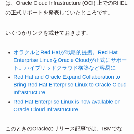
は、Oracle Cloud Infrastructure (OCI) 上でのRHEL
の正式サポートを発表していたところです。
いくつかリンクを載せておきます。
オラクルとRed Hatが戦略的提携。Red Hat
Enterprise LinuxをOracle Cloudが正式にサポー
ト。ハイブリッドクラウド構築など容易に
Red Hat and Oracle Expand Collaboration to
Bring Red Hat Enterprise Linux to Oracle Cloud
Infrastructure
Red Hat Enterprise Linux is now available on
Oracle Cloud Infrastructure
このときのOracleのリリース記事では、IBMでな