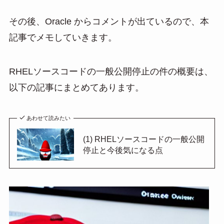
その後、Oracle からコメントが出ているので、本
記事でメモしていきます。
RHELソースコードの一般公開停止の件の概要は、
以下の記事にまとめてあります。
あわせて読みたい
(1) RHELソースコードの一般公開
停止と今後気になる点