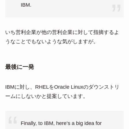
IBM.
いち営利企業が他の営利企業に対して指摘するよ
うなことでもないような気がしますが。
最後に一発
IBMに対し、RHELをOracle Linuxのダウンストリ
ームにしないかと提案しています。
Finally, to IBM, here’s a big idea for