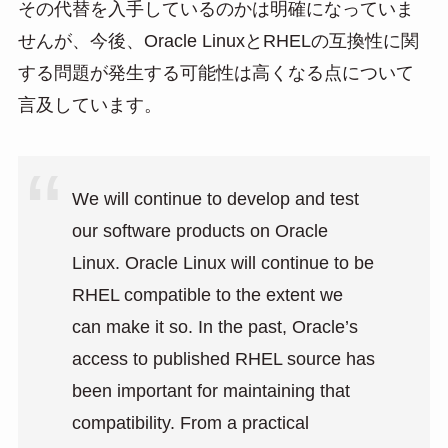
その代替を入手しているのかは明確になっていま
せんが、今後、Oracle LinuxとRHELの互換性に関
する問題が発生する可能性は高くなる点について
言及しています。
We will continue to develop and test
our software products on Oracle
Linux. Oracle Linux will continue to be
RHEL compatible to the extent we
can make it so. In the past, Oracle’s
access to published RHEL source has
been important for maintaining that
compatibility. From a practical