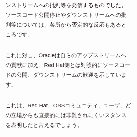
ンストリームへの批判等を発信するものでした。
ソースコード公開停止やダウンストリームへの批
判等については、各所から否定的な反応もあると
ころです。
これに対し、Oracleは自らのアップストリームへ
の貢献に加え、Red Hat側とは対照的にソースコー
ドの公開、ダウンストリームの歓迎を示していま
す。
これは、Red Hat、OSSコミュニティ、ユーザ、ど
の立場からも直接的には非難されにくいスタンス
を表明したと言えるでしょう。