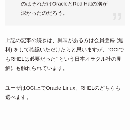
のはそれだけOracleとRed Hatの溝が
深かったのだろう。
上記の記事の続きは、興味がある方は会員登録 (無
料) をして確認いただけたらと思いますが、”OCIで
もRHELは必要だった” という日本オラクル社の見
解にも触れられています。
ユーザはOCI上でOracle Linux、RHELのどちらも
選べます。