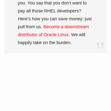
you. You say that you don’t want to
pay all those RHEL developers?
Here’s how you can save money: just
pull from us.
Become a downstream
distributor of Oracle Linux
. We will
happily take on the burden.