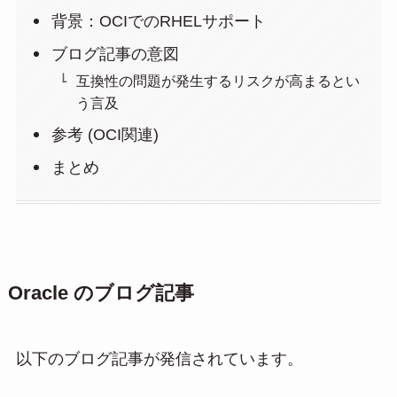
背景：OCIでのRHELサポート
ブログ記事の意図
互換性の問題が発生するリスクが高まるとい
う言及
参考 (OCI関連)
まとめ
Oracle のブログ記事
以下のブログ記事が発信されています。