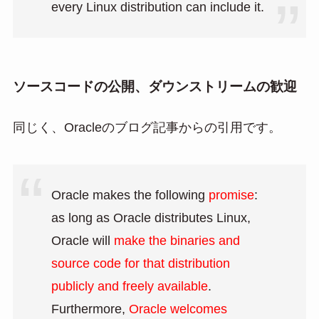
every Linux distribution can include it.
ソースコードの公開、ダウンストリームの歓迎
同じく、Oracleのブログ記事からの引用です。
Oracle makes the following
promise
:
as long as Oracle distributes Linux,
Oracle will
make the binaries and
source code for that distribution
publicly and freely available
.
Furthermore,
Oracle welcomes