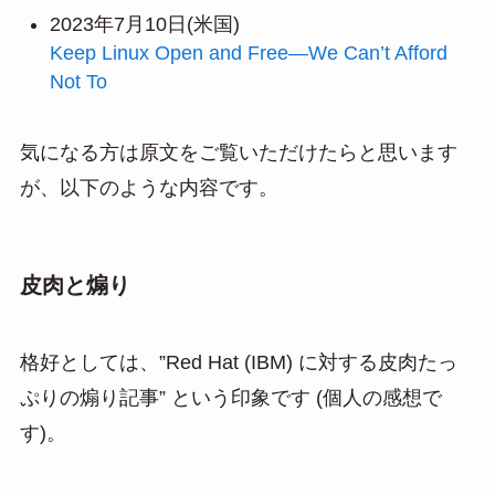
2023年7月10日(米国)
Keep Linux Open and Free—We Can’t Afford
Not To
気になる方は原文をご覧いただけたらと思います
が、以下のような内容です。
皮肉と煽り
格好としては、”Red Hat (IBM) に対する皮肉たっ
ぷりの煽り記事” という印象です (個人の感想で
す)。