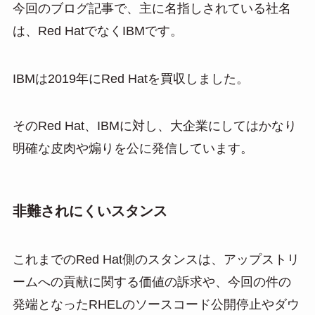
今回のブログ記事で、主に名指しされている社名
は、Red HatでなくIBMです。
IBMは2019年にRed Hatを買収しました。
そのRed Hat、IBMに対し、大企業にしてはかなり
明確な皮肉や煽りを公に発信しています。
非難されにくいスタンス
これまでのRed Hat側のスタンスは、アップストリ
ームへの貢献に関する価値の訴求や、今回の件の
発端となったRHELのソースコード公開停止やダウ