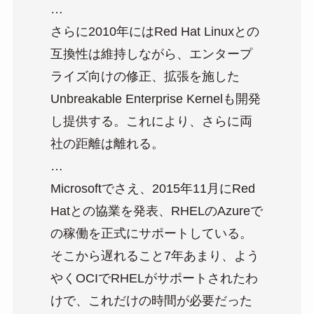
…
さらに2010年にはRed Hat Linuxとの
互換性は維持しながら、エンタープ
ライズ向けの修正、拡張を施した
Unbreakable Enterprise Kernelも開発
し提供する。これにより、さらに両
社の距離は離れる。
…
Microsoftでさえ、2015年11月にRed
Hatとの協業を発表、RHELのAzureで
の稼働を正式にサポートしている。
そこから遅れること7年あまり、よう
やくOCIでRHELがサポートされたわ
けで、これだけの時間が必要だった