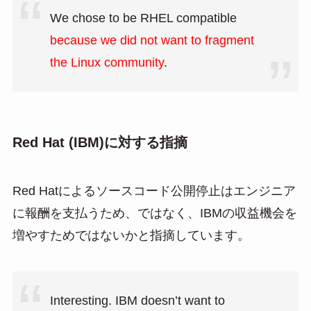
We chose to be RHEL compatible
because we did not want to fragment
the Linux community
.
Red Hat (IBM)に対する指摘
Red Hatによるソースコード公開停止はエンジニア
に報酬を支払うため、ではなく、IBMの収益機会を
増やすためではないかと指摘しています。
Interesting. IBM doesn’t want to