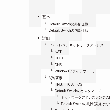
基本
Default Switchの外部仕様
Default Switchの内部仕様
詳細
IPアドレス、ネットワークアドレス
NAT
DHCP
DNS
Windowsファイアウォール
関連要素
HNS、HCS、ICS
Default Switchのカスタマイズ
ネットワークアドレスレンジの
Default Switchの削除(実施