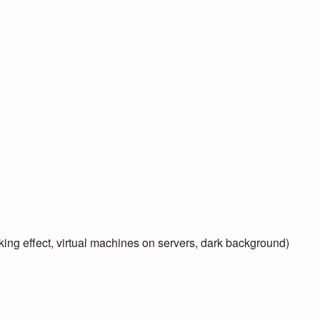
ffect, virtual machines on servers, dark background)