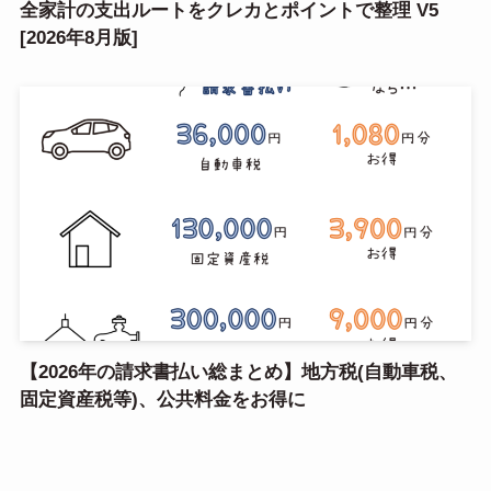
全家計の支出ルートをクレカとポイントで整理 V5
[2026年8月版]
【2026年の請求書払い総まとめ】地方税(自動車税、
固定資産税等)、公共料金をお得に