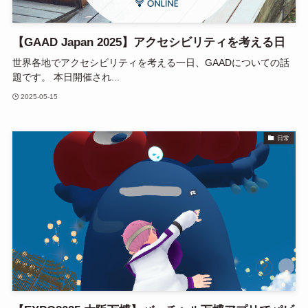
【GAAD Japan 2025】アクセシビリティを考える日
世界各地でアクセシビリティを考える一日、GAADについての話
題です。 本日開催され...
2025-05-15
日常