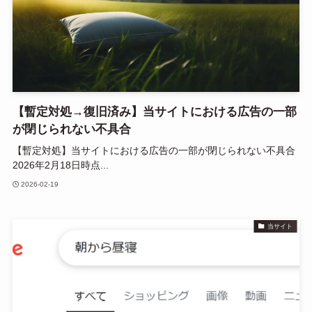
【暫定対処→復旧済み】当サイトにおける広告の一部
が閉じられない不具合
【暫定対処】当サイトにおける広告の一部が閉じられない不具合
2026年2月18日時点...
2026-02-19
当サイト