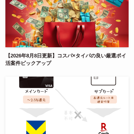
【2026年8月8日更新】コスパ×タイパの良い厳選ポイ
活案件ピックアップ