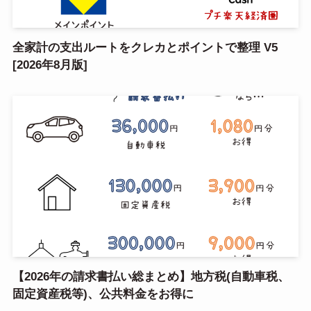
全家計の支出ルートをクレカとポイントで整理 V5
[2026年8月版]
【2026年の請求書払い総まとめ】地方税(自動車税、
固定資産税等)、公共料金をお得に