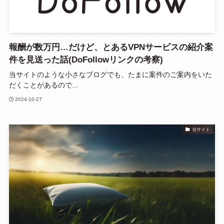
報酬が数万円…だけど、とあるVPNサービスの紹介案
件を見送った話(DoFollowリンクの考察)
当サイトのような小さなブログでも、たまに案件のご案内をいた
だくことがあるので...
2024-10-27
当サイト