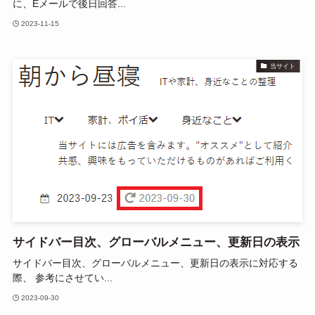
に、Eメールで後日回答...
2023-11-15
当サイト
サイドバー目次、グローバルメニュー、更新日の表示
サイドバー目次、グローバルメニュー、更新日の表示に対応する
際、 参考にさせてい...
2023-09-30