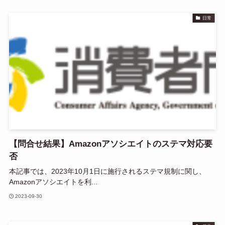
日常
【問合せ結果】Amazonアソシエイトのステマ対応要
否
本記事では、2023年10月1日に施行されるステマ規制に関し、
Amazonアソシエイトを利...
2023-09-30