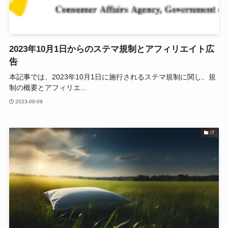
2023年10月1日からのステマ規制とアフィリエイト広
告
本記事では、2023年10月1日に施行されるステマ規制に関し、規
制の概要とアフィリエ...
2023-09-09
IT