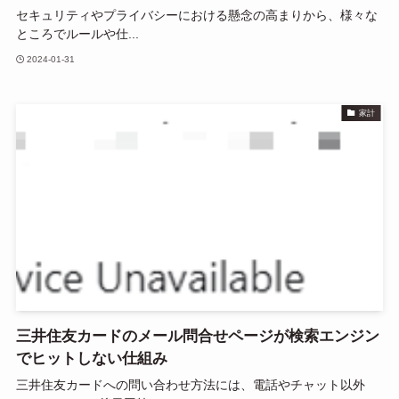
セキュリティやプライバシーにおける懸念の高まりから、様々な
ところでルールや仕...
2024-01-31
家計
三井住友カードのメール問合せページが検索エンジン
でヒットしない仕組み
三井住友カードへの問い合わせ方法には、電話やチャット以外