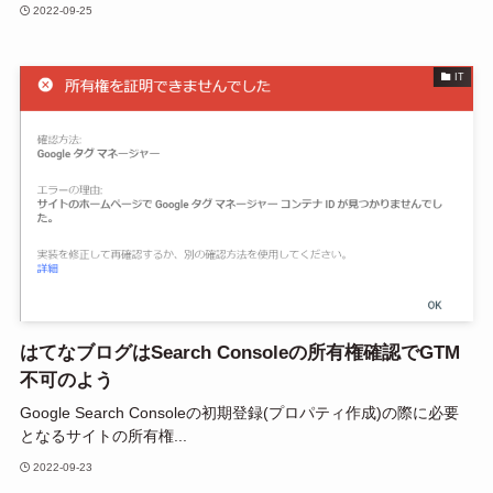
2022-09-25
IT
はてなブログはSearch Consoleの所有権確認でGTM
不可のよう
Google Search Consoleの初期登録(プロパティ作成)の際に必要
となるサイトの所有権...
2022-09-23