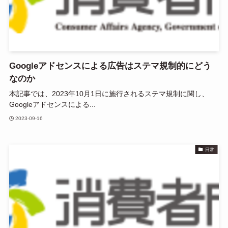
Googleアドセンスによる広告はステマ規制的にどう
なのか
本記事では、2023年10月1日に施行されるステマ規制に関し、
Googleアドセンスによる...
2023-09-16
日常