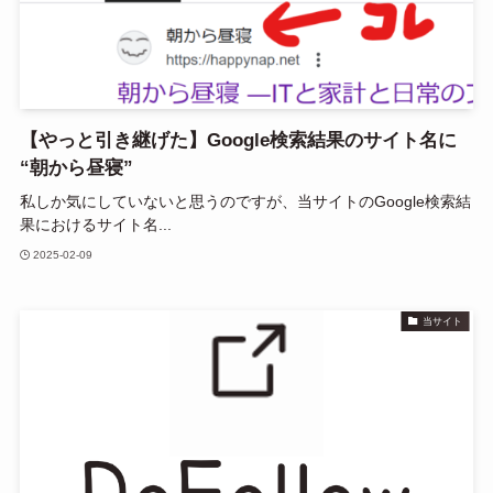
【やっと引き継げた】Google検索結果のサイト名に
“朝から昼寝”
私しか気にしていないと思うのですが、当サイトのGoogle検索結
果におけるサイト名...
2025-02-09
当サイト