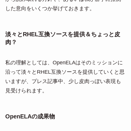
した意向をいくつか挙げておきます。
淡々とRHEL互換ソースを提供＆ちょっと皮
肉？
私の理解としては、OpenELAはそのミッションに
沿って淡々とRHEL互換ソースを提供していくと思
いますが、プレス記事中、少し皮肉っぽい表現も
見受けられます。
OpenELAの成果物