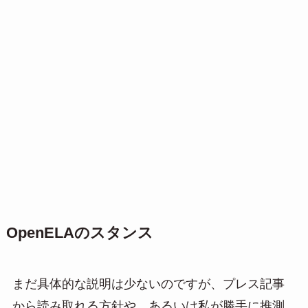
OpenELAのスタンス
まだ具体的な説明は少ないのですが、プレス記事
から読み取れる方針や、あるいは私が勝手に推測