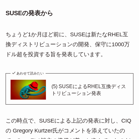
SUSEの発表から
ちょうど1か月ほど前に、SUSEは新たなRHEL互
換ディストリビューションの開発、保守に1000万
ドル超を投資する旨を発表しています。
あわせて読みたい
(5) SUSEによるRHEL互換ディス
トリビューション発表
この時点で、SUSEによる上記の発表に対し、CIQ
の Gregory Kurtzer氏がコメントを添えていたの