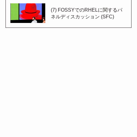
(7) FOSSYでのRHELに関するパ
ネルディスカッション (SFC)