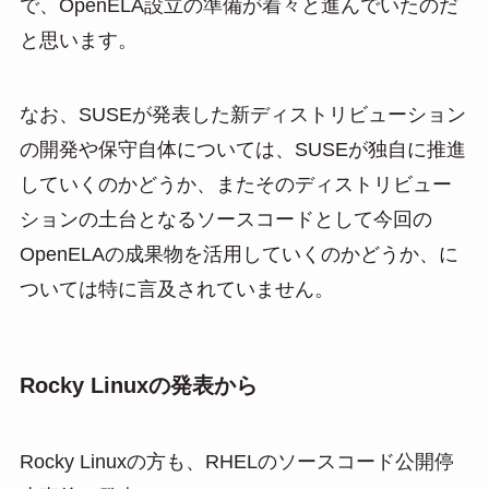
で、OpenELA設立の準備が着々と進んでいたのだ
と思います。
なお、SUSEが発表した新ディストリビューション
の開発や保守自体については、SUSEが独自に推進
していくのかどうか、またそのディストリビュー
ションの土台となるソースコードとして今回の
OpenELAの成果物を活用していくのかどうか、に
ついては特に言及されていません。
Rocky Linuxの発表から
Rocky Linuxの方も、RHELのソースコード公開停