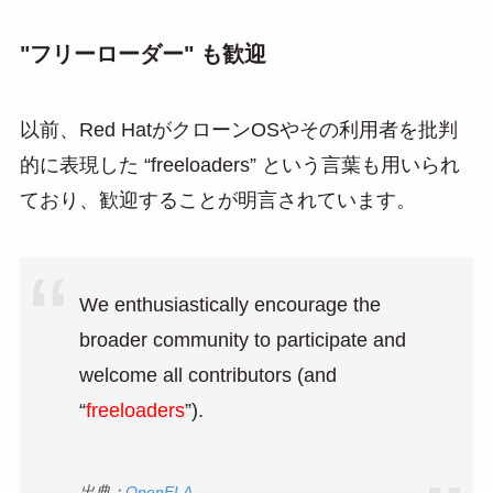
"フリーローダー" も歓迎
以前、Red HatがクローンOSやその利用者を批判
的に表現した “freeloaders” という言葉も用いられ
ており、歓迎することが明言されています。
We enthusiastically encourage the
broader community to participate and
welcome all contributors (and
“
freeloaders
”).
出典：
OpenELA