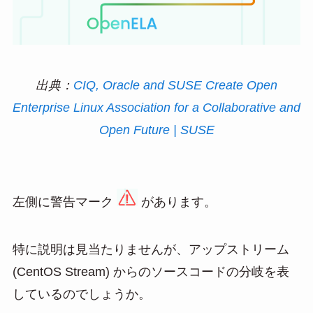
出典：
CIQ, Oracle and SUSE Create Open
Enterprise Linux Association for a Collaborative and
Open Future | SUSE
左側に警告マーク
があります。
特に説明は見当たりませんが、アップストリーム
(CentOS Stream) からのソースコードの分岐を表
しているのでしょうか。