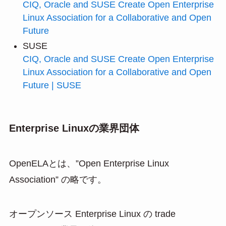
CIQ, Oracle and SUSE Create Open Enterprise
Linux Association for a Collaborative and Open
Future
SUSE
CIQ, Oracle and SUSE Create Open Enterprise
Linux Association for a Collaborative and Open
Future | SUSE
Enterprise Linuxの業界団体
OpenELAとは、”Open Enterprise Linux
Association” の略です。
オープンソース Enterprise Linux の trade