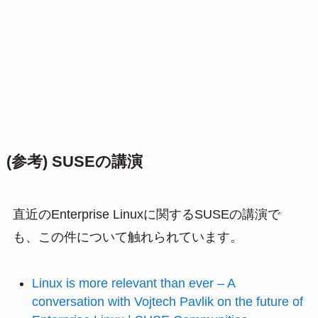
(参考) SUSEの講演
直近のEnterprise Linuxに関するSUSEの講演で
も、この件について触れられています。
Linux is more relevant than ever – A
conversation with Vojtech Pavlik on the future of