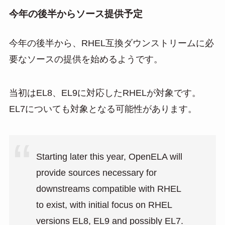
今年の後半からソース提供予定
今年の後半から、RHEL互換ダウンストリームに必
要なソースの提供を始めるようです。
当初はEL8、EL9に対応したRHELが対象です。
EL7についても対象となる可能性があります。
Starting later this year, OpenELA will
provide sources necessary for
downstreams compatible with RHEL
to exist, with initial focus on RHEL
versions EL8, EL9 and possibly EL7.