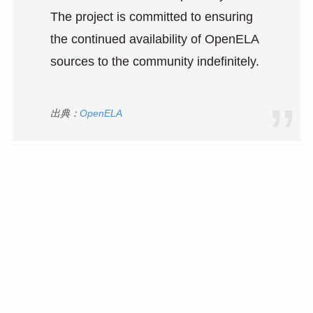
The project is committed to ensuring
the continued availability of OpenELA
sources to the community indefinitely.
出典：
OpenELA