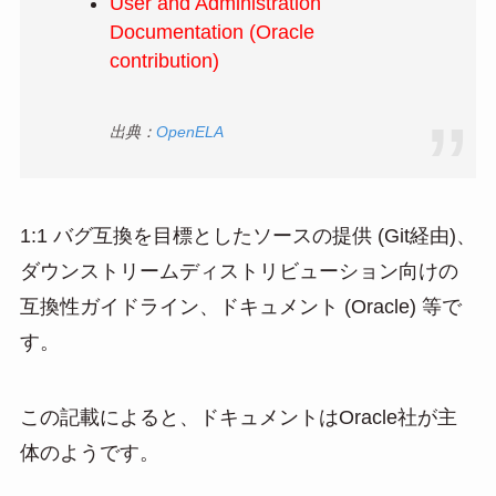
User and Administration
Documentation (Oracle
contribution)
出典：
OpenELA
1:1 バグ互換を目標としたソースの提供 (Git経由)、
ダウンストリームディストリビューション向けの
互換性ガイドライン、ドキュメント (Oracle) 等で
す。
この記載によると、ドキュメントはOracle社が主
体のようです。