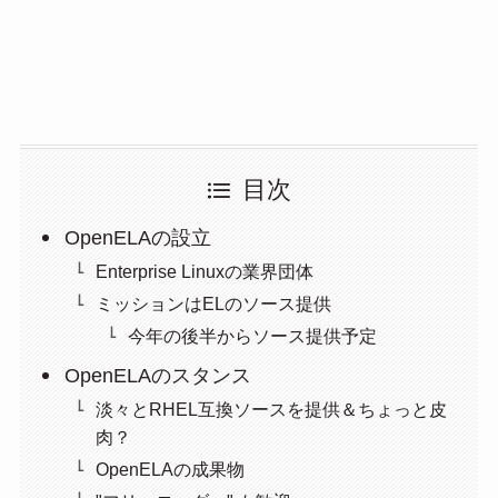
目次
OpenELAの設立
Enterprise Linuxの業界団体
ミッションはELのソース提供
今年の後半からソース提供予定
OpenELAのスタンス
淡々とRHEL互換ソースを提供＆ちょっと皮
肉？
OpenELAの成果物