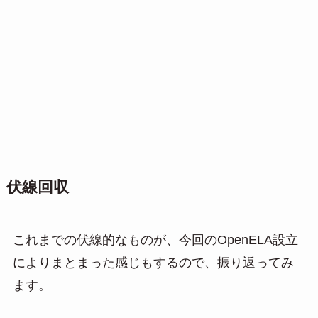
伏線回収
これまでの伏線的なものが、今回のOpenELA設立
によりまとまった感じもするので、振り返ってみ
ます。