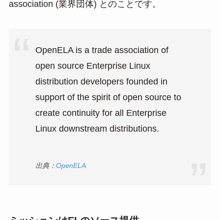
association (業界団体) とのことです。
OpenELA is a trade association of
open source Enterprise Linux
distribution developers founded in
support of the spirit of open source to
create continuity for all Enterprise
Linux downstream distributions.
出典：
OpenELA