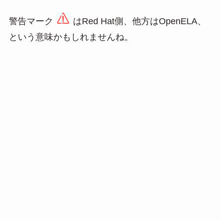
警告マーク
はRed Hat側、他方はOpenELA、
という意味かもしれませんね。