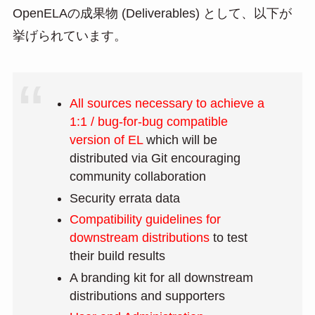
OpenELAの成果物 (Deliverables) として、以下が
挙げられています。
All sources necessary to achieve a
1:1 / bug-for-bug compatible
version of EL
which will be
distributed via Git encouraging
community collaboration
Security errata data
Compatibility guidelines for
downstream distributions
to test
their build results
A branding kit for all downstream
distributions and supporters