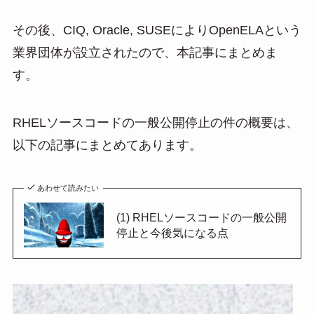
その後、CIQ, Oracle, SUSEによりOpenELAという
業界団体が設立されたので、本記事にまとめま
す。
RHELソースコードの一般公開停止の件の概要は、
以下の記事にまとめてあります。
あわせて読みたい
(1) RHELソースコードの一般公開
停止と今後気になる点