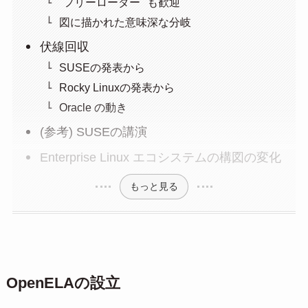
"フリーローダー" も歓迎
図に描かれた意味深な分岐
伏線回収
SUSEの発表から
Rocky Linuxの発表から
Oracle の動き
(参考) SUSEの講演
Enterprise Linux エコシステムの構図の変化
もっと見る
OpenELAの設立