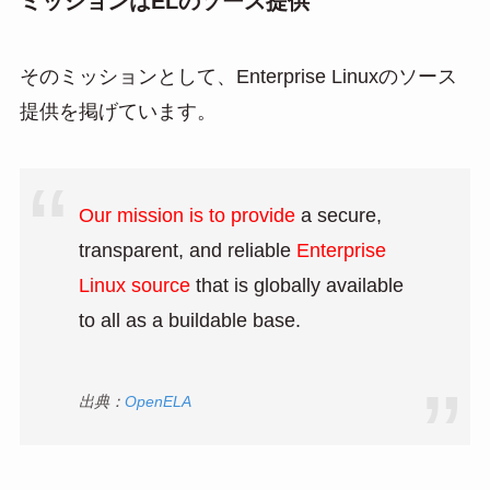
ミッションはELのソース提供
そのミッションとして、Enterprise Linuxのソース
提供を掲げています。
Our mission is to provide
a secure,
transparent, and reliable
Enterprise
Linux source
that is globally available
to all as a buildable base.
出典：
OpenELA