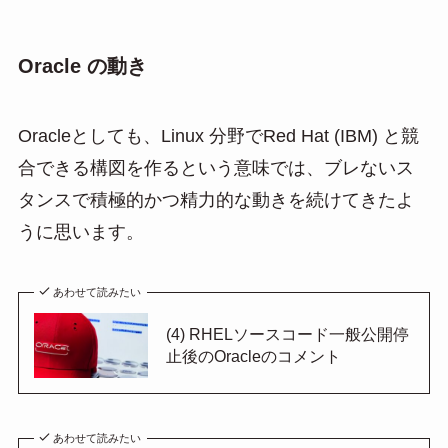
Oracle の動き
Oracleとしても、Linux 分野でRed Hat (IBM) と競
合できる構図を作るという意味では、ブレないス
タンスで積極的かつ精力的な動きを続けてきたよ
うに思います。
あわせて読みたい
(4) RHELソースコード一般公開停
止後のOracleのコメント
あわせて読みたい