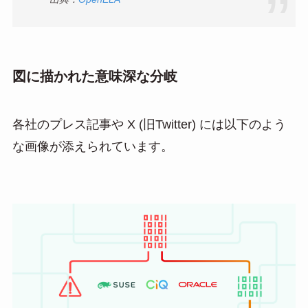
図に描かれた意味深な分岐
各社のプレス記事や X (旧Twitter) には以下のよう
な画像が添えられています。