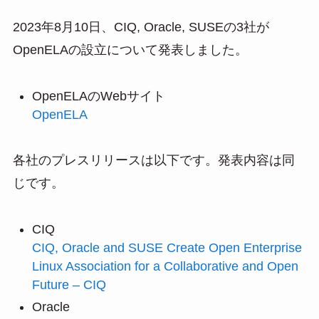
2023年8月10日、CIQ, Oracle, SUSEの3社が
OpenELAの設立について発表しました。
OpenELAのWebサイト
OpenELA
各社のプレスリリースは以下です。発表内容は同
じです。
CIQ
CIQ, Oracle and SUSE Create Open Enterprise
Linux Association for a Collaborative and Open
Future – CIQ
Oracle