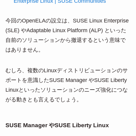
Enterprise Linux | SUSE Communities
今回のOpenELAの設立は、SUSE Linux Enterprise
(SLE) やAdaptable Linux Platform (ALP) といった
自前のソリューションから撤退するという意味で
はありません。
むしろ、複数のLinuxディストリビューションのサ
ポートを意識したSUSE Manager やSUSE Liberty
Linuxといったソリューションのニーズ強化につな
がる動きとも言えるでしょう。
SUSE Manager やSUSE Liberty Linux