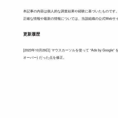
本記事の内容は個人的な調査結果や経験に基づいたものです
正確な情報や最新の情報については、当該組織の公式Webサ
更新履歴
[2023年10月29日] マウスカーソルを使って “Ads by G
オーバー) だった点を修正。