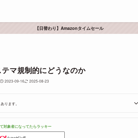
【日替わり】Amazonタイムセール
はステマ規制的にどうなのか
2023-09-16
2025-08-23
もあります。
て対象者になってたらラッキー