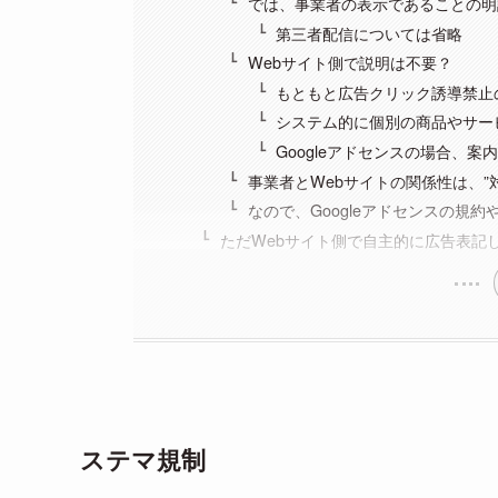
では、事業者の表示であることの明
第三者配信については省略
Webサイト側で説明は不要？
もともと広告クリック誘導禁止
システム的に個別の商品やサー
Googleアドセンスの場合、
事業者とWebサイトの関係性は、”
なので、Googleアドセンスの規
ただWebサイト側で自主的に広告表記
ステマ規制