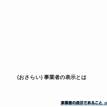
(おさらい) 事業者の表示とは