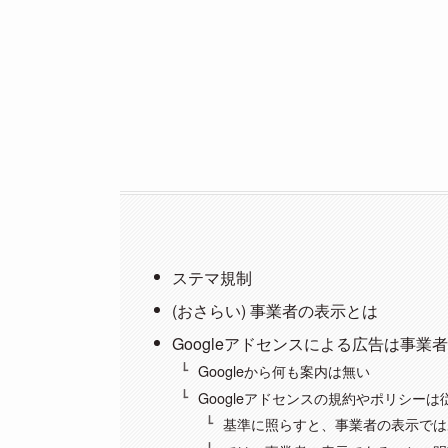
ステマ規制
(おさらい) 事業者の表示とは
Googleアドセンスによる広告は事業
Googleから何も案内は無い
Googleアドセンスの規約やポリシー
基準に照らすと、事業者の表示では