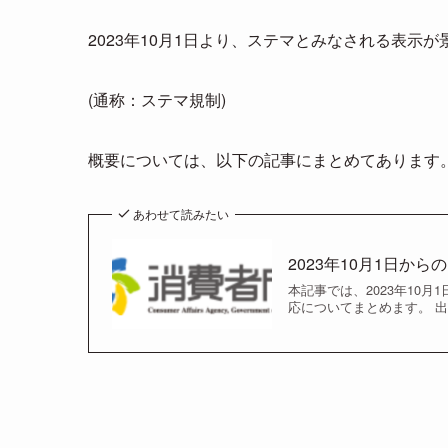
2023年10月1日より、ステマとみなされる表示
(通称：ステマ規制)
概要については、以下の記事にまとめてあります
あわせて読みたい
2023年10月1日か
本記事では、2023年10
応についてまとめます。 出典