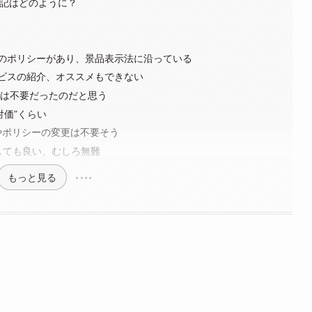
記はどのように？
のポリシーがあり、景品表示法に沿っている
ビスの紹介、オススメもできない
案内は不要だったのだと思う
対価”くらい
約やポリシーの変更は不要そう
しても良い、むしろ無難
もっと見る