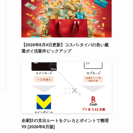
【2026年8月4日更新】コスパ×タイパの良い厳
選ポイ活案件ピックアップ
全家計の支出ルートをクレカとポイントで整理
V5 [2026年8月版]