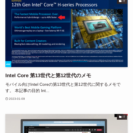
IT
Intel Core 第13世代と第12世代のメモ
モバイル向けIntel Coreの第13世代と第12世代に関するメモで
す。 本記事の目的 Int...
2023-01-09
IT