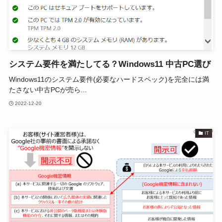
システム要件を満たしてる？Windows11 中古PC選び
Windows11のシステム要件(必要なハードスペック)を完全には満
たさない中古PCが売ら...
2022-12-20
IT