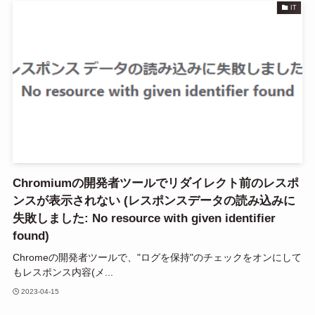
IT
Chromiumの開発者ツールでリダイレクト前のレスポ
ンスが表示されない (レスポンスデータの読み込みに
失敗しました: No resource with given identifier
found)
Chromeの開発者ツールで、"ログを保持"のチェックをオンにして
もレスポンス内容(メ...
2023-04-15