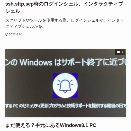
ssh,sftp,scp時のログインシェル、インタラクティブ
シェル
スクリプトやツールを使用する際、ログインシェルか、インタラ
クティブシェルかを...
2022-12-14
IT
まだ使える？手元にあるWindows8.1 PC