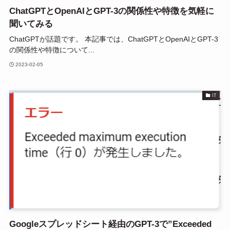
ChatGPTとOpenAIとGPT-3の関係性や特徴を気軽に
聞いてみる
ChatGPTが話題です。 本記事では、ChatGPTとOpenAIとGPT-3
の関係性や特徴について...
2023-02-05
IT
Googleスプレッドシート経由のGPT-3で”Exceeded