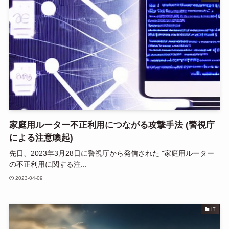
家庭用ルーター不正利用につながる攻撃手法 (警視庁
による注意喚起)
先日、2023年3月28日に警視庁から発信された "家庭用ルーター
の不正利用に関する注...
2023-04-09
IT