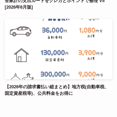
全家計の支出ルートをクレカとポイントで整理 V5
[2026年8月版]
【2026年の請求書払い総まとめ】地方税(自動車税、
固定資産税等)、公共料金をお得に