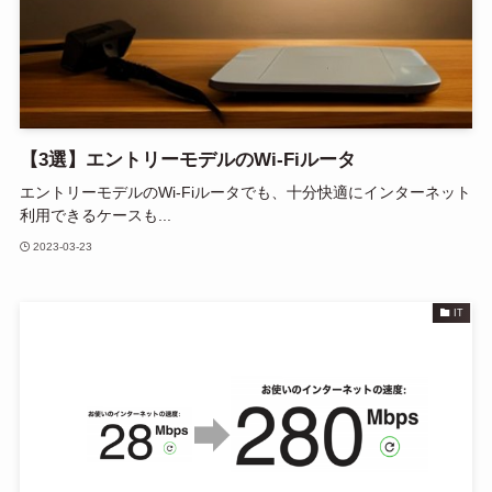
【3選】エントリーモデルのWi-Fiルータ
エントリーモデルのWi-Fiルータでも、十分快適にインターネット
利用できるケースも...
2023-03-23
IT