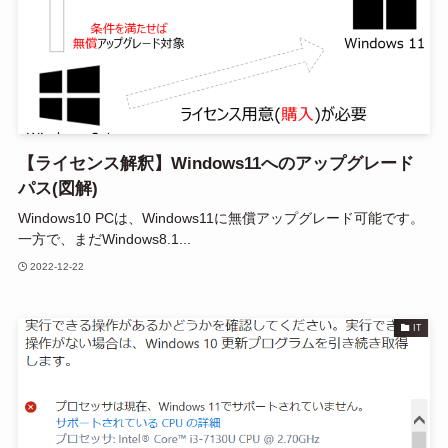
【ライセンス解釈】Windows11へのアップグレード
パス(図解)
Windows10 PCは、Windows11に無償アップグレード可能です。
一方で、まだWindows8.1...
2022-12-22
IT