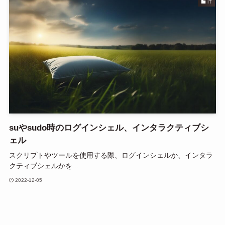
IT
suやsudo時のログインシェル、インタラクティブシ
ェル
スクリプトやツールを使用する際、ログインシェルか、インタラ
クティブシェルかを...
2022-12-05