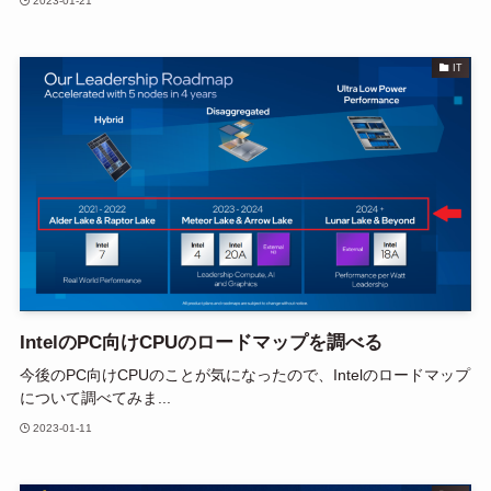
2023-01-21
IT
IntelのPC向けCPUのロードマップを調べる
今後のPC向けCPUのことが気になったので、Intelのロードマップ
について調べてみま...
2023-01-11