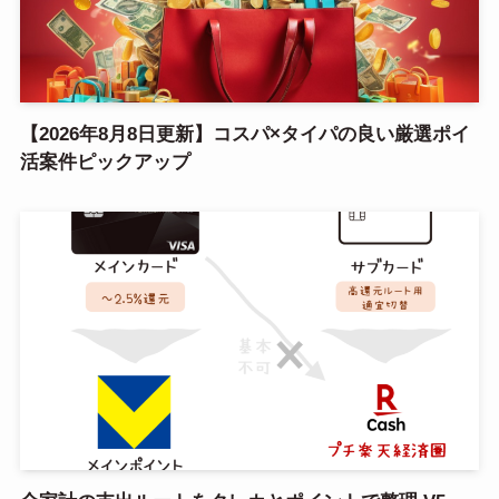
【2026年8月8日更新】コスパ×タイパの良い厳選ポイ
活案件ピックアップ