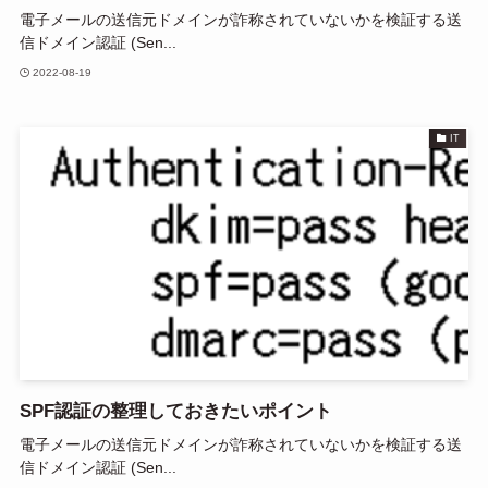
電子メールの送信元ドメインが詐称されていないかを検証する送
信ドメイン認証 (Sen...
2022-08-19
IT
SPF認証の整理しておきたいポイント
電子メールの送信元ドメインが詐称されていないかを検証する送
信ドメイン認証 (Sen...