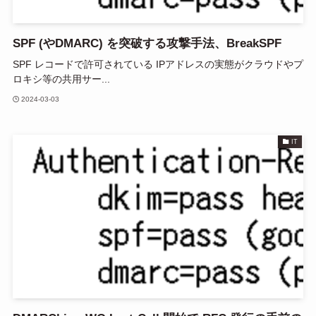
SPF (やDMARC) を突破する攻撃手法、BreakSPF
SPF レコードで許可されている IPアドレスの実態がクラウドやプ
ロキシ等の共用サー...
2024-03-03
IT