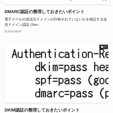
DMARC認証の整理しておきたいポイント
電子メールの送信元ドメインが詐称されていないかを検証する送
信ドメイン認証 (Sen...
2022-08-20
IT
DKIM認証の整理しておきたいポイント