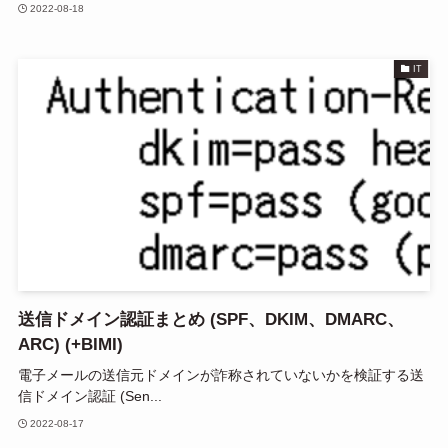
2022-08-18
IT
送信ドメイン認証まとめ (SPF、DKIM、DMARC、
ARC) (+BIMI)
電子メールの送信元ドメインが詐称されていないかを検証する送
信ドメイン認証 (Sen...
2022-08-17