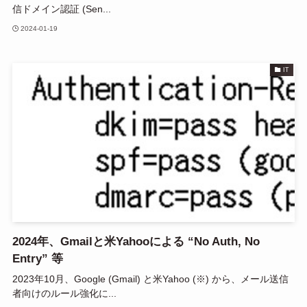
信ドメイン認証 (Sen...
2024-01-19
IT
2024年、Gmailと米Yahooによる “No Auth, No
Entry” 等
2023年10月、Google (Gmail) と米Yahoo (※) から、メール送信
者向けのルール強化に...