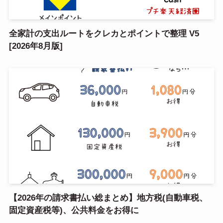
全家計の支出ルートをクレカとポイントで整理 V5
[2026年8月版]
【2026年の請求書払い総まとめ】地方税(自動車税、
固定資産税等)、公共料金をお得に