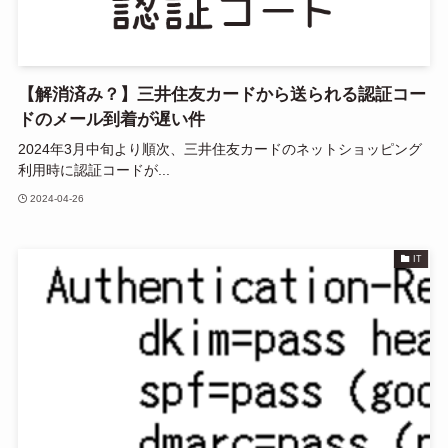
【解消済み？】三井住友カードから送られる認証コー
ドのメール到着が遅い件
2024年3月中旬より順次、三井住友カードのネットショッピング
利用時に認証コードが...
2024-04-26
IT