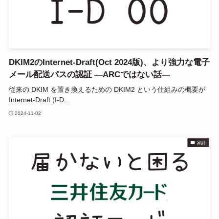
DKIM2のInternet-Draft(Oct 2024版)、より強力な電子
メール配送パスの認証 ―ARCではない話―
従来の DKIM を置き換えるための DKIM2 という仕組みの概要が
Internet-Draft (I-D...
2024-11-02
家計