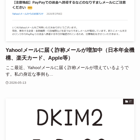
Yahoo!メールに届く詐称メールが増加中（日本年金機
構、楽天カード、Apple等）
ここ最近、Yahoo!メールに届く詐称メールが増えているようで
す。私の身近な事例も...
2026-05-13
IT