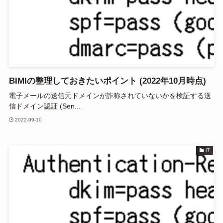
BIMIの整理しておきたいポイント (2022年10月時点)
電子メールの送信元ドメインが詐称されていないかを検証する送
信ドメイン認証 (Sen...
2022-09-10
IT