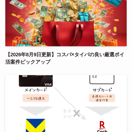
【2026年8月9日更新】コスパ×タイパの良い厳選ポイ
活案件ピックアップ