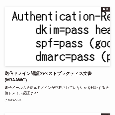
IT
送信ドメイン認証のベストプラクティス文書
(M3AAWG)
電子メールの送信元ドメインが詐称されていないかを検証する送
信ドメイン認証 (Sen...
2023-04-16