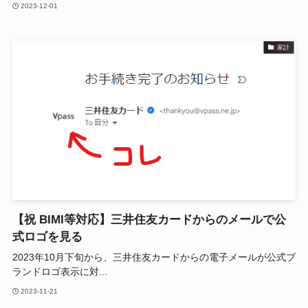
2023-12-01
家計
【祝 BIMI等対応】三井住友カードからのメールで公
式ロゴを見る
2023年10月下旬から、三井住友カードからの電子メールが公式ブ
ランドロゴ表示に対...
2023-11-21