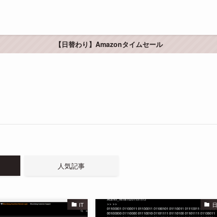
【日替わり】Amazonタイムセール
人気記事
IT