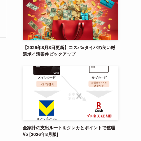
【2026年8月8日更新】コスパ×タイパの良い厳
選ポイ活案件ピックアップ
全家計の支出ルートをクレカとポイントで整理
V5 [2026年8月版]