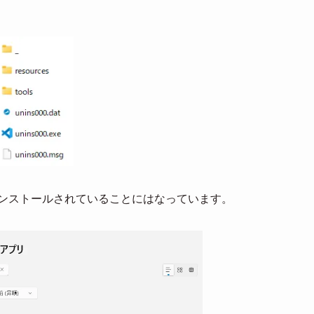
はインストールされていることにはなっています。