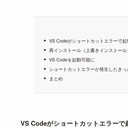
VS Codeがショートカットエラーで
再インストール（上書きインストール
VS Codeを起動可能に
ショートカットエラーが発生したきっ
まとめ
VS Codeがショートカットエラー