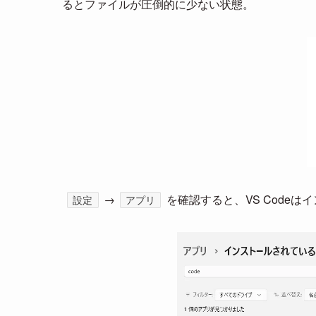
るとファイルが圧倒的に少ない状態。
→
を確認すると、VS Code
設定
アプリ