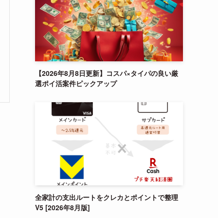
【2026年8月8日更新】コスパ×タイパの良い厳
選ポイ活案件ピックアップ
全家計の支出ルートをクレカとポイントで整理
V5 [2026年8月版]