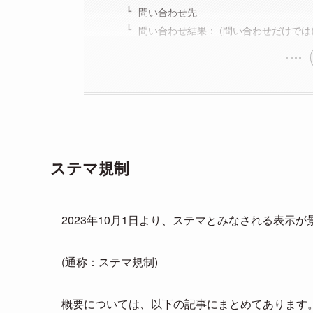
問い合わせ先
問い合わせ結果： (問い合わせだけでは
ステマ規制
2023年10月1日より、ステマとみなされる表示
(通称：ステマ規制)
概要については、以下の記事にまとめてあります