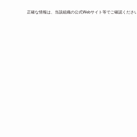
正確な情報は、当該組織の公式Webサイト等でご確認くださ