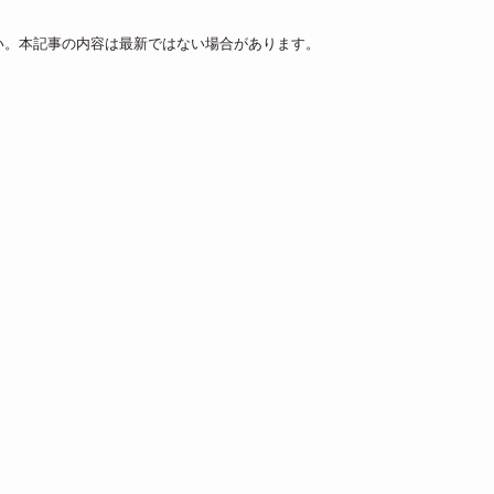
い。本記事の内容は最新ではない場合があります。