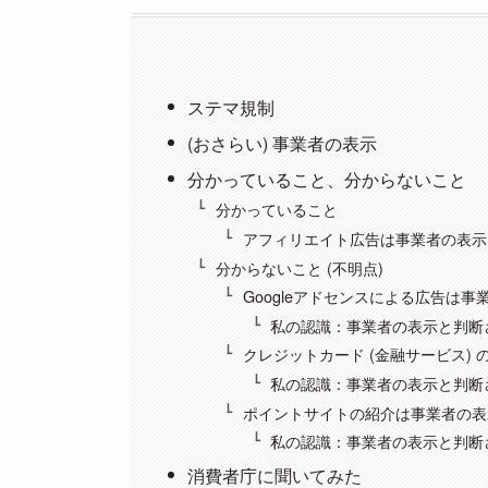
ステマ規制
(おさらい) 事業者の表示
分かっていること、分からないこと
分かっていること
アフィリエイト広告は事業者の表示
分からないこと (不明点)
Googleアドセンスによる広告は事
私の認識：事業者の表示と判断
クレジットカード (金融サービス)
私の認識：事業者の表示と判断
ポイントサイトの紹介は事業者の表
私の認識：事業者の表示と判断
消費者庁に聞いてみた