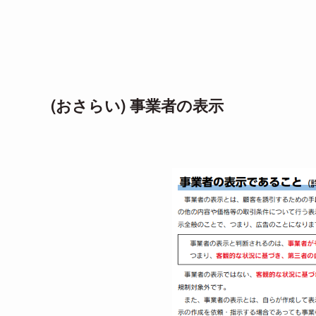
(おさらい) 事業者の表示