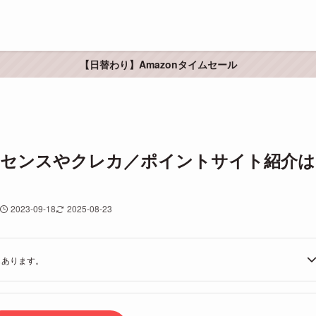
【日替わり】Amazonタイムセール
アドセンスやクレカ／ポイントサイト紹介は
2023-09-18
2025-08-23
もあります。