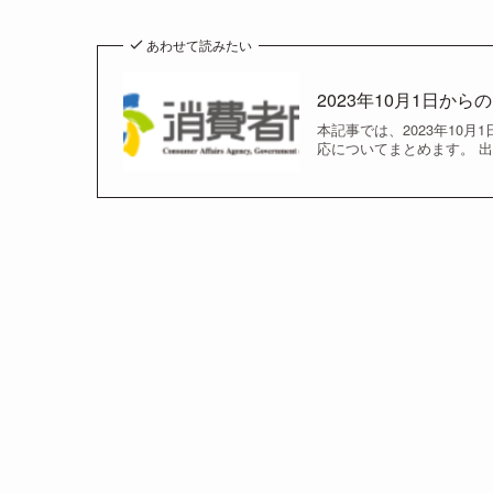
あわせて読みたい
2023年10月1日か
本記事では、2023年10
応についてまとめます。 出典