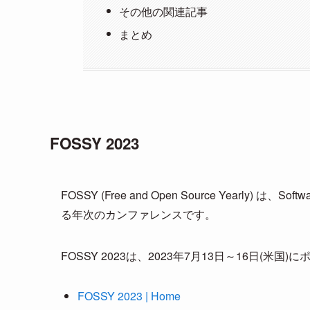
その他の関連記事
まとめ
FOSSY 2023
FOSSY (Free and Open Source Yearly) は、S
る年次のカンファレンスです。
FOSSY 2023は、2023年7月13日～16日(米
FOSSY 2023 | Home