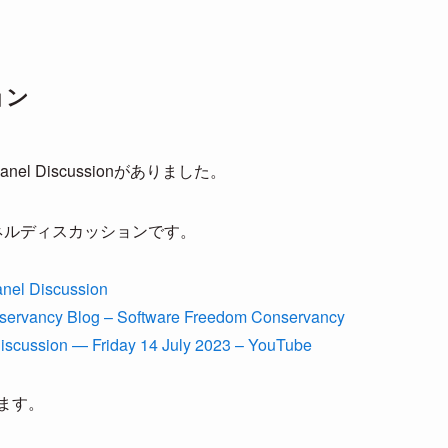
ョン
nel Discussionがありました。
ネルディスカッションです。
nel Discussion
servancy Blog – Software Freedom Conservancy
cussion — Friday 14 July 2023 – YouTube
きます。