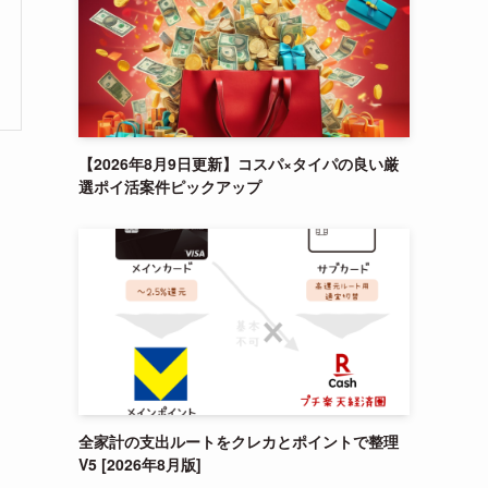
【2026年8月9日更新】コスパ×タイパの良い厳
選ポイ活案件ピックアップ
う
全家計の支出ルートをクレカとポイントで整理
V5 [2026年8月版]