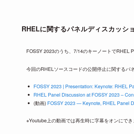
RHELに関するパネルディスカッシ
FOSSY 2023のうち、7/14のキーノートでRHEL Pa
今回のRHELソースコードの公開停止に関するパ
FOSSY 2023 | Presentation: Keynote: RHEL Pa
RHEL Panel Discussion at FOSSY 2023 – Con
(動画)
FOSSY 2023 — Keynote, RHEL Panel Dis
※Youtube上の動画では再生時に字幕をオンにで