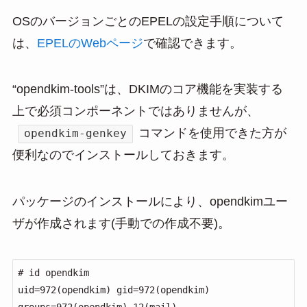
OSのバージョンごとのEPELの設定手順について
は、
EPELのWebページ
で確認できます。
“opendkim-tools”は、DKIMのコア機能を実装する
上で必須コンポーネントではありませんが、
コマンドを使用できた方が
opendkim-genkey
便利なのでインストールしておきます。
パッケージのインストールにより、opendkimユー
ザが作成されます(手動での作成不要)。
# id opendkim

uid=972(opendkim) gid=972(opendkim) 