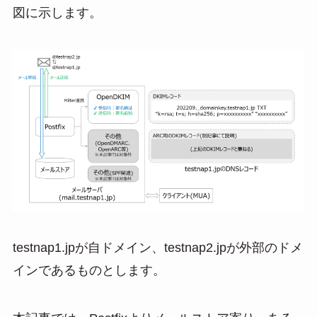
図に示します。
testnap1.jpが自ドメイン、testnap2.jpが外部のドメ
インであるものとします。