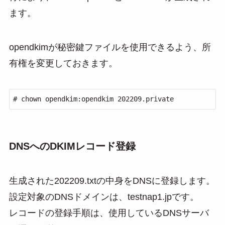
ます。
opendkimが秘密鍵ファイルを使用できるよう、所
有権を変更しておきます。
# chown opendkim:opendkim 202209.private
DNSへのDKIMレコード登録
生成された202209.txtの中身をDNSに登録します。
設定対象のDNSドメインは、testnap1.jpです。
レコードの登録手順は、使用しているDNSサーバ