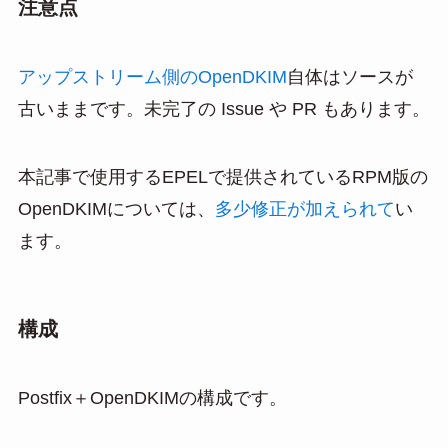
注意点
アップストリーム側のOpenDKIM
自体はソースが
古いままです。未完了の Issue や PR もあります。
本記事で使用するEPELで提供されているRPM版の
OpenDKIMについては、
多少修正が加えられて
い
ます。
構成
Postfix＋OpenDKIMの構成です。