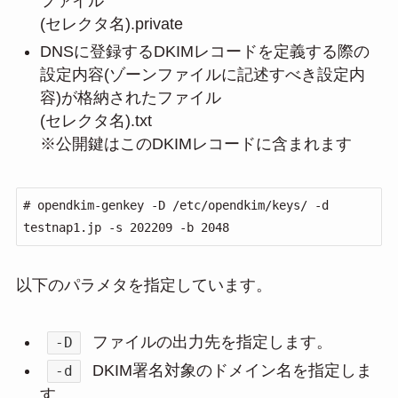
ファイル
(セレクタ名).private
DNSに登録するDKIMレコードを定義する際の
設定内容(ゾーンファイルに記述すべき設定内
容)が格納されたファイル
(セレクタ名).txt
※公開鍵はこのDKIMレコードに含まれます
# opendkim-genkey -D /etc/opendkim/keys/ -d 
testnap1.jp -s 202209 -b 2048
以下のパラメタを指定しています。
ファイルの出力先を指定します。
-D
DKIM署名対象のドメイン名を指定しま
-d
す。