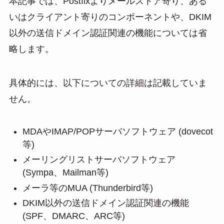
本記事では、Postfixよりメールストア寄り、ある
いはクライアント寄りのコンポーネントや、DKIM
以外の送信ドメイン認証関連の機能については省
略します。
具体的には、以下についての詳細は記載していま
せん。
MDAやIMAP/POPサーバソフトウェア (dovecot
等)
メーリングリストサーバソフトウェア
(Sympa、Mailman等)
メーラ等のMUA (Thunderbird等)
DKIM以外の送信ドメイン認証関連の機能
(SPF、DMARC、ARC等)