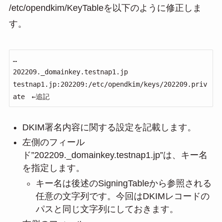
/etc/opendkim/KeyTableを以下のように修正しま
す。
…

202209._domainkey.testnap1.jp 
testnap1.jp:202209:/etc/opendkim/keys/202209.priv
ate　←追記
DKIM署名内容に関する設定を記載します。
左側のフィール
ド”202209._domainkey.testnap1.jp”は、キー名
を指定します。
キー名は後述のSigningTableから参照される
任意の文字列です。今回はDKIMレコードの
パスと同じ文字列にしておきます。