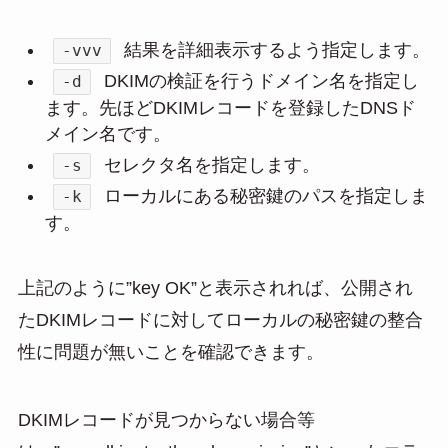
結果を詳細表示するよう指定します。
-vvv
DKIMの検証を行うドメイン名を指定し
-d
ます。先ほどDKIMレコードを登録したDNSド
メイン名です。
セレクタ名を指定します。
-s
ローカルにある秘密鍵のパスを指定しま
-k
す。
上記のように”key OK”と表示されれば、公開され
たDKIMレコードに対してローカルの秘密鍵の整合
性に問題が無いことを確認できます。
DKIMレコードが見つからない場合等