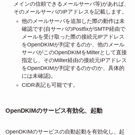
メインの信頼できるメールサーバ等)があれば、
そのメールサーバのIPアドレスを記載します。
他のメールサーバを追加した際の動作は未
確認です(自サーバのPostfixがSMTP経由で
メールを受け取った際の接続元IPアドレス
をOpenDKIMが判定するのか、他のメール
サーバがこのOpenDKIMをMilterとして直接
指定し、そのMilter経由の接続元IPアドレス
をOpenDKIMが判定するのかのか、具体的
には未確認)。
CIDR表記も可能です。
OpenDKIMのサービス有効化、起動
OpenDKIMのサービスの自動起動を有効化し、起