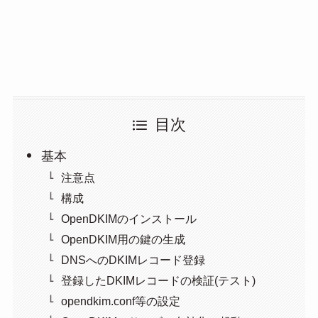
目次
基本
注意点
構成
OpenDKIMのインストール
OpenDKIM用の鍵の生成
DNSへのDKIMレコード登録
登録したDKIMレコードの検証(テスト)
opendkim.conf等の設定