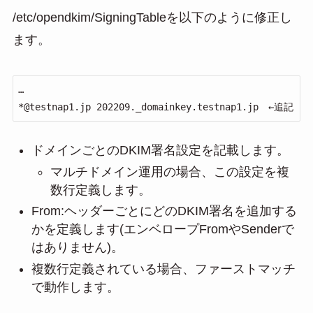
/etc/opendkim/SigningTableを以下のように修正し
ます。
…

*@testnap1.jp 202209._domainkey.testnap1.jp　←追記
ドメインごとのDKIM署名設定を記載します。
マルチドメイン運用の場合、この設定を複
数行定義します。
From:ヘッダーごとにどのDKIM署名を追加する
かを定義します(エンベロープFromやSenderで
はありません)。
複数行定義されている場合、ファーストマッチ
で動作します。