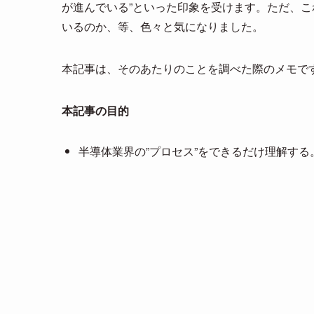
が進んでいる”といった印象を受けます。ただ、
n
いるのか、等、色々と気になりました。
a
本記事は、そのあたりのことを調べた際のメモで
本記事の目的
半導体業界の”プロセス”をできるだけ理解する