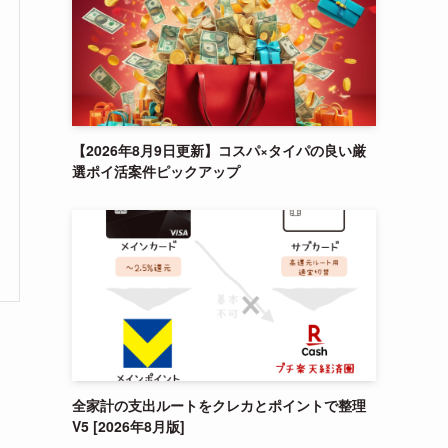
【2026年8月9日更新】コスパ×タイパの良い厳
選ポイ活案件ピックアップ
全家計の支出ルートをクレカとポイントで整理
V5 [2026年8月版]