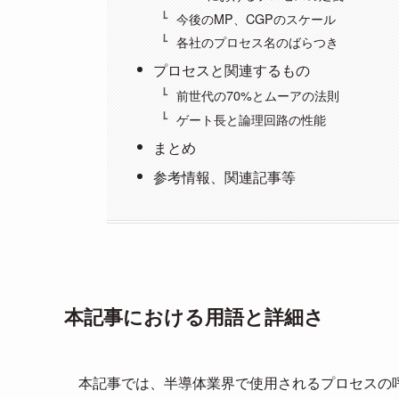
今後のMP、CGPのスケール
各社のプロセス名のばらつき
プロセスと関連するもの
前世代の70%とムーアの法則
ゲート長と論理回路の性能
まとめ
参考情報、関連記事等
本記事における用語と詳細さ
本記事では、半導体業界で使用されるプロセスの呼