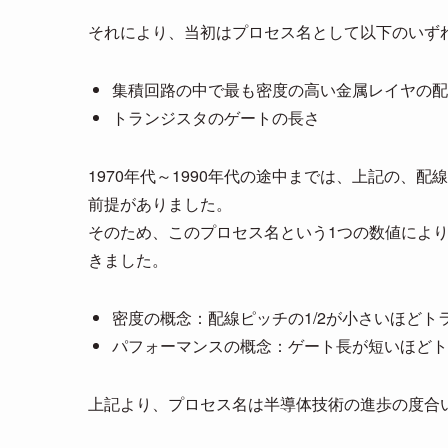
それにより、当初はプロセス名として以下のいず
集積回路の中で最も密度の高い金属レイヤの配線
トランジスタのゲートの長さ
1970年代～1990年代の途中までは、上記の、
前提がありました。
そのため、このプロセス名という1つの数値によ
きました。
密度の概念：配線ピッチの1/2が小さいほど
パフォーマンスの概念：ゲート長が短いほどト
上記より、プロセス名は半導体技術の進歩の度合