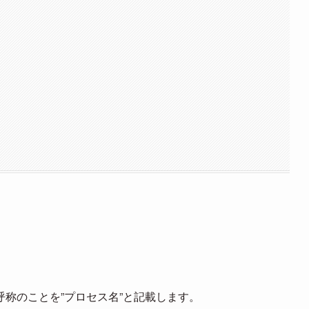
称のことを”プロセス名”と記載します。