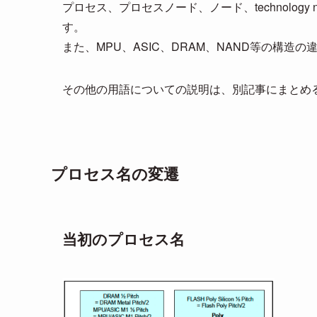
プロセス、プロセスノード、ノード、technology
す。
また、MPU、ASIC、DRAM、NAND等の構造
その他の用語についての説明は、別記事にまとめる
プロセス名の変遷
当初のプロセス名