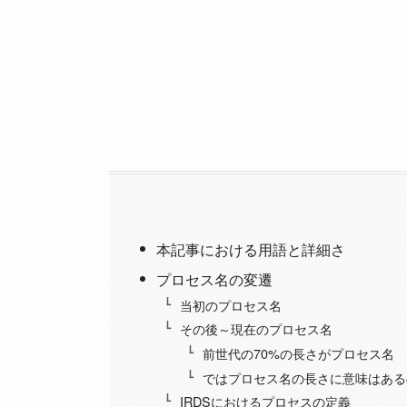
本記事における用語と詳細さ
プロセス名の変遷
当初のプロセス名
その後～現在のプロセス名
前世代の70%の長さがプロセス名
ではプロセス名の長さに意味はある
IRDSにおけるプロセスの定義