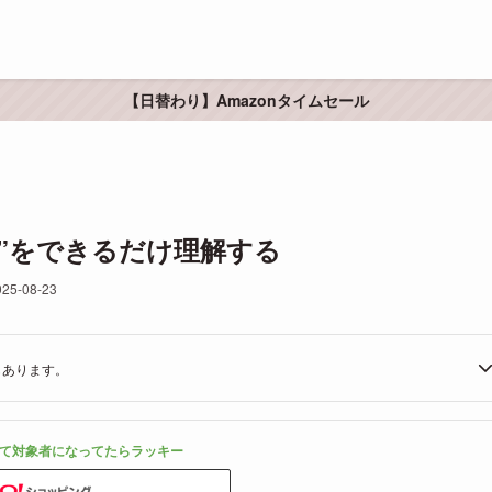
【日替わり】Amazonタイムセール
)”をできるだけ理解する
025-08-23
もあります。
て対象者になってたらラッキー