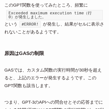
このGPT関数を使ってみたところ、頻繁に
Exceeded maximum execution time（行
0）が発生しました。
という
が発生し、結果がセルに表示さ
#ERROR!
れないことがあるようです。
原因はGASの制限
GASでは、カスタム関数の実行時間が30秒を超え
ると、上記のエラーが発生するようです。この
GPT関数も該当します。
つまり、GPT-3のAPIへの問合せとその応答までに