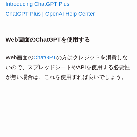
Introducing ChatGPT Plus
ChatGPT Plus | OpenAI Help Center
Web画面のChatGPTを使用する
Web画面の
ChatGPT
の方はクレジットを消費しな
いので、スプレッドシートやAPIを使用する必要性
が無い場合は、これを使用すれば良いでしょう。