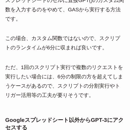
スプレッドシートのセルに直接GPT()のカスタム関
数を入力するのをやめて、GASから実行する方法
です。
この場合、カスタム関数ではないので、スクリプ
トのランタイムが6分に収まれば良いです。
ただ、1回のスクリプト実行で複数のリクエストを
実行したい場合には、6分の制限の方を超えてしま
うケースがあるので、スクリプトの分割実行やト
リガー活用等の工夫が要りそうです。
Googleスプレッドシート以外からGPT-3にアク
セスする