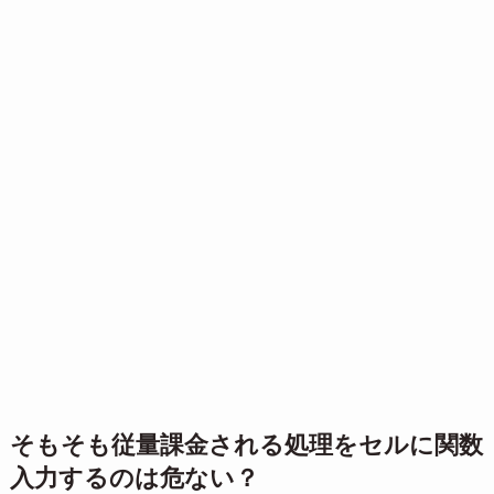
そもそも従量課金される処理をセルに関数
入力するのは危ない？