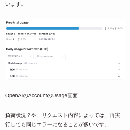
います。
OpenAIのAccountのUsage画面
負荷状況？や、リクエスト内容によっては、再実
行しても同じエラーになることが多いです。