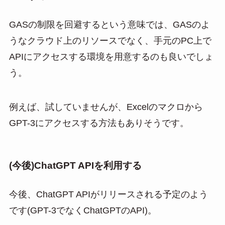
GASの制限を回避するという意味では、GASのよ
うなクラウド上のリソースでなく、手元のPC上で
APIにアクセスする環境を用意するのも良いでしょ
う。
例えば、試していませんが、Excelのマクロから
GPT-3にアクセスする方法もありそうです。
(今後)ChatGPT APIを利用する
今後、ChatGPT APIがリリースされる予定のよう
です(GPT-3でなくChatGPTのAPI)。