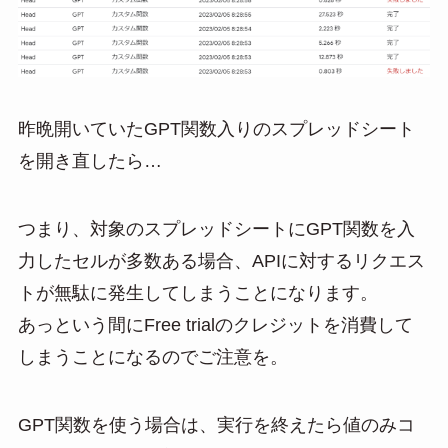
昨晩開いていたGPT関数入りのスプレッドシート
を開き直したら…
つまり、対象のスプレッドシートにGPT関数を入
力したセルが多数ある場合、APIに対するリクエス
トが無駄に発生してしまうことになります。
あっという間にFree trialのクレジットを消費して
しまうことになるのでご注意を。
GPT関数を使う場合は、実行を終えたら値のみコ