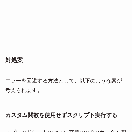
対処案
エラーを回避する方法として、以下のような案が
考えられます。
カスタム関数を使用せずスクリプト実行する