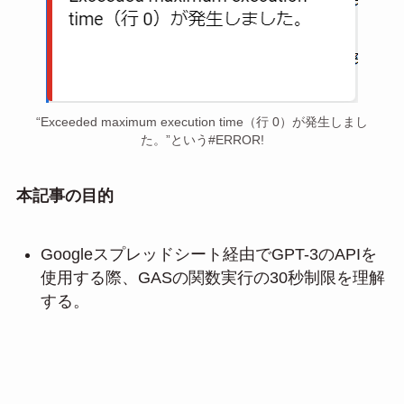
“Exceeded maximum execution time（行 0）が発生しまし
た。”という#ERROR!
本記事の目的
Googleスプレッドシート経由でGPT-3のAPIを
使用する際、GASの関数実行の30秒制限を理解
する。