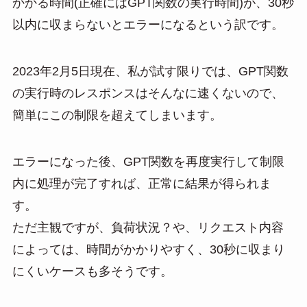
かかる時間(正確にはGPT関数の実行時間)が、30秒
以内に収まらないとエラーになるという訳です。
2023年2月5日現在、私が試す限りでは、GPT関数
の実行時のレスポンスはそんなに速くないので、
簡単にこの制限を超えてしまいます。
エラーになった後、GPT関数を再度実行して制限
内に処理が完了すれば、正常に結果が得られま
す。
ただ主観ですが、負荷状況？や、リクエスト内容
によっては、時間がかかりやすく、30秒に収まり
にくいケースも多そうです。