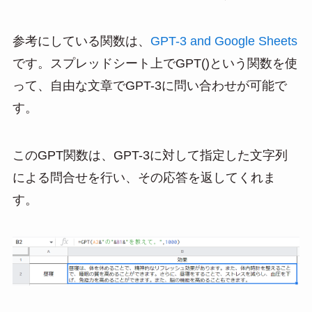
参考にしている関数は、
GPT-3 and Google Sheets
です。スプレッドシート上でGPT()という関数を使
って、自由な文章でGPT-3に問い合わせが可能で
す。
このGPT関数は、GPT-3に対して指定した文字列
による問合せを行い、その応答を返してくれま
す。