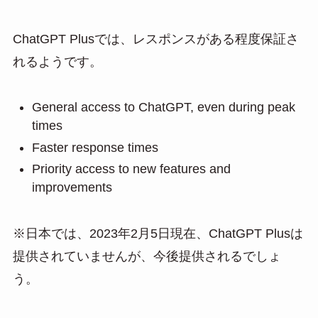
ChatGPT Plusでは、レスポンスがある程度保証さ
れるようです。
General access to ChatGPT, even during peak
times
Faster response times
Priority access to new features and
improvements
※日本では、2023年2月5日現在、ChatGPT Plusは
提供されていませんが、今後提供されるでしょ
う。