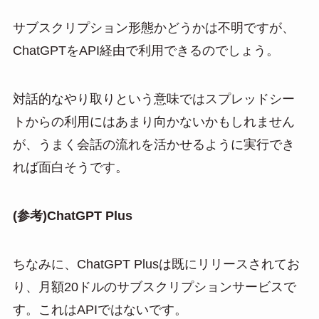
サブスクリプション形態かどうかは不明ですが、
ChatGPTをAPI経由で利用できるのでしょう。
対話的なやり取りという意味ではスプレッドシー
トからの利用にはあまり向かないかもしれません
が、うまく会話の流れを活かせるように実行でき
れば面白そうです。
(参考)ChatGPT Plus
ちなみに、ChatGPT Plusは既にリリースされてお
り、月額20ドルのサブスクリプションサービスで
す。これはAPIではないです。