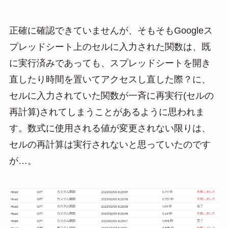
正確に確認できていませんが、そもそもGoogleス
プレッドシート上のセルに入力された関数は、既
に実行済みであっても、スプレッドシートを開き
直したり時間を置いてアクセスし直した際？に、
セルに入力されていた関数が一斉に再実行(セルの
再計算)されてしまうことがあるように思われま
す。数式に使用される値が変更されない限りは、
セルの再計算は実行されないと思っていたのです
が…。