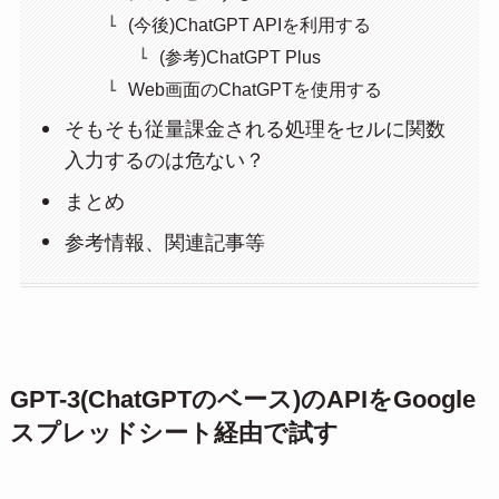
(今後)ChatGPT APIを利用する
(参考)ChatGPT Plus
Web画面のChatGPTを使用する
そもそも従量課金される処理をセルに関数
入力するのは危ない？
まとめ
参考情報、関連記事等
GPT-3(ChatGPTのベース)のAPIをGoogle
スプレッドシート経由で試す