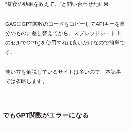
“昼寝の効果を教えて。”と問い合わせた結果
GASにGPT関数のコードをコピーしてAPIキーを自
分のものに差し替えてから、スプレッドシート上
のセルでGPT()を使用すれば良いだけなので簡単で
す。
使い方を解説しているサイトは多いので、本記事
では省略します。
でもGPT関数がエラーになる