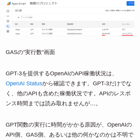
GASの”実行数”画面
GPT-3を提供するOpenAIのAPI稼働状況は、
OpenAI Status
から確認できます。GPT-3だけでな
く、他のAPIも含めた稼働状況です。APIのレスポ
ンス時間までは読み取れませんが…。
GPT関数の実行に時間がかかる原因が、OpenAIの
API側、GAS側、あるいは他の何かなのかは不明で