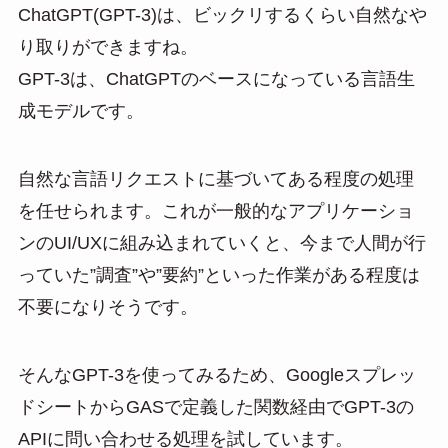
ChatGPT(GPT-3)は、ビックリするくらい自然なや
り取りができますね。
GPT-3は、ChatGPTのベースになっている言語生
成モデルです。
自然な言語リクエストに基づいてある程度の処理
を任せられます。これが一般的なアプリケーショ
ンのUI/UXに組み込まれていくと、今まで人間が行
っていた”調査”や”要約”といった作業がある程度は
不要になりそうです。
そんなGPT-3を使ってみるため、Googleスプレッ
ドシートからGASで定義した関数経由でGPT-3の
APIに問い合わせる処理を試しています。