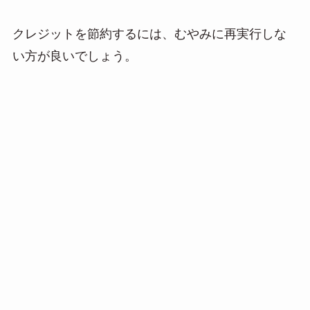
クレジットを節約するには、むやみに再実行しな
い方が良いでしょう。