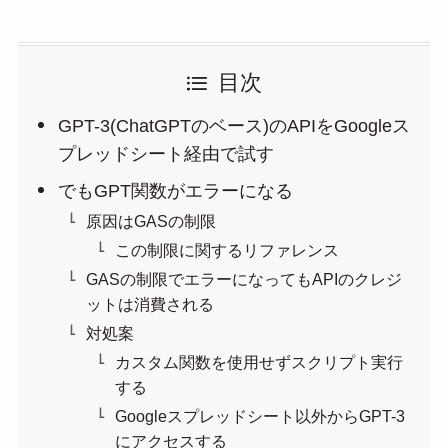
目次
GPT-3(ChatGPTのベース)のAPIをGoogleス
プレッドシート経由で試す
でもGPT関数がエラーになる
原因はGASの制限
この制限に関するリファレンス
GASの制限でエラーになってもAPIのクレジ
ットは消費される
対処案
カスタム関数を使用せずスクリプト実行
する
Googleスプレッドシート以外からGPT-3
にアクセスする