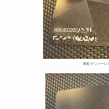
裏面 (ナンバーレ