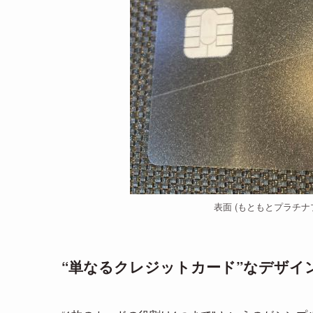
表面 (もともとプラチ
“単なるクレジットカード”なデザイ