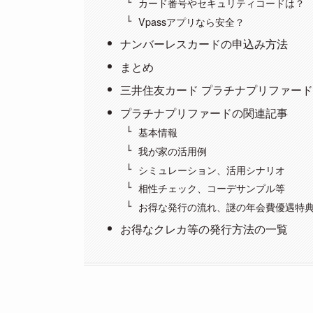
カード番号やセキュリティコードは？
Vpassアプリなら安全？
ナンバーレスカードの申込み方法
まとめ
三井住友カード プラチナプリファー
プラチナプリファードの関連記事
基本情報
我が家の活用例
シミュレーション、活用シナリオ
相性チェック、コーデサンプル等
お得な発行の流れ、謎の年会費優遇特
お得なクレカ等の発行方法の一覧