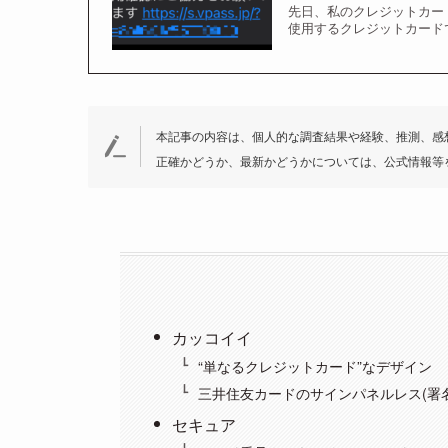
先日、私のクレジットカード
使用するクレジットカード
本記事の内容は、個人的な調査結果や経験、推測、感
正確かどうか、最新かどうかについては、公式情報等
カッコイイ
“単なるクレジットカード”なデザイン
三井住友カードのサインパネルレス(署名欄
セキュア