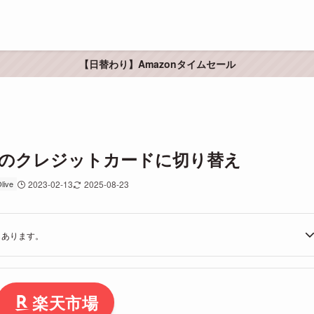
【日替わり】Amazonタイムセール
のクレジットカードに切り替え
ive
2023-02-13
2025-08-23
もあります。
楽天市場