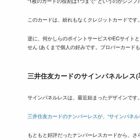
“1枚のカードの役割は1つまで” というのがシン
このカードは、紛れもなくクレジットカードです
逆に、何かしらのポイントサービスやECサイト
せん (あくまで個人の好みです。プロパーカードも
三井住友カードのサインパネルレス(署
サインパネルレスは、最近始まったデザインです
三井住友カードのナンバーレスが、“サインパネル
もともと好評だったナンバーレスカードから、さ