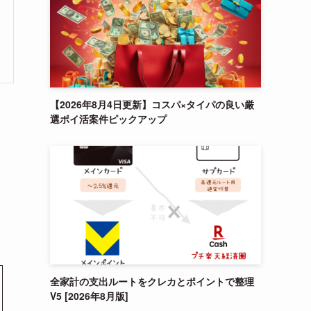
【2026年8月4日更新】コスパ×タイパの良い厳
選ポイ活案件ピックアップ
全家計の支出ルートをクレカとポイントで整理
V5 [2026年8月版]