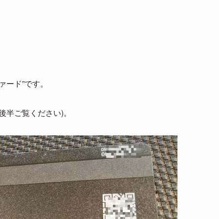
ァード”です。
後半ご覧ください)。