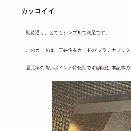
カッコイイ
期待通り、とてもシンプルで満足です。
このカードは、三井住友カードの”プラチナプリフ
還元率の高いポイント特化型です(詳細は本記事の