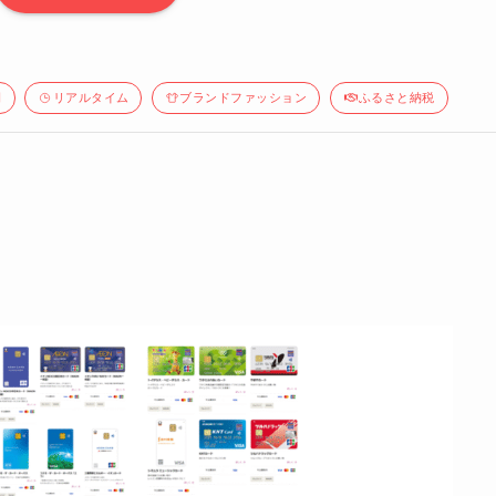
間
リアルタイム
ブランドファッション
ふるさと納税