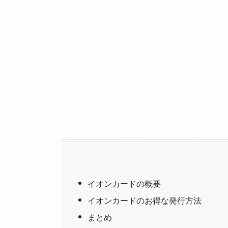
イオンカードの概要
イオンカードのお得な発行方法
まとめ