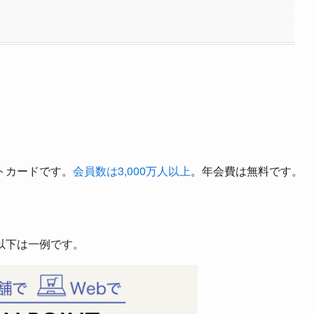
トカードです。
会員数は3,000万人以上
。年会費は無料です。
以下は一例です。