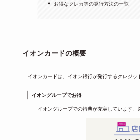
お得なクレカ等の発行方法の一覧
イオンカードの概要
イオンカードは、イオン銀行が発行するクレジッ
イオングループでお得
イオングループでの特典が充実しています。