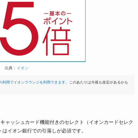
出典：
イオン
上の利用でイオンラウンジを利用できます
。このあたりは今後も改定があるかも
、キャッシュカード機能付きのセレクト（イオンカードセレク
トはイオン銀行での引落しが必須です。