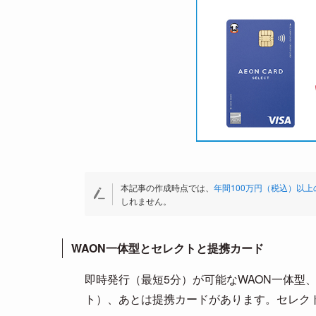
本記事の作成時点では、
年間100万円（税込）以
しれません。
WAON一体型とセレクトと提携カード
即時発行（最短5分）が可能なWAON一体型
ト）、あとは提携カードがあります。セレク