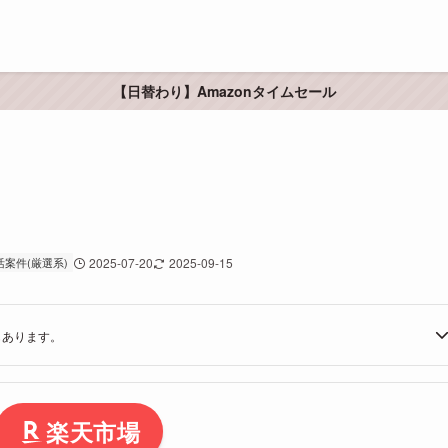
【日替わり】Amazonタイムセール
活案件(厳選系)
2025-07-20
2025-09-15
もあります。
楽天市場