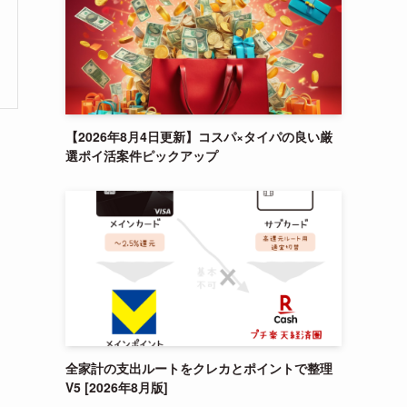
【2026年8月4日更新】コスパ×タイパの良い厳
選ポイ活案件ピックアップ
全家計の支出ルートをクレカとポイントで整理
V5 [2026年8月版]