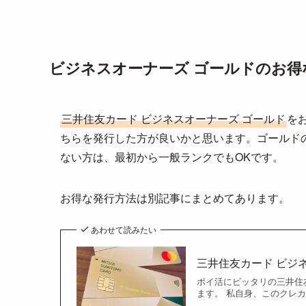
ビジネスオーナーズ ゴールドのお得
三井住友カード ビジネスオーナーズ ゴールド
を
ちらを発行した方が良いかと思います。ゴールドの
ない方は、最初から一般ランクでもOKです。
お得な発行方法は別記事にまとめてあります。
あわせて読みたい
三井住友カード ビジ
ポイ活にピッタリの三井住
ます。 私自身、このクレカ