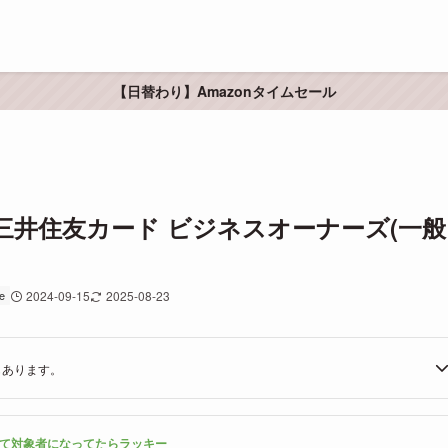
【日替わり】Amazonタイムセール
井住友カード ビジネスオーナーズ(一般
e
2024-09-15
2025-08-23
もあります。
て対象者になってたらラッキー