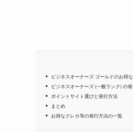
ビジネスオーナーズ ゴールドのお得
ビジネスオーナーズ (一般ランク) 
ポイントサイト選びと発行方法
まとめ
お得なクレカ等の発行方法の一覧