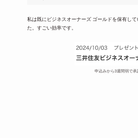
私は既にビジネスオーナーズ ゴールドを保有し
た。すごい効率です。
申込みから3週間弱で承認