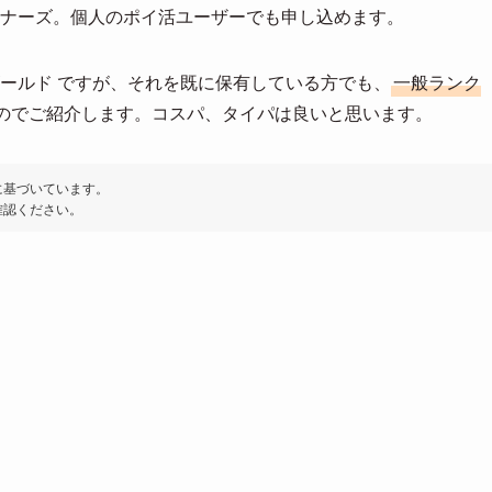
ーナーズ。個人のポイ活ユーザーでも申し込めます。
ゴールド ですが、それを既に保有している方でも、
一般ランク
のでご紹介します。コスパ、タイパは良いと思います。
に基づいています。
確認ください。