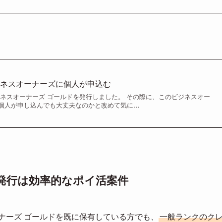
ジネスオーナーズに個人が申込む
ジネスオーナーズ ゴールドを発行しました。 その際に、このビジネスオー
個人が申し込んでも大丈夫なのかと改めて気に…
の発行は効率的なポイ活案件
ナーズ ゴールドを既に保有している方でも、
一般ランクのク