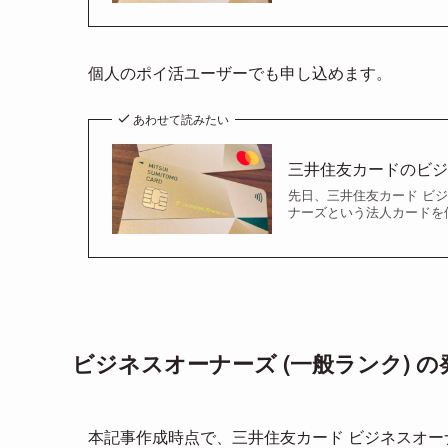
個人のポイ活ユーザーでも申し込めます。
あわせて読みたい
三井住友カードのビ
先日、三井住友カード ビ
ナーズという法人カードを
ビジネスオーナーズ (一般ランク) 
本記事作成時点で、三井住友カード ビジネスオー