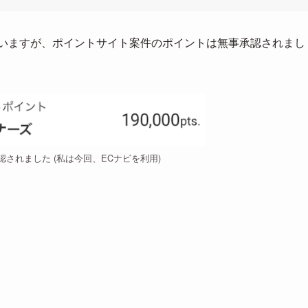
ていますが、ポイントサイト案件のポイントは無事承認されまし
されました (私は今回、ECナビを利用)