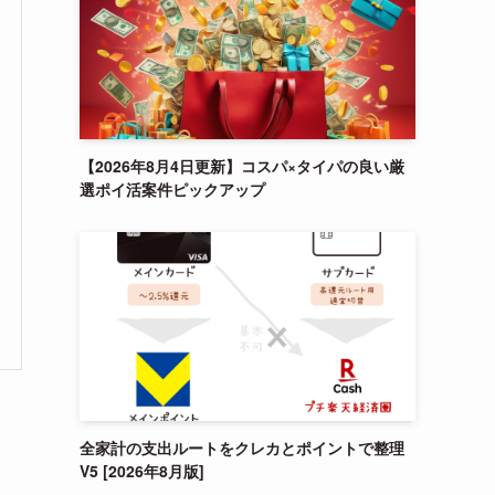
【2026年8月4日更新】コスパ×タイパの良い厳
選ポイ活案件ピックアップ
全家計の支出ルートをクレカとポイントで整理
V5 [2026年8月版]