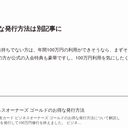
な発行方法は別記事に
お持ちでない方は、年間100万円の利用ができそうなら、まずそ
方が公式の入会特典も豪華ですし。100万円利用を気にした
ネスオーナーズ ゴールドのお得な発行方法
友カード ビジネスオーナーズ ゴールドのお得な発行方法について解説し
を発行して100万円修行を終えました。 ビジネ…