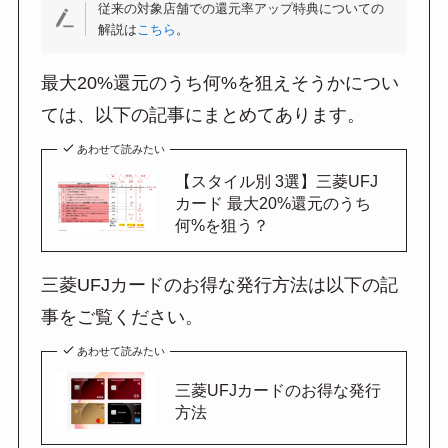
従来の対象店舗での還元率アップ特典についての
解説は
こちら
。
最大20%還元のうち何%を狙えそうかについ
ては、以下の記事にまとめてあります。
あわせて読みたい
【スタイル別 3選】三菱UFJ
カード 最大20%還元のうち
何%を狙う？
三菱UFJカードのお得な発行方法は以下の記
事をご覧ください。
あわせて読みたい
三菱UFJカードのお得な発行
方法