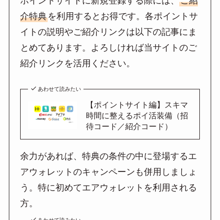
ポイントサイトに新規登録する際には、
ご紹
介特典
を利用するとお得です。各ポイントサ
イトの説明やご紹介リンクは以下の記事にま
とめてあります。よろしければ当サイトのご
紹介リンクを活用ください。
あわせて読みたい
【ポイントサイト編】スキマ
時間に整えるポイ活装備（招
待コード／紹介コード）
余力があれば、特典の条件の中に登場するエ
アウォレットのキャンペーンも併用しましょ
う。特に初めてエアウォレットを利用される
方。
あわせて読みたい