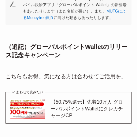
バイル決済アプリ「グローバルポイント Wallet」の新登場
もあったりします（また名前が長い）。また、
MUFGによ
るMoneytree買収
に向けた動きもあったりします。
（追記）グローバルポイントWalletのリリー
ス記念キャンペーン
こちらもお得。気になる方は合わせてご活用を。
あわせて読みたい
【50.75%還元】先着10万人 グロ
ーバルポイントWalletにクレカチ
ャージCP