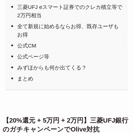
三菱UFJ eスマート証券でのクレカ積立等で
2万円相当
全て新規に始めるならお得、既存ユーザも
お得
公式CM
公式ページ等
みずほからも何か出てくる？
まとめ
【20%還元 + 5万円 + 2万円】三菱UFJ銀行
のガチキャンペーンでOlive対抗