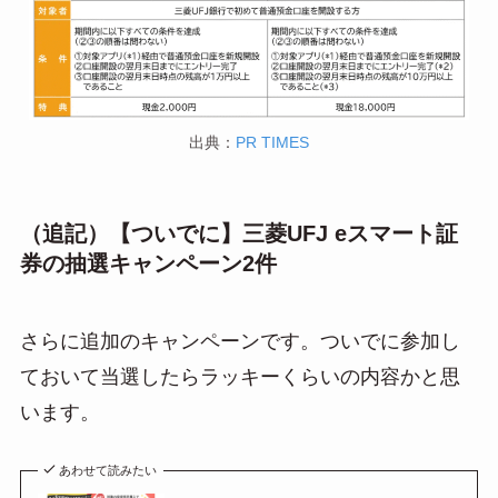
出典：
PR TIMES
（追記）【ついでに】三菱UFJ eスマート証
券の抽選キャンペーン2件
さらに追加のキャンペーンです。ついでに参加し
ておいて当選したらラッキーくらいの内容かと思
います。
あわせて読みたい