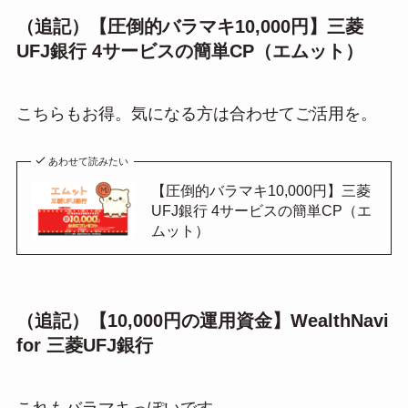
（追記）【圧倒的バラマキ10,000円】三菱
UFJ銀行 4サービスの簡単CP（エムット）
こちらもお得。気になる方は合わせてご活用を。
あわせて読みたい
【圧倒的バラマキ10,000円】三菱
UFJ銀行 4サービスの簡単CP（エ
ムット）
（追記）【10,000円の運用資金】WealthNavi
for 三菱UFJ銀行