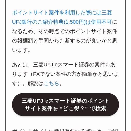
ポイントサイト案件を利用した際には三菱
UFJ銀行のご紹介特典(1,500円)は併用不可
に
なるため、その時点でのポイントサイト案件
の報酬額と手間から判断するのが良いかと思
います。
あとは、三菱UFJ eスマート証券の案件もあ
ります（FXでない案件の方が簡単かと思いま
す）。解説は
こちら
。
三菱UFJ eスマート証券のポイント
サイト案件を “どこ得？” で検索