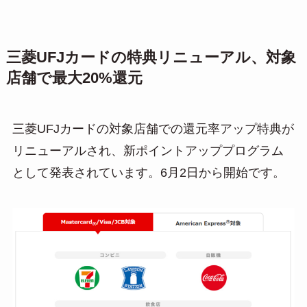
三菱UFJカードの特典リニューアル、対象
店舗で最大20%還元
三菱UFJカードの対象店舗での還元率アップ特典が
リニューアルされ、新ポイントアッププログラム
として発表されています。6月2日から開始です。