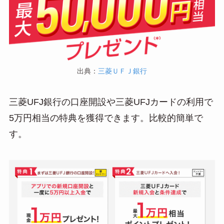
出典：
三菱ＵＦＪ銀行
三菱UFJ銀行の口座開設や三菱UFJカードの利用で
5万円相当の特典を獲得できます。比較的簡単で
す。