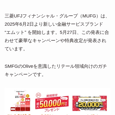
三菱UFJフィナンシャル・グループ（MUFG）は、
2025年6月2日より新しい金融サービスブランド
“エムット” を開始します。5月27日、この発表に合
わせて豪華なキャンペーンや特典改定が発表され
ています。
SMFGのOliveを意識したリテール領域向けのガチ
キャンペーンです。