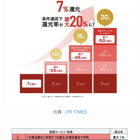
出典：
PR TIMES