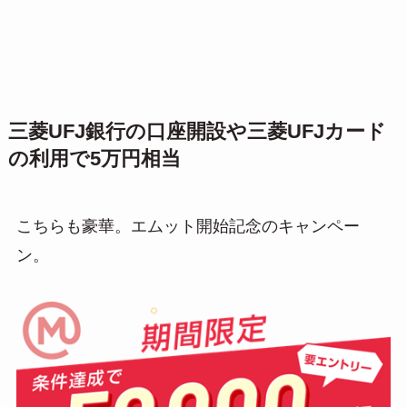
三菱UFJ銀行の口座開設や三菱UFJカード
の利用で5万円相当
こちらも豪華。エムット開始記念のキャンペー
ン。