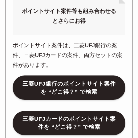
ポイントサイト案件等も組み合わせる
とさらにお得
ポイントサイト案件は、三菱UFJ銀行の案
件、三菱UFJカードの案件、両方セットの案
件があります。
三菱UFJ銀行のポイントサイト案件
を “どこ得？” で検索
三菱UFJカードのポイントサイト案
件を “どこ得？” で検索