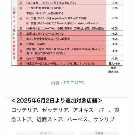
出典：
PR TIMES