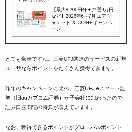
【最大9,200円分 + 抽選9万円
など】2026年6～7月 エアウ
ォレット ＆ COIN+ キャンペ
ーン
とても豪華ですね。三菱UFJ関連のサービスの新規
ユーザならポイントをたくさん獲得できます。
昨年のキャンペーンに比べ、三菱UFJ eスマート証
券（旧auカブコム証券）が子会社に加わったので
証券口座関連の特典が増えています。
なお、獲得できるポイントがグローバルポイント