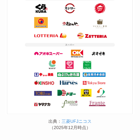
出典：
三菱UFJニコス
（2025年12月時点）