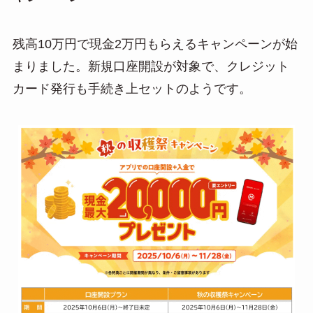
残高10万円で現金2万円もらえるキャンペーンが始
まりました。新規口座開設が対象で、クレジット
カード発行も手続き上セットのようです。