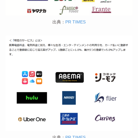
出典：
PR TIMES
出典：
PR TIMES