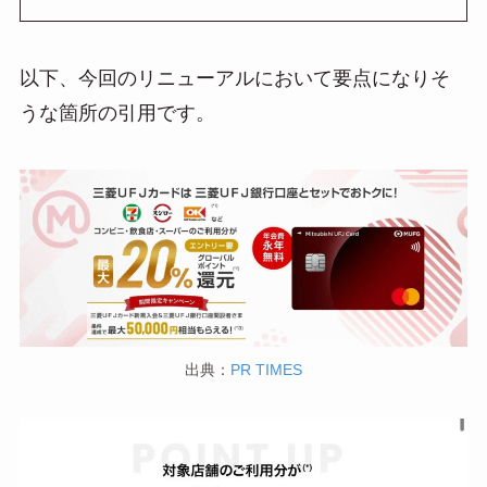
以下、今回のリニューアルにおいて要点になりそ
うな箇所の引用です。
出典：
PR TIMES