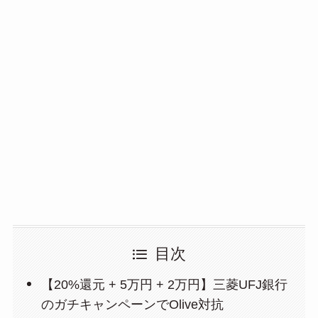
目次
【20%還元 + 5万円 + 2万円】三菱UFJ銀行
のガチキャンペーンでOlive対抗