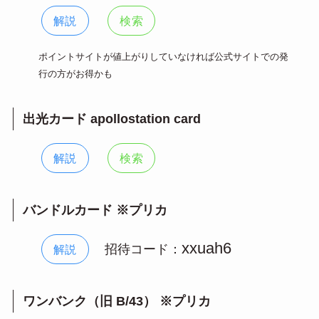
解説
検索
ポイントサイトが値上がりしていなければ公式サイトでの発
行の方がお得かも
出光カード apollostation card
解説
検索
バンドルカード ※プリカ
xxuah6
招待コード：
解説
ワンバンク（旧 B/43） ※プリカ