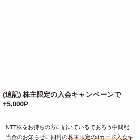
(追記) 株主限定の入会キャンペーンで
+5,000P
NTT株をお持ちの方に届いているであろう中間配
当金のお知らせに同封の
株主限定のdカード入会キ