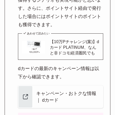
獲得するシナリオも実現可能かと思いま
す。さらに、ポイントサイト経由で発行
した場合にはポイントサイトのポイント
も獲得できます。
あわせて読みたい
【10万Pチャレンジ(案)】d
カード PLATINUM、なん
と非ドコモ経済圏民でも
dカードの最新のキャンペーン情報は以
下から確認できます。
キャンペーン・おトクな情報
｜ dカード