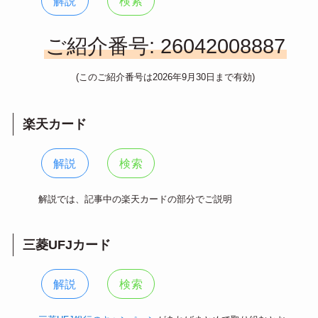
解説
検索
ご紹介番号: 26042008887
(このご紹介番号は2026年9月30日まで有効)
楽天カード
解説
検索
解説では、記事中の楽天カードの部分でご説明
三菱UFJカード
解説
検索