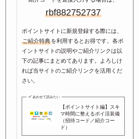
rbf882752737
ポイントサイトに新規登録する際には、
ご紹介特典
を利用するとお得です。各ポ
イントサイトの説明やご紹介リンクは以
下の記事にまとめてあります。よろしけ
れば当サイトのご紹介リンクを活用くだ
さい。
あわせて読みたい
【ポイントサイト編】スキ
マ時間に整えるポイ活装備
（招待コード／紹介コー
ド）