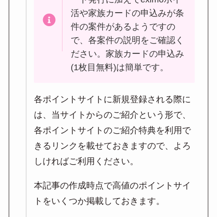
活や家族カードの申込みが条
件の案件があるようですの
で、各案件の説明をご確認く
ださい。家族カードの申込み
(1枚目無料)は簡単です。
各ポイントサイトに新規登録される際に
は、当サイトからのご紹介という形で、
各ポイントサイトのご紹介特典を利用で
きるリンクを載せておきますので、よろ
しければご利用ください。
本記事の作成時点で高値のポイントサイ
トをいくつか掲載しておきます。