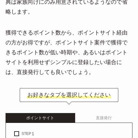
典は家族向けにのみ用意されているようなので省
略します。
獲得できるポイント数から、ポイントサイト経由
の方がお得ですが、ポイントサイト案件で獲得で
きるポイント数が低い時期や、あるいはポイント
サイトを利用せずシンプルに登録したい場合に
は、直接発行しても良いでしょう。
お好きなタブを選択してください
ポイントサイト
直接発行
STEP