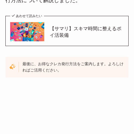
行方法について解説しました。
あわせて読みたい
【サマリ】スキマ時間に整えるポ
イ活装備
最後に、お得なクレカ発行方法をご案内します。よろしけ
ればご活用ください。