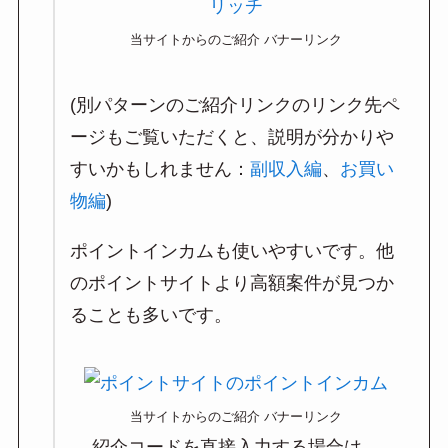
当サイトからのご紹介 バナーリンク
(別パターンのご紹介リンクのリンク先ペ
ージもご覧いただくと、説明が分かりや
すいかもしれません：
副収入編
、
お買い
物編
)
ポイントインカムも使いやすいです。他
のポイントサイトより高額案件が見つか
ることも多いです。
当サイトからのご紹介 バナーリンク
紹介コードを直接入力する場合は、