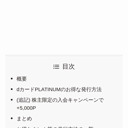
目次
概要
dカードPLATINUMのお得な発行方法
(追記) 株主限定の入会キャンペーンで
+5,000P
まとめ