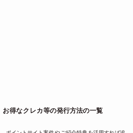
お得なクレカ等の発行方法の一覧
ポイントサイト案件
や
ご紹介特典
を活用すれば追