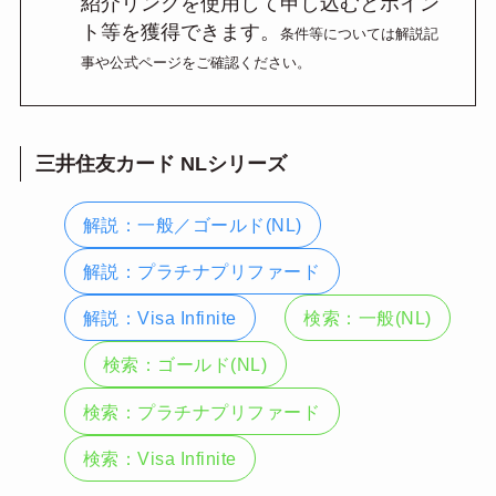
紹介リンクを使用して申し込むとポイン
ト等を獲得できます。
条件等については解説記
事や公式ページをご確認ください。
三井住友カード NLシリーズ
解説：一般／ゴールド(NL)
解説：プラチナプリファード
解説：Visa Infinite
検索：一般(NL)
検索：ゴールド(NL)
検索：プラチナプリファード
検索：Visa Infinite