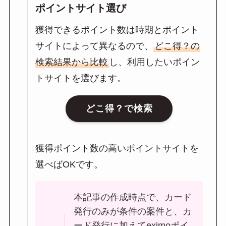
ポイントサイト選び
獲得できるポイント数は時期とポイント
サイトによって異なるので、
どこ得？の
検索結果から比較
し、利用したいポイン
トサイトを選びます。
どこ得？で検索
獲得ポイント数の高いポイントサイトを
選べばOKです。
本記事の作成時点で、カード
発行のみが条件の案件と、カ
ード発行に加えてeximoポイ