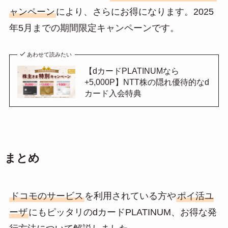
ャンペーン
により、さらにお得になります。2025
年5月までの期間限定キャンペーンです。
あわせて読みたい
【dカードPLATINUMなら
+5,000P】NTT株の隠れ優待的なd
カード入会特典
まとめ
ドコモのサービス
を利用されている方や
ポイ活ユ
ーザ
にもピッタリのdカードPLATINUM、お得な発