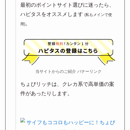
最初のポイントサイト選びに迷ったら、
ハピタスをオススメします
(私もメインで使
。
用)
当サイトからのご紹介 バナーリンク
ちょびリッチは、クレカ系で高単価の案
件があったりします。