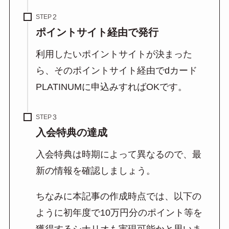
STEP
ポイントサイト経由で発行
利用したいポイントサイトが決まった
ら、そのポイントサイト経由でdカード
PLATINUMに申込みすればOKです。
STEP
入会特典の達成
入会特典は時期によって異なるので、最
新の情報を確認しましょう。
ちなみに本記事の作成時点では、以下の
ように初年度で10万円分のポイント等を