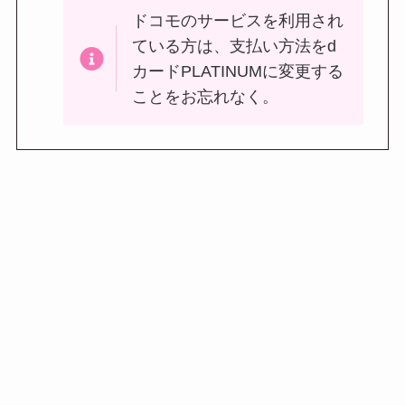
ドコモのサービスを利用され
ている方は、支払い方法をd
カードPLATINUMに変更する
ことをお忘れなく。