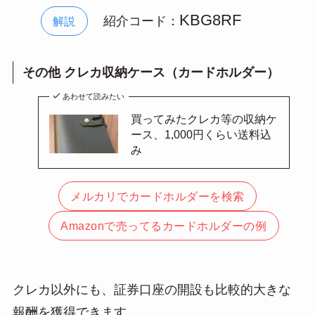
KBG8RF
紹介コード：
解説
その他 クレカ収納ケース（カードホルダー）
あわせて読みたい
買ってみたクレカ等の収納ケ
ース、1,000円くらい送料込
み
メルカリでカードホルダーを検索
Amazonで売ってるカードホルダーの例
クレカ以外にも、証券口座の開設も比較的大きな
報酬を獲得できます。