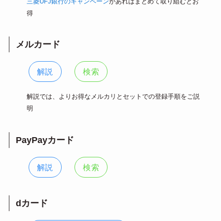
三菱UFJ銀行のキャンペーン
があればまとめて取り組むとお
得
メルカード
解説
検索
解説では、よりお得なメルカリとセットでの登録手順をご説
明
PayPayカード
解説
検索
dカード