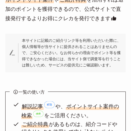
加のポイントを獲得できるので、公式サイトで直
接発行するよりお得にクレカを発行できます
本サイトに記載のご紹介リンク等を利用いただいた際に、
個人情報等が当サイトに提供されることはありませんの
で、ご安心ください。なお何らかの理由でポイント等を獲
得できなかった場合には、当サイト側で調査等を行うこと
は難しいため、サービスの提供元にご確認願います。
一覧の使い方
解説記事
や、
ポイントサイト案件の
検索
をご活用ください。
ご紹介特典
があるものは、紹介コードや