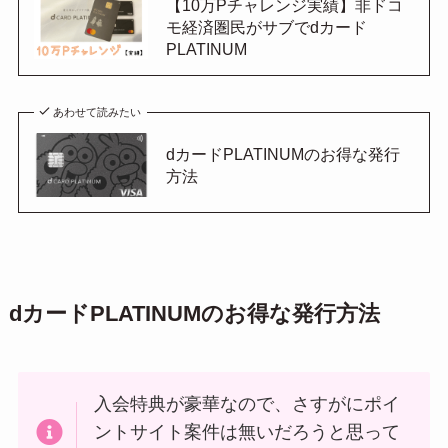
【10万Pチャレンジ実績】非ドコ
モ経済圏民がサブでdカード
PLATINUM
あわせて読みたい
dカードPLATINUMのお得な発行
方法
dカードPLATINUMのお得な発行方法
入会特典が豪華なので、さすがにポイ
ントサイト案件は無いだろうと思って