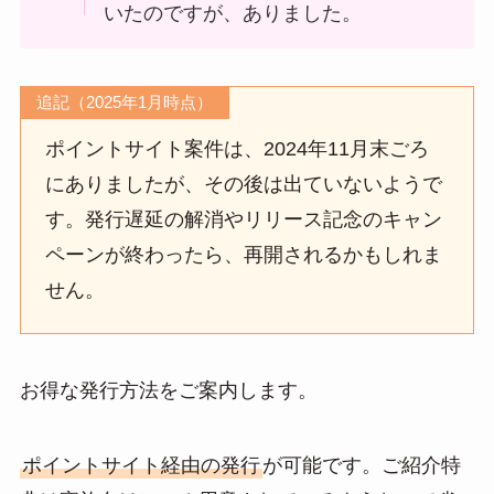
いたのですが、ありました。
追記（2025年1月時点）
ポイントサイト案件は、2024年11月末ごろ
にありましたが、その後は出ていないようで
す。発行遅延の解消やリリース記念のキャン
ペーンが終わったら、再開されるかもしれま
せん。
お得な発行方法をご案内します。
ポイントサイト経由の発行
が可能です。ご紹介特