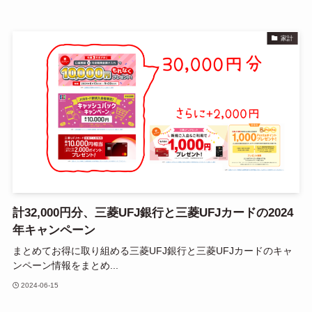
家計
計32,000円分、三菱UFJ銀行と三菱UFJカードの2024
年キャンペーン
まとめてお得に取り組める三菱UFJ銀行と三菱UFJカードのキャ
ンペーン情報をまとめ...
2024-06-15