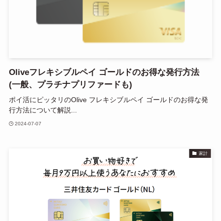
Oliveフレキシブルペイ ゴールドのお得な発行方法
(一般、プラチナプリファードも)
ポイ活にピッタリのOlive フレキシブルペイ ゴールドのお得な発
行方法について解説...
2024-07-07
家計