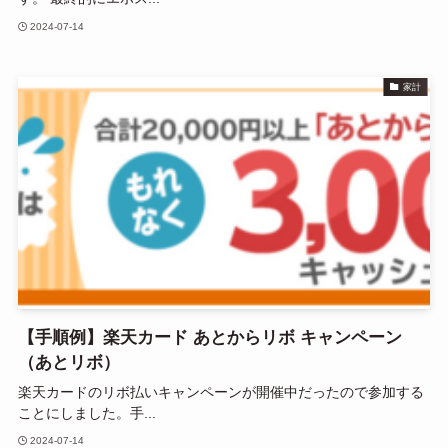
2024-07-14
家計
【手順例】楽天カード あとからリボ キャンペーン
（あとリボ）
楽天カードのリボ払いキャンペーンが開催中だったので参加する
ことにしました。手...
2024-07-14