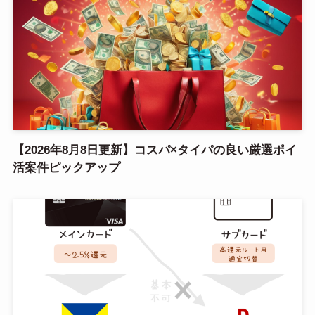
【2026年8月8日更新】コスパ×タイパの良い厳選ポイ
活案件ピックアップ