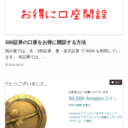
SBI証券の口座をお得に開設する方法
我が家では、夫：SBI証券、妻：楽天証券 で NISA を利用してい
ます。 本記事では、...
2024-06-01
家計