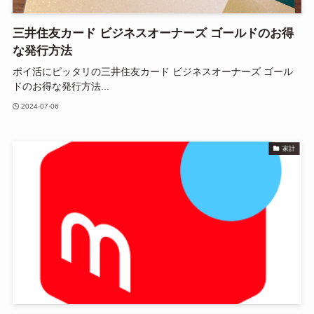
三井住友カード ビジネスオーナーズ ゴールドのお得
な発行方法
ポイ活にピッタリの三井住友カード ビジネスオーナーズ ゴール
ドのお得な発行方法...
2024-07-06
家計