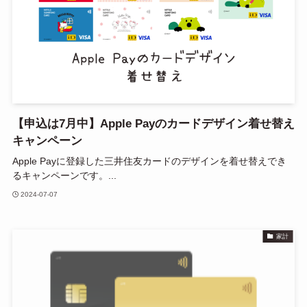
【申込は7月中】Apple Payのカードデザイン着せ替え
キャンペーン
Apple Payに登録した三井住友カードのデザインを着せ替えでき
るキャンペーンです。...
2024-07-07
家計