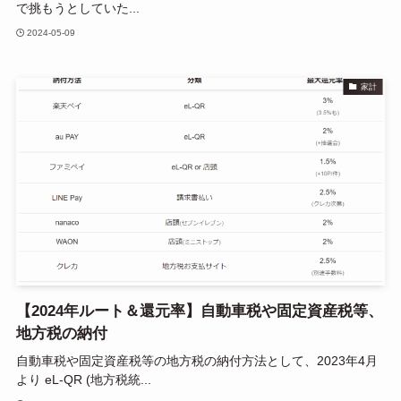
で挑もうとしていた...
2024-05-09
家計
【2024年ルート＆還元率】自動車税や固定資産税等、
地方税の納付
自動車税や固定資産税等の地方税の納付方法として、2023年4月
より eL-QR (地方税統...