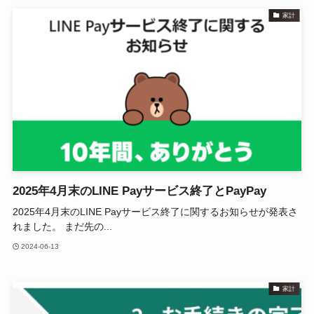
家計
2025年4月末のLINE Payサービス終了とPayPay
2025年4月末のLINE Payサービス終了に関するお知らせが発表さ
れました。 まだ先の...
2024-06-13
家計