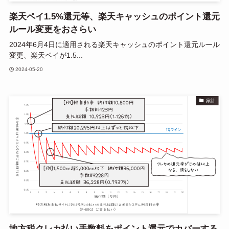
楽天ペイ1.5%還元等、楽天キャッシュのポイント還元
ルール変更をおさらい
2024年6月4日に適用される楽天キャッシュのポイント還元ルール
変更、楽天ペイが1.5...
2024-05-20
家計
地方税クレカ払い手数料をポイント還元でカバーする