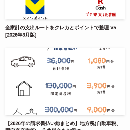
全家計の支出ルートをクレカとポイントで整理 V5
[2026年8月版]
【2026年の請求書払い総まとめ】地方税(自動車税、