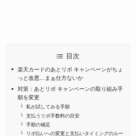
目次
楽天カードのあとリボ キャンペーンがちょ
っと改悪…まぁ仕方ないか
対策：あとリボ キャンペーンの取り組み手
順を変更
私が試してみる手順
支払うリボ手数料の目安
手順の補足
リボ払いへの変更と支払いタイミングのルー