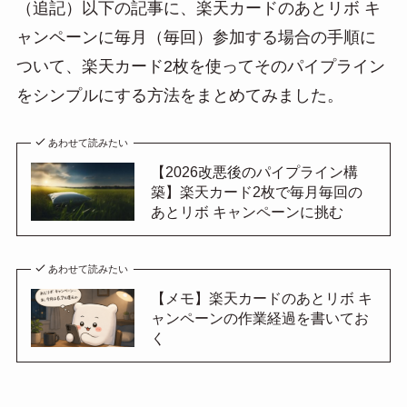
（追記）以下の記事に、楽天カードのあとリボ キ
ャンペーンに毎月（毎回）参加する場合の手順に
ついて、楽天カード2枚を使ってそのパイプライン
をシンプルにする方法をまとめてみました。
あわせて読みたい
【2026改悪後のパイプライン構
築】楽天カード2枚で毎月毎回の
あとリボ キャンペーンに挑む
あわせて読みたい
【メモ】楽天カードのあとリボ キ
ャンペーンの作業経過を書いてお
く