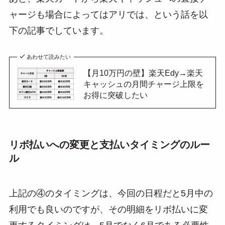
ャージも場合によってはアリでは、という話を以
下の記事でしています。
あわせて読みたい
【月10万円の壁】楽天Edy→楽天
キャッシュの月間チャージ上限を
お得に突破したい
リボ払いへの変更と支払いタイミングのルー
ル
上記の④のタイミングは、今回の日程だと5月中の
利用でも良いのですが、その明細をリボ払いに変