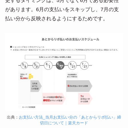
更するタイミングは、5月でなく6月である必要性
があります。6月の支払いをスキップし、7月の支
払い分から反映されるようにするためです。
出典：
お支払い方法_当月お支払い分の「あとからリボ払い」締
切日について｜楽天カード