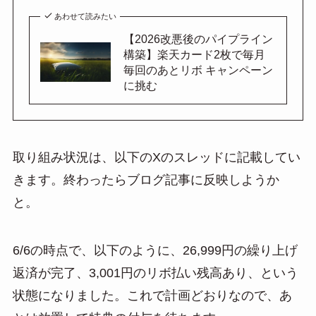
あわせて読みたい
【2026改悪後のパイプライン
構築】楽天カード2枚で毎月
毎回のあとリボ キャンペーン
に挑む
取り組み状況は、以下のXのスレッドに記載してい
きます。終わったらブログ記事に反映しようか
と。
6/6の時点で、以下のように、26,999円の繰り上げ
返済が完了、3,001円のリボ払い残高あり、という
状態になりました。これで計画どおりなので、あ