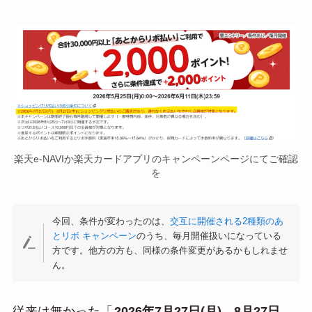
楽天e-NAVIか楽天カードアプリのキャンペーンページにてご確認
を
今回、条件が変わったのは、
交互に開催される2種類のあ
とリボ キャンペーン
のうち、毎月開催扱いになっている
方です。他方の方も、同様の条件変更があるかもしれませ
ん。
従来は無かった「
2026年7月27日(月)、8月27日