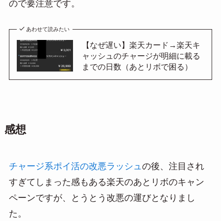
ので要注意です。
あわせて読みたい
【なぜ遅い】楽天カード→楽天キ
ャッシュのチャージが明細に載る
までの日数（あとリボで困る）
感想
チャージ系ポイ活の改悪ラッシュ
の後、注目され
すぎてしまった感もある楽天のあとリボのキャン
ペーンですが、とうとう改悪の運びとなりまし
た。