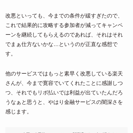
改悪といっても、今までの条件が緩すぎたので、
これで結果的に攻略する参加者が減ってキャンペ
ーンを継続してもらえるのであれば、それはそれ
でまぁ仕方ないかな…というのが正直な感想で
す。
他のサービスではもっと素早く改悪している楽天
さんが、今まで寛容でいてくれたことに感謝しつ
つ、それでもリボ払いでは利益が出ていたんだろ
うなぁと思うと、やはり金融サービスの闇深さを
感じます。