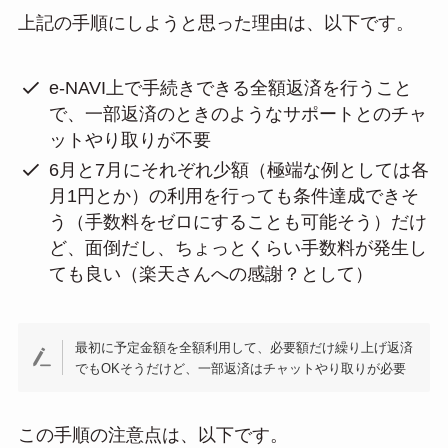
上記の手順にしようと思った理由は、以下です。
e-NAVI上で手続きできる全額返済を行うこと
で、一部返済のときのようなサポートとのチャ
ットやり取りが不要
6月と7月にそれぞれ少額（極端な例としては各
月1円とか）の利用を行っても条件達成できそ
う（手数料をゼロにすることも可能そう）だけ
ど、面倒だし、ちょっとくらい手数料が発生し
ても良い（楽天さんへの感謝？として）
最初に予定金額を全額利用して、必要額だけ繰り上げ返済
でもOKそうだけど、一部返済はチャットやり取りが必要
この手順の注意点は、以下です。