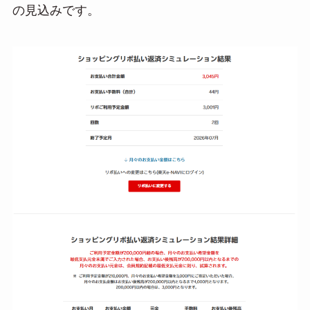
の見込みです。