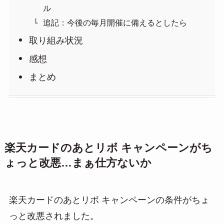
ル
追記：今後の毎月開催に備えるとしたら
取り組み状況
感想
まとめ
楽天カードのあとリボ キャンペーンがち
ょっと改悪…まぁ仕方ないか
楽天カードのあとリボ キャンペーンの条件がちょ
っと改悪されました。