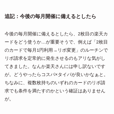
追記：今後の毎月開催に備えるとしたら
今後の毎月開催に備えるとしたら、2枚目の楽天カ
ードをどう使うか…が重要そうで、例えば「2枚目
のカードで毎月1円利用→リボ変更」のルーチンで
リボ請求を定常的に発生させるのもアリな気がし
てきました。なんか楽天さんには申し訳ないです
が。どうやったらコスパ×タイパが良いかなぁと。
ちなみに、複数枚持ちのいずれのカードのリボ請
求でも条件を満たすのかという確証はありません
が。