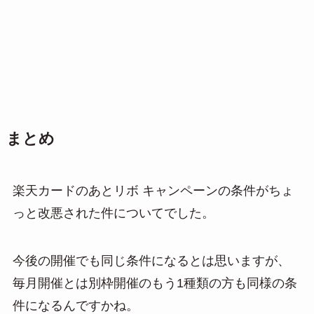
まとめ
楽天カードのあとリボ キャンペーンの条件がちょ
っと改悪された件についてでした。
今後の開催でも同じ条件になるとは思いますが、
毎月開催とは別枠開催のもう1種類の方も同様の条
件になるんですかね。