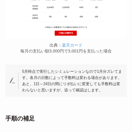
出典：
楽天カード
毎月の支払い額3,000円で3,001円を支払った場合
5月時点で実行したシミュレーションなので1月分ズレてま
す。各月の日数によって手数料は変わる場合があります。
あと、1日～24日の間にリボ払いに変更しても手数料は変
わらないと思いますが、追って確認はします。
手順の補足