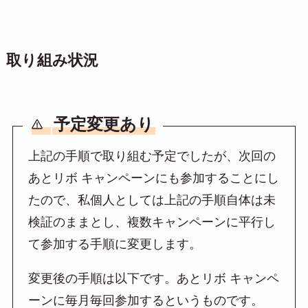
取り組み状況
予定変更あり
上記の手順で取り組む予定でしたが、次回の
あとリボ キャンペーンにも参加することにし
たので、私個人としては上記の手順自体は未
検証のままとし、複数キャンペーンに平行し
て参加する手順に変更します。
変更後の手順は以下です。あとリボ キャンペ
ーンに毎月毎回参加するというものです。