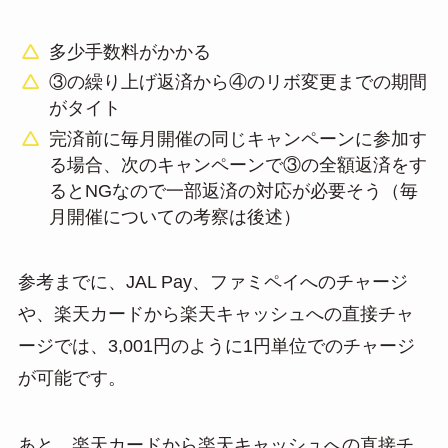
多少手数料がかかる
③の繰り上げ返済から④のリボ変更までの期間
がタイト
完済前に毎月開催の同じキャンペーンに参加す
る場合、次のキャンペーンで③の全額返済をす
るとNGなので一部返済の対応が必要そう（毎
月開催についての考察は後述）
参考までに、JAL Pay、ファミペイへのチャージ
や、楽天カードから楽天キャッシュへの直接チャ
ージでは、3,001円のように1円単位でのチャージ
が可能です。
あと、楽天カードから楽天キャッシュへの直接チ