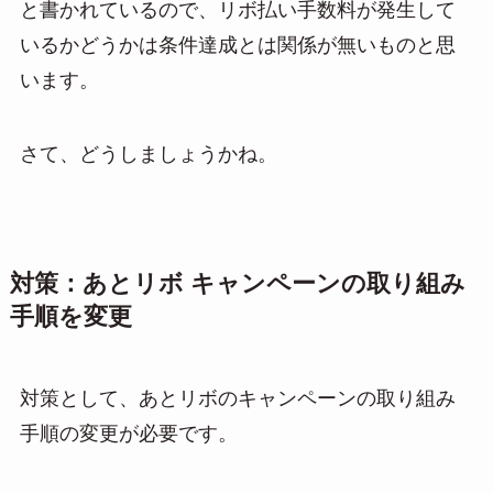
と書かれているので、リボ払い手数料が発生して
いるかどうかは条件達成とは関係が無いものと思
います。
さて、どうしましょうかね。
対策：あとリボ キャンペーンの取り組み
手順を変更
対策として、あとリボのキャンペーンの取り組み
手順の変更が必要です。