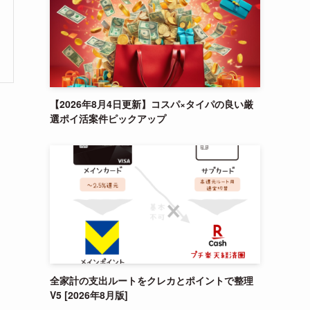
【2026年8月4日更新】コスパ×タイパの良い厳
選ポイ活案件ピックアップ
キ
全家計の支出ルートをクレカとポイントで整理
V5 [2026年8月版]