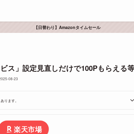
【日替わり】Amazonタイムセール
ビス」設定見直しだけで100Pもらえる
2025-08-23
もあります。
楽天市場