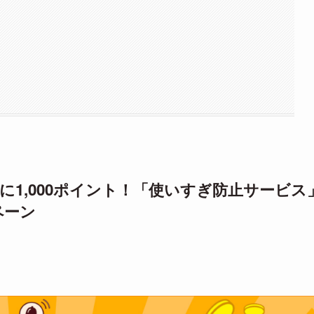
名に1,000ポイント！「使いすぎ防止サービス
ペーン