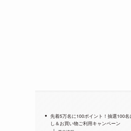
先着5万名に100ポイント！抽選100
し＆お買い物ご利用キャンペーン