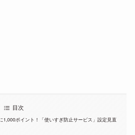
目次
名に1,000ポイント！「使いすぎ防止サービス」設定見直