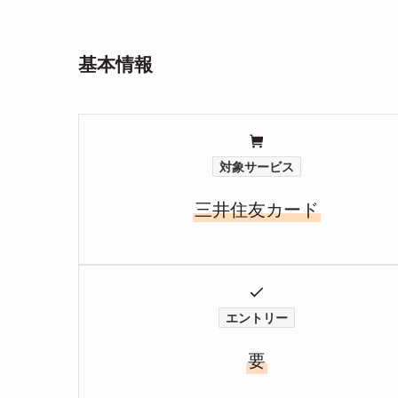
基本情報
対象サービス
三井住友カード
エントリー
要