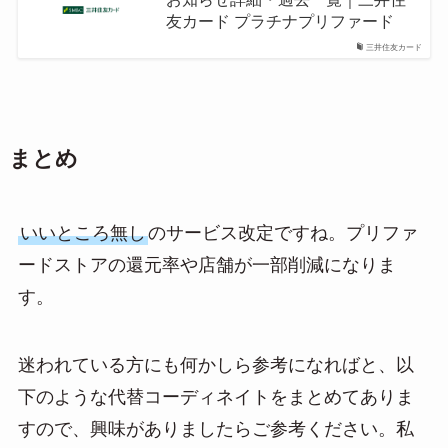
友カード プラチナプリファード
三井住友カード
まとめ
いいところ無し
のサービス改定ですね。プリファ
ードストアの還元率や店舗が一部削減になりま
す。
迷われている方にも何かしら参考になればと、以
下のような代替コーディネイトをまとめてありま
すので、興味がありましたらご参考ください。私