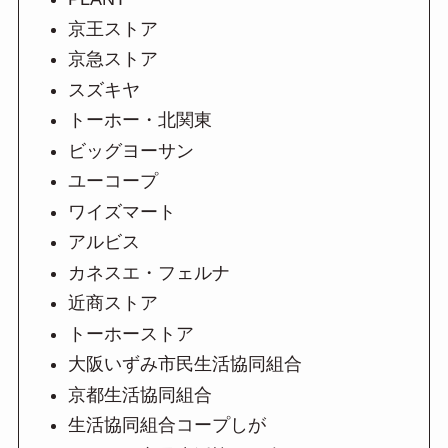
京王ストア
京急ストア
スズキヤ
トーホー・北関東
ビッグヨーサン
ユーコープ
ワイズマート
アルビス
カネスエ・フェルナ
近商ストア
トーホーストア
大阪いずみ市民生活協同組合
京都生活協同組合
生活協同組合コープしが