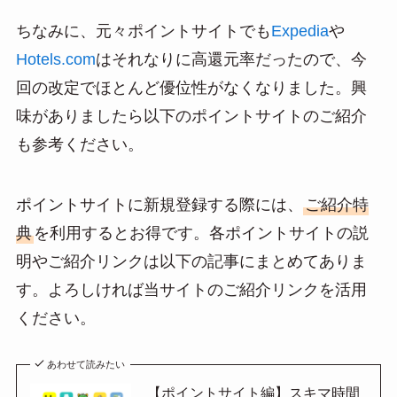
ちなみに、元々ポイントサイトでも
Expedia
や
Hotels.com
はそれなりに高還元率だったので、今
回の改定でほとんど優位性がなくなりました。興
味がありましたら以下のポイントサイトのご紹介
も参考ください。
ポイントサイトに新規登録する際には、
ご紹介特
典
を利用するとお得です。各ポイントサイトの説
明やご紹介リンクは以下の記事にまとめてありま
す。よろしければ当サイトのご紹介リンクを活用
ください。
あわせて読みたい
【ポイントサイト編】スキマ時間