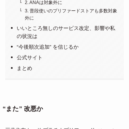
2. ANAは対象外に
3. 普段使いのプリファードストアも多数対象
外に
いいところ無しのサービス改定、影響や私
の状況は
“今後順次追加” を信じるか
公式サイト
まとめ
“また” 改悪か