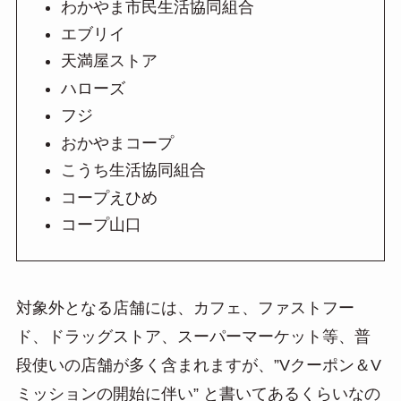
わかやま市民生活協同組合
エブリイ
天満屋ストア
ハローズ
フジ
おかやまコープ
こうち生活協同組合
コープえひめ
コープ山口
対象外となる店舗には、カフェ、ファストフー
ド、ドラッグストア、スーパーマーケット等、普
段使いの店舗が多く含まれますが、”Vクーポン＆V
ミッションの開始に伴い” と書いてあるくらいなの