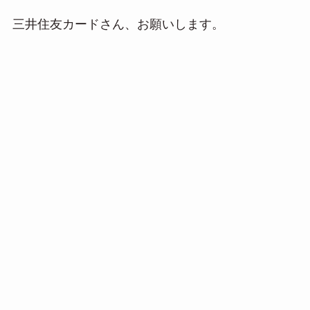
三井住友カードさん、お願いします。