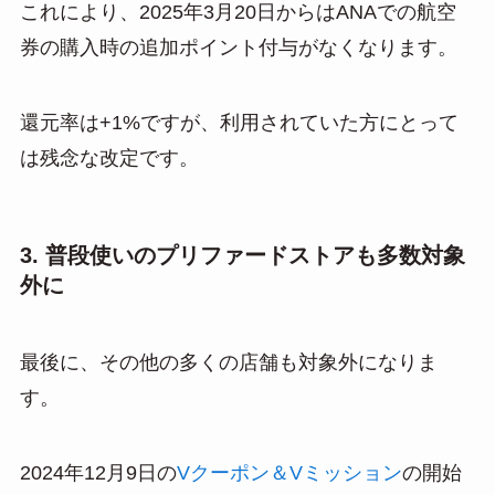
これにより、2025年3月20日からはANAでの航空
券の購入時の追加ポイント付与がなくなります。
還元率は+1%ですが、利用されていた方にとって
は残念な改定です。
3. 普段使いのプリファードストアも多数対象
外に
最後に、その他の多くの店舗も対象外になりま
す。
2024年12月9日の
Vクーポン＆Vミッション
の開始