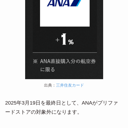
出典：
三井住友カード
2025年3月19日を最終日として、ANAがプリファ
ードストアの対象外になります。