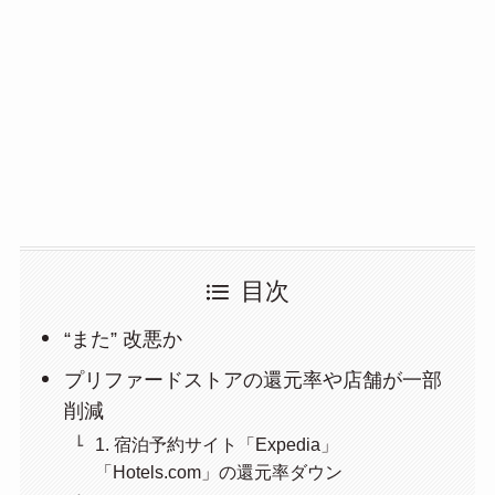
目次
“また” 改悪か
プリファードストアの還元率や店舗が一部
削減
1. 宿泊予約サイト「Expedia」
「Hotels.com」の還元率ダウン