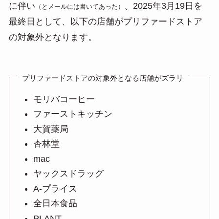
に伴い
、2025年3月19日を
（とメールには書いてあった）
最終日として、以下の店舗がプリファードストア
の対象外となります。
プリファードストアの対象外となる店舗がズラリ
モリバコーヒー
ファーストキッチン
大賀薬局
杏林堂
mac
ヤックスドラッグ
A-プライス
全日本食品
PLANT