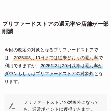
プリファードストアの還元率や店舗が一部
削減
今回の改定の対象となるプリファードストアで
は、
2025年3月19日までは従来どおりの還元率
で
利用できますが、
2025年3月20日以降は還元率が
ダウンもしくはプリファードストアの対象外
とな
ります。
プリファードストアの対象外になって
も、通常ポイントは獲得できます。