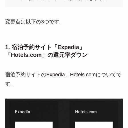
変更点は以下の3つです。
1. 宿泊予約サイト「Expedia」
「Hotels.com」の還元率ダウン
宿泊予約サイトのExpedia、Hotels.comについてで
す。