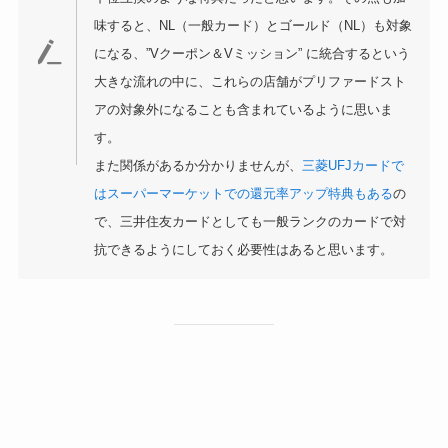
味すると、NL（一般カード）とゴールド（NL）も対象
になる、”Vクーポン＆Vミッション” に統合するという
大きな流れの中に、これらの店舗がプリファードスト
アの対象外になることも含まれているように思いま
す。
また関係があるか分かりませんが、
三菱UFJカードで
はスーパーマーケットでの還元率アップ特典もある
の
で、三井住友カードとしても一般ランクのカードで対
抗できるようにしておく必要性はあると思います。