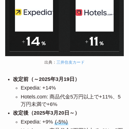
出典：
三井住友カード
改定前（～2025年3月19日）
Expedia: +14%
Hotels.com: 商品代金5万円以上で+11%、5
万円未満で+6%
改定後
（2025年3月20日～）
Expedia: +9%
(-5%)