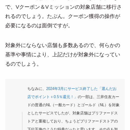
で、Vクーポン＆Vミッションの対象店舗に移行さ
れるのでしょう。たぶん。クーポン獲得の操作が
必要になるのは面倒ですが。
対象外にならない店舗も多数あるので、何らかの
基準や事情により、上記だけが対象外になってい
るのでしょう。
ちなみに、
2024年3月にサービス終了した「選んだお
店でポイント＋0.5％還元！」
の一部は、三井住友カー
ドの普通のNL（一般カード）とゴールド（NL）を対象
としたサービスでしたが、対象店舗はプリファードス
トアと重複しており、ちょうどプリファードストアの
下位互換のような特典だったと思います。その点も加