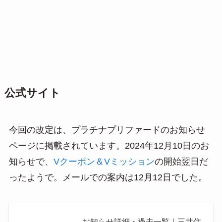
公式サイト
今回の改定は、プラチナプリファードのお知らせ
ページに掲載されています。2024年12月10日のお
知らせで、
Vクーポン＆Vミッション
の開始翌日だ
ったようで。メールでの案内は12月12日でした。
お知らせ詳細・過去一覧｜三井住