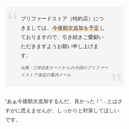
プリファードストア（特約店）につ
きましては、
今後順次追加を予定
し
ておりますので、引き続きご愛顧い
ただきますようお願い申し上げま
す。
出典：三井住友カードからの今回のプリファー
ドストア改定の案内メール
“あぁ今後順次追加するんだ、良かった！”…とはさ
すがに思えませんが、しっかりと対策してほしい
です。