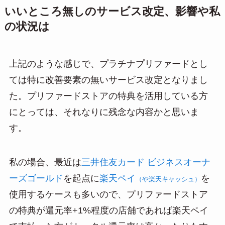
いいところ無しのサービス改定、影響や私
の状況は
上記のような感じで、プラチナプリファードとし
ては特に改善要素の無いサービス改定となりまし
た。プリファードストアの特典を活用している方
にとっては、それなりに残念な内容かと思いま
す。
私の場合、最近は
三井住友カード ビジネスオーナ
ーズゴールド
を起点に
楽天ペイ
を
（や楽天キャッシュ）
使用するケースも多いので、プリファードストア
の特典が還元率+1%程度の店舗であれば楽天ペイ