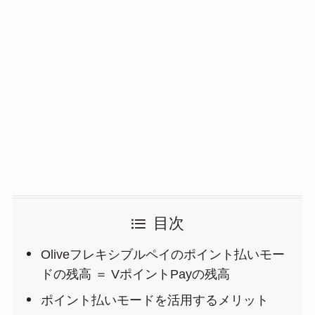
目次
Oliveフレキシブルペイのポイント払いモー
ドの残高 ＝ VポイントPayの残高
ポイント払いモードを活用するメリット