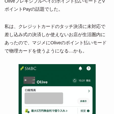
Oliveフレキシブルペイのポイント払いモードとV
ポイントPayの話題でした。
私は、クレジットカードのタッチ決済に未対応で
差し込み式の決済しか使えないお店が生活圏内に
あったので、マジメにOliveのポイント払いモード
で物理カードを使うようになる…かも。