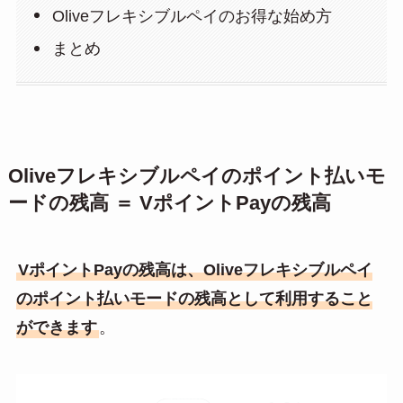
Oliveフレキシブルペイのお得な始め方
まとめ
Oliveフレキシブルペイのポイント払いモ
ードの残高 ＝ VポイントPayの残高
VポイントPayの残高は、Oliveフレキシブルペイ
のポイント払いモードの残高として利用すること
ができます
。