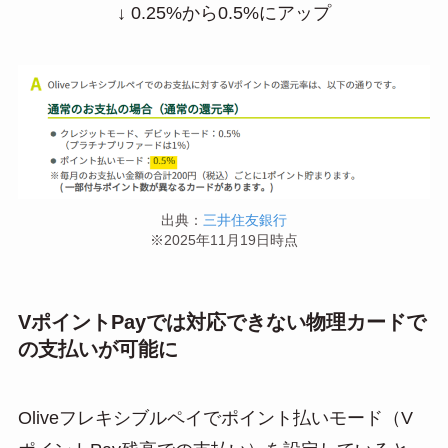
↓ 0.25%から0.5%にアップ
出典：
三井住友銀行
※2025年11月19日時点
VポイントPayでは対応できない物理カードで
の支払いが可能に
Oliveフレキシブルペイでポイント払いモード（V