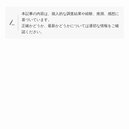
本記事の内容は、個人的な調査結果や経験、推測、感想に
基づいています。
正確かどうか、最新かどうかについては適切な情報をご確
認ください。