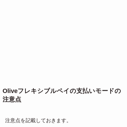
Oliveフレキシブルペイの支払いモードの
注意点
注意点を記載しておきます。