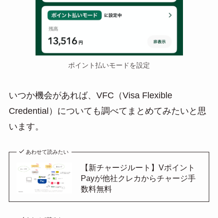
ポイント払いモードを設定
いつか機会があれば、VFC（Visa Flexible
Credential）についても調べてまとめてみたいと思
います。
あわせて読みたい
【新チャージルート】Vポイント
Payが他社クレカからチャージ手
数料無料