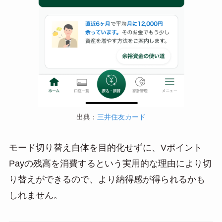
出典：
三井住友カード
モード切り替え自体を目的化せずに、Vポイント
Payの残高を消費するという実用的な理由により切
り替えができるので、より納得感が得られるかも
しれません。