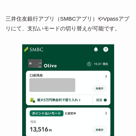
三井住友銀行アプリ（SMBCアプリ）やVpassアプ
リにて、支払いモードの切り替えが可能です。