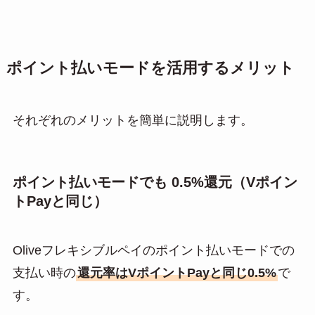
ポイント払いモードを活用するメリット
それぞれのメリットを簡単に説明します。
ポイント払いモードでも 0.5%還元（Vポイン
トPayと同じ）
Oliveフレキシブルペイのポイント払いモードでの
支払い時の
還元率はVポイントPayと同じ0.5%
で
す。