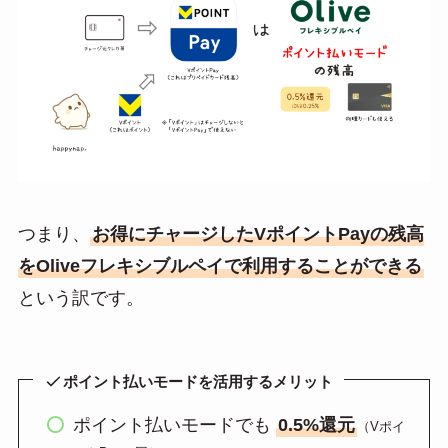
つまり、
お得にチャージしたVポイントPayの残高
をOliveフレキシブルペイで利用することができる
という訳です。
ポイント払いモードを活用するメリット
ポイント払いモードでも
0.5%還元
（Vポイ