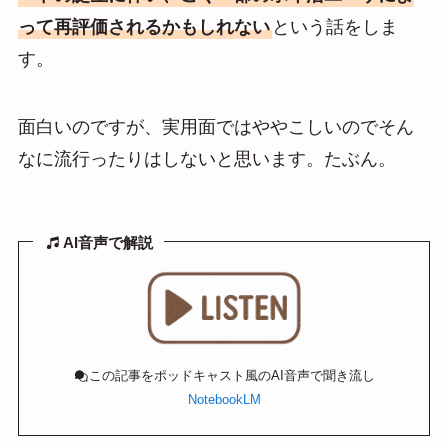
って再評価されるかもしれない
という話をしま
す。
面白いのですが、実用面ではややこしいのでそん
なに流行ったりはしないと思います。たぶん。
AI音声で解説
この記事をポッドキャスト風のAI音声で聞き流し
NotebookLM