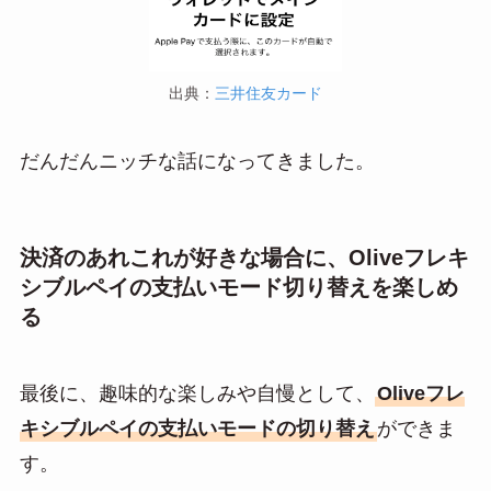
出典：
三井住友カード
だんだんニッチな話になってきました。
決済のあれこれが好きな場合に、Oliveフレキ
シブルペイの支払いモード切り替えを楽しめ
る
最後に、趣味的な楽しみや自慢として、
Oliveフレ
キシブルペイの支払いモードの切り替え
ができま
す。