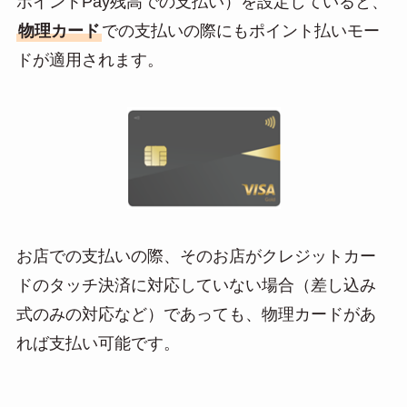
ポイントPay残高での支払い）を設定していると、
物理カード
での支払いの際にもポイント払いモー
ドが適用されます。
お店での支払いの際、そのお店がクレジットカー
ドのタッチ決済に対応していない場合（差し込み
式のみの対応など）であっても、物理カードがあ
れば支払い可能です。