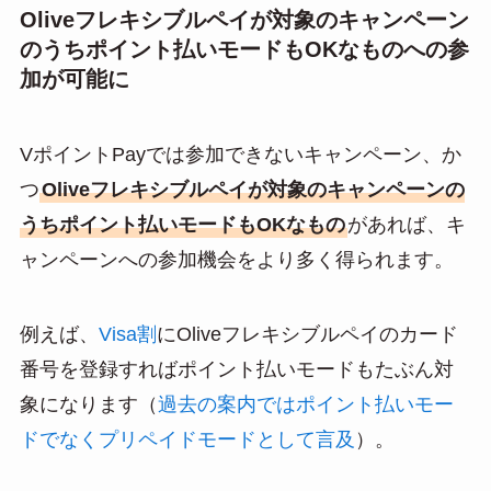
Oliveフレキシブルペイが対象のキャンペーン
のうちポイント払いモードもOKなものへの参
加が可能に
VポイントPayでは参加できないキャンペーン、か
つ
Oliveフレキシブルペイが対象のキャンペーンの
うちポイント払いモードもOKなもの
があれば、キ
ャンペーンへの参加機会をより多く得られます。
例えば、
Visa割
にOliveフレキシブルペイのカード
番号を登録すればポイント払いモードもたぶん対
象になります（
過去の案内ではポイント払いモー
ドでなくプリペイドモードとして言及
）。