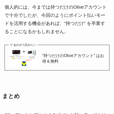
個人的には、今までは持つだけのOliveアカウント
で十分でしたが、今回のようにポイント払いモー
ドを活用する機会があれば、”持つだけ” を卒業す
ることになるかもしれません。
あわせて読みたい
“持つだけのOliveアカウント” はお
得＆無料
まとめ