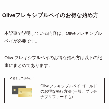
Oliveフレキシブルペイのお得な始め方
本記事で説明している内容は、Oliveフレキシブル
ペイが必要です。
Oliveフレキシブルペイのお得な始め方は以下の記
事にまとめてあります。
あわせて読みたい
Oliveフレキシブルペイ ゴールド
のお得な発行方法 (一般、プラチ
ナプリファードも)