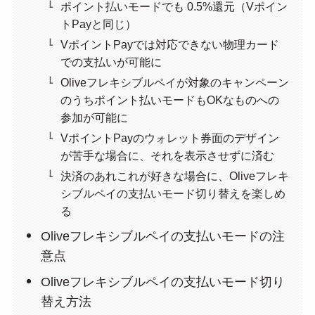
ポイント払いモードでも 0.5%還元（Vポイン
トPayと同じ）
VポイントPayでは対応できない物理カード
での支払いが可能に
Oliveフレキシブルペイが対象のキャンペーン
のうちポイント払いモードもOKなものへの
参加が可能に
VポイントPayのウォレット券面のデザイン
が苦手な場合に、それを表示させずに済む
決済のあれこれが好きな場合に、Oliveフレキ
シブルペイの支払いモード切り替えを楽しめ
る
Oliveフレキシブルペイの支払いモードの注
意点
Oliveフレキシブルペイの支払いモード切り
替え方法