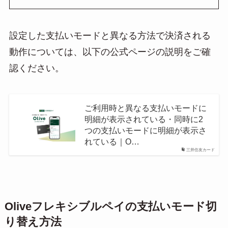
設定した支払いモードと異なる方法で決済される
動作については、以下の公式ページの説明をご確
認ください。
ご利用時と異なる支払いモードに
明細が表示されている・同時に2
つの支払いモードに明細が表示さ
れている｜O…
三井住友カード
Oliveフレキシブルペイの支払いモード切
り替え方法