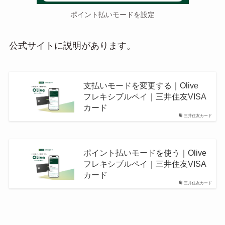
ポイント払いモードを設定
公式サイトに説明があります。
支払いモードを変更する｜Olive
フレキシブルペイ｜三井住友VISA
カード
三井住友カード
ポイント払いモードを使う｜Olive
フレキシブルペイ｜三井住友VISA
カード
三井住友カード