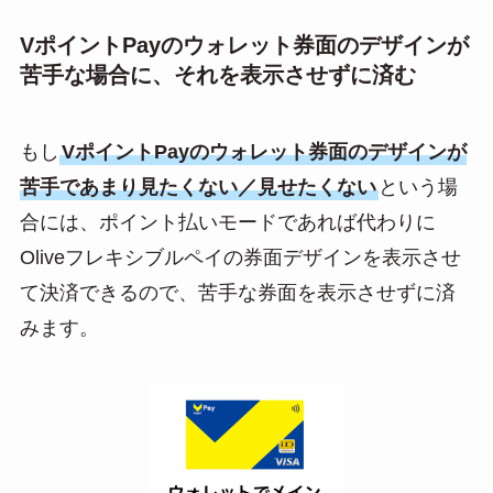
VポイントPayのウォレット券面のデザインが
苦手な場合に、それを表示させずに済む
もし
VポイントPayのウォレット券面のデザインが
苦手であまり見たくない／見せたくない
という場
合には、ポイント払いモードであれば代わりに
Oliveフレキシブルペイの券面デザインを表示させ
て決済できるので、苦手な券面を表示させずに済
みます。