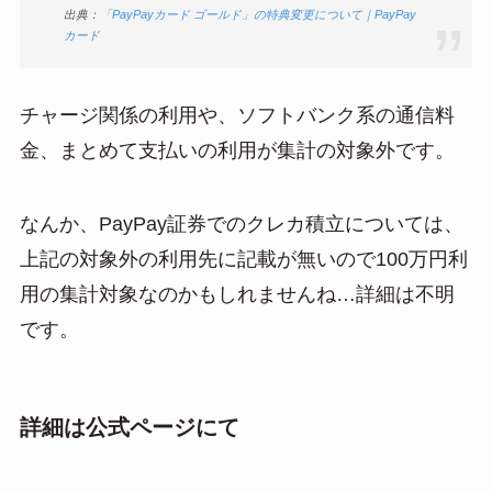
出典：
「PayPayカード ゴールド」の特典変更について｜PayPay
カード
チャージ関係の利用や、ソフトバンク系の通信料
金、まとめて支払いの利用が集計の対象外です。
なんか、PayPay証券でのクレカ積立については、
上記の対象外の利用先に記載が無いので100万円利
用の集計対象なのかもしれませんね…詳細は不明
です。
詳細は公式ページにて