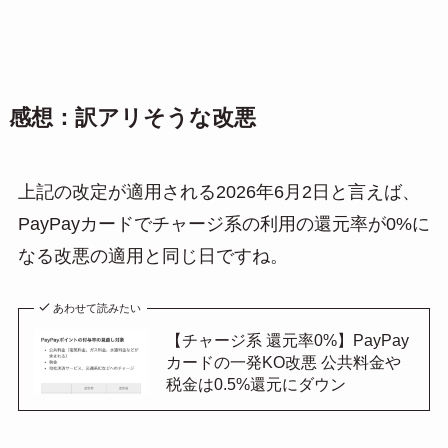
感想：訳アリそうな改悪
上記の改定が適用される2026年6月2日と言えば、
PayPayカードでチャージ系の利用の還元率が0%に
なる改悪の適用と同じ日ですね。
あわせて読みたい
【チャージ系 還元率0%】PayPay
カードの一発KO改悪 公共料金や
税金は0.5%還元にダウン