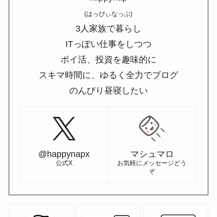
(はっぴぃなっぷ)
3人家族で暮らし
ITっぽい仕事をしつつ
ポイ活、投資を趣味的に
スキマ時間に、ゆるく全力でブログ
のんびり昼寝したい
@happynapx
マシュマロ
公式X
お気軽にメッセージどう
ぞ