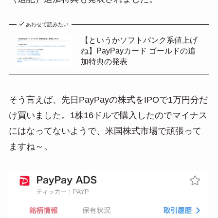
あわせて読みたい
【というかソフトバンク系値上げ
ね】PayPayカード ゴールドの追
加特典の発表
そう言えば、先日PayPayの株式をIPOで1万円分だ
け買いました。1株16ドルで購入したのでマイナス
にはなってないようで、米国株式市場で頑張って
ますね～。