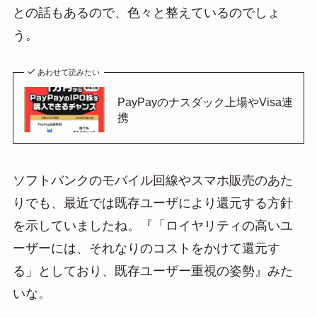
との話もあるので、色々と整えているのでしょ
う。
あわせて読みたい
PayPayのナスダック上場やVisa連
携
ソフトバンクのモバイル回線やスマホ販売のあた
りでも、最近では既存ユーザにより還元する方針
を示していましたね。『「ロイヤリティの高いユ
ーザーには、それなりのコストをかけて還元す
る」としており、既存ユーザー重視の姿勢』みた
いな。