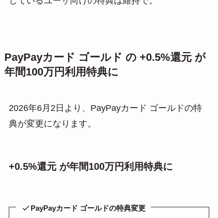
しているユーザ向けの特典は維持で。
PayPayカード ゴールド の +0.5%還元 が
年間100万円利用特典に
2026年6月2日より、PayPayカード ゴールドの特
典が変更になります。
+0.5%還元 が年間100万円利用特典に
PayPayカード ゴールドの特典変更