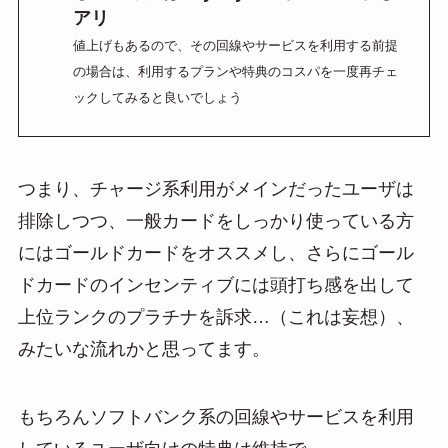
アリ
値上げもあるので、
その回線やサービスを利用する前提
の場合は、利用するプランや特典のコスパを一度再チェ
ックしてみると良いでしょう
つまり、チャージ系利用がメインだったユーザは
排除しつつ、一般カードをしっかり使っている方
にはゴールドカードをオススメし、さらにゴール
ドカードのインセンティブには頭打ち感を出して
上位ランクのプラチナを訴求…（これは妄想）、
みたいな流れかと思ってます。
もちろんソフトバンク系の回線やサービスを利用