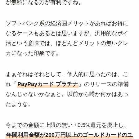
が無料になる方が有利ですね。
ソフトバンク系の経済圏メリットがあればお得に
なるケースもあるとは思いますが、汎用的なポイ
活という意味では、ほとんどメリットの無いクレ
カになった印象です。
まぁそれはそれとして、個人的に思ったのは、こ
れ『
PayPayカード プラチナ
』のリリースの準備
なんじゃないかなぁと。以前から噂か何かはあっ
たような。
今までの金額に上限の無い +0.5%還元を廃止し、
年間利用金額が200万円以上のゴールドカードのユ