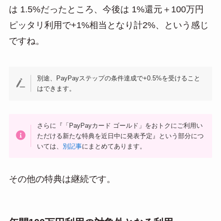
は 1.5%だったところ、今後は 1%還元＋100万円
ピッタリ利用で+1%相当となり計2%、という感じ
ですね。
別途、PayPayステップの条件達成で+0.5%を受けること
はできます。
さらに『「PayPayカード ゴールド」をおトクにご利用い
ただける新たな特典を近日中に発表予定』という部分につ
いては、
別記事
にまとめてあります。
その他の特典は継続です。