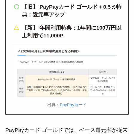
【旧】 PayPayカード ゴールド＋0.5％特
典：還元率アップ
【新】 年間利用特典：1年間に100万円以
上利用で11,000P
出典：
PayPayカード
PayPayカード ゴールドでは、ベース還元率が従来