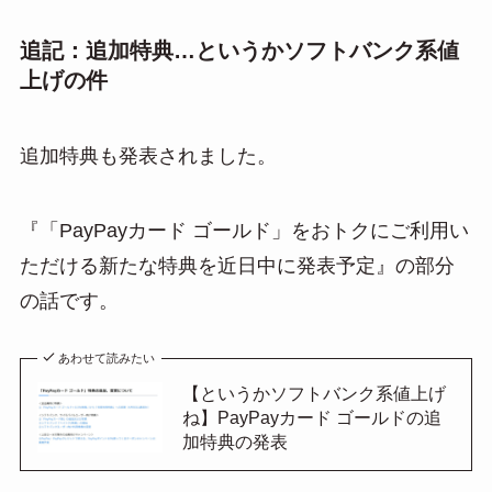
追記：追加特典…というかソフトバンク系値
上げの件
追加特典も発表されました。
『「PayPayカード ゴールド」をおトクにご利用い
ただける新たな特典を近日中に発表予定』の部分
の話です。
あわせて読みたい
【というかソフトバンク系値上げ
ね】PayPayカード ゴールドの追
加特典の発表