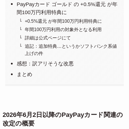
PayPayカード ゴールド の +0.5%還元 が年
間100万円利用特典に
+0.5%還元 が年間100万円利用特典に
年間100万円利用の対象外となる利用
詳細は公式ページにて
追記：追加特典…というかソフトバンク系値
上げの件
感想：訳アリそうな改悪
まとめ
2026年6月2日以降のPayPayカード関連の
改定の概要