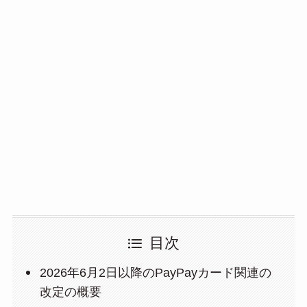
目次
2026年6月2日以降のPayPayカード関連の
改定の概要