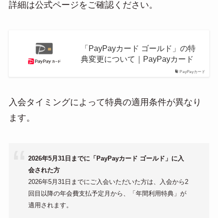
詳細は公式ページをご確認ください。
「PayPayカード ゴールド」の特
典変更について｜PayPayカード
PayPayカード
入会タイミングによって特典の適用条件が異なり
ます。
2026年5月31日までに「PayPayカード ゴールド」に入
会された方
2026年5月31日までにご入会いただいた方は、入会から2
回目以降の年会費支払予定月から、「年間利用特典」が
適用されます。