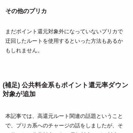
その他のプリカ
まだポイント還元対象外になっていないプリカで
迂回したルートを使用するといった方法もあるか
もしれません。
(補足) 公共料金系もポイント還元率ダウン
対象が追加
本記事では、高還元ルート関連の話題ということ
で、プリカ系へのチャージの話をしましたが、そ