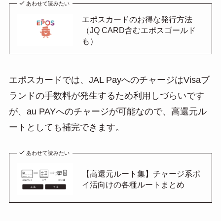
あわせて読みたい
エポスカードのお得な発行方法
（JQ CARD含むエポスゴールド
も）
エポスカードでは、JAL PayへのチャージはVisaブ
ランドの手数料が発生するため利用しづらいです
が、au PAYへのチャージが可能なので、高還元ル
ートとしても補完できます。
あわせて読みたい
【高還元ルート集】チャージ系ポ
イ活向けの各種ルートまとめ