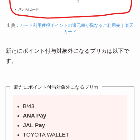
出典：
カード利用獲得ポイントの還元率が異なるご利用先｜楽天
カード
新たにポイント付与対象外になるプリカは以下で
す。
新たにポイント付与対象外になるプリカ
B/43
ANA Pay
JAL Pay
TOYOTA WALLET