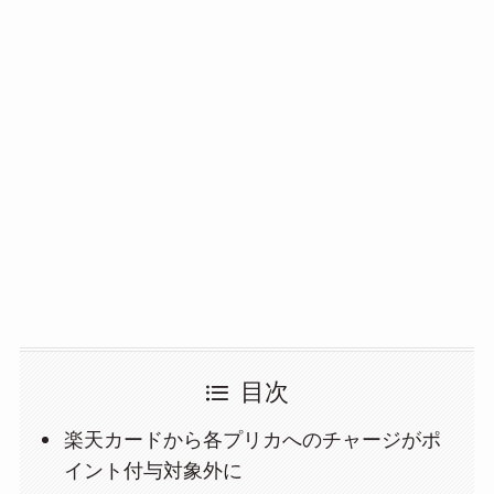
目次
楽天カードから各プリカへのチャージがポ
イント付与対象外に