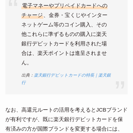
電子マネーやプリペイドカードへの
チャージ
、金券・宝くじやインター
ネットゲーム等のコイン購入、その
他これらに準ずるものの購入に楽天
銀行デビットカードを利用された場
合は、楽天ポイントは進呈されませ
ん。
出典：
楽天銀行デビットカードの特長｜楽天銀
行
なお、高還元ルートの活用を考えるとJCBブランド
が有利ですが、既に楽天銀行デビットカードを保
有済みの方が国際ブランドを変更する場合には、