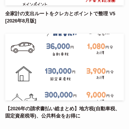
全家計の支出ルートをクレカとポイントで整理 V5
[2026年8月版]
【2026年の請求書払い総まとめ】地方税(自動車税、
固定資産税等)、公共料金をお得に