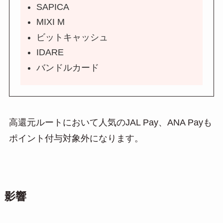
SAPICA
MIXI M
ビットキャッシュ
IDARE
バンドルカード
高還元ルートにおいて人気のJAL Pay、ANA Payも
ポイント付与対象外になります。
影響