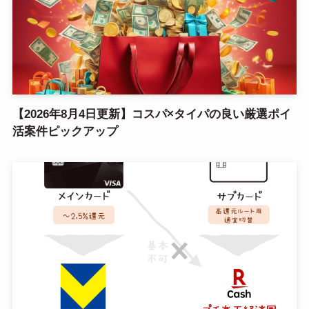
【2026年8月4日更新】コスパ×タイパの良い厳選ポイ
活案件ピックアップ