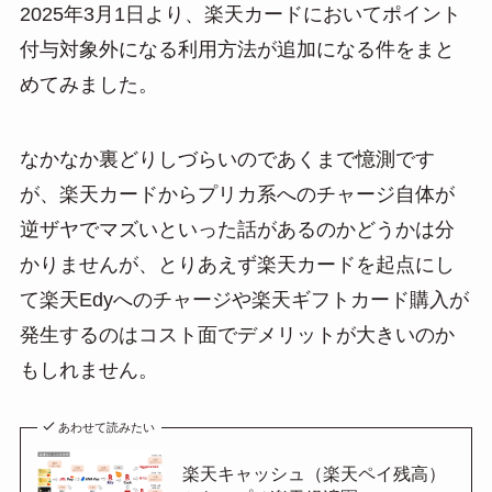
2025年3月1日より、楽天カードにおいてポイント
付与対象外になる利用方法が追加になる件をまと
めてみました。
なかなか裏どりしづらいのであくまで憶測です
が、楽天カードからプリカ系へのチャージ自体が
逆ザヤでマズいといった話があるのかどうかは分
かりませんが、とりあえず楽天カードを起点にし
て楽天Edyへのチャージや楽天ギフトカード購入が
発生するのはコスト面でデメリットが大きいのか
もしれません。
あわせて読みたい
楽天キャッシュ（楽天ペイ残高）