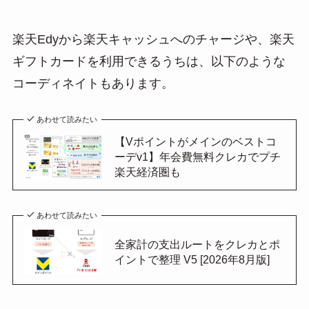
楽天Edyから楽天キャッシュへのチャージや、楽天
ギフトカードを利用できるうちは、以下のような
コーディネイトもあります。
あわせて読みたい
【Vポイントがメインのベストコ
ーデv1】年会費無料クレカでプチ
楽天経済圏も
あわせて読みたい
全家計の支出ルートをクレカとポ
イントで整理 V5 [2026年8月版]