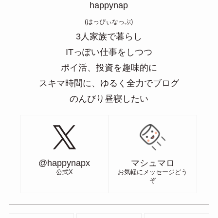
happynap
(はっぴぃなっぷ)
3人家族で暮らし
ITっぽい仕事をしつつ
ポイ活、投資を趣味的に
スキマ時間に、ゆるく全力でブログ
のんびり昼寝したい
@happynapx
マシュマロ
公式X
お気軽にメッセージどう
ぞ