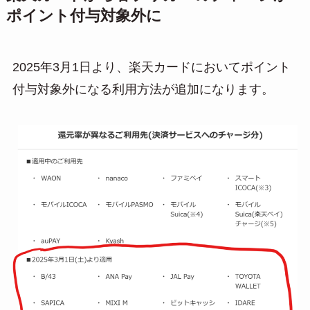
ポイント付与対象外に
2025年3月1日より、楽天カードにおいてポイント
付与対象外になる利用方法が追加になります。