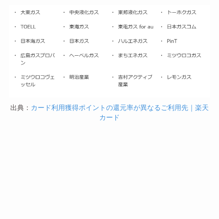
出典：
カード利用獲得ポイントの還元率が異なるご利用先｜楽天
カード