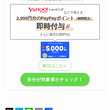
などで使える
2,000円分のPayPayポイント
（期間限定）
即時付与
さらに後日3,000円分
解説はこちら
自分が対象者かチェック！