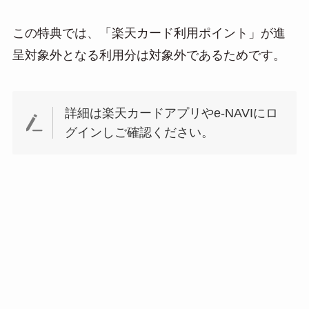
この特典では、「楽天カード利用ポイント」が進
呈対象外となる利用分は対象外であるためです。
詳細は楽天カードアプリやe-NAVIにロ
グインしご確認ください。