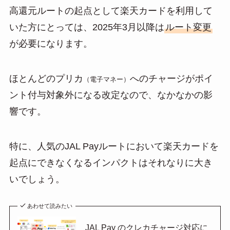
高還元ルートの起点として楽天カードを利用して
いた方にとっては、2025年3月以降は
ルート変更
が必要になります。
ほとんどのプリカ
へのチャージがポイ
（電子マネー）
ント付与対象外になる改定なので、なかなかの影
響です。
特に、人気のJAL Payルートにおいて楽天カードを
起点にできなくなるインパクトはそれなりに大き
いでしょう。
あわせて読みたい
JAL Pay のクレカチャージ対応に