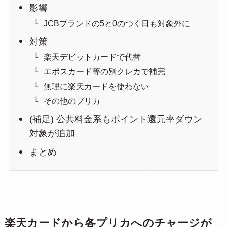
影響
JCBブランドの5と0のつく日も対象外に
対策
楽天デビットカードで代替
エポスカード等の別クレカで補完
無理に楽天カードを使わない
その他のプリカ
(補足) 公共料金系もポイント還元率ダウン
対象が追加
まとめ
楽天カードから各プリカへのチャージが