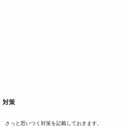
対策
さっと思いつく対策を記載しておきます。