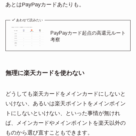
あとはPayPayカードあたりも。
あわせて読みたい
PayPayカード起点の高還元ルート
考察
無理に楽天カードを使わない
どうしても楽天カードをメインカードにしないと
いけない、あるいは楽天ポイントをメインポイン
トにしないといけない、といった事情が無けれ
ば、メインカードやメインポイントを楽天以外の
ものから選び直すこともできます。