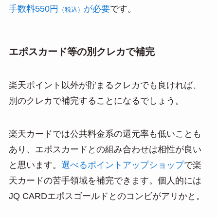
手数料550円
が必要
です。
（税込）
エポスカード等の別クレカで補完
楽天ポイント以外が貯まるクレカでも良ければ、
別のクレカで補完することになるでしょう。
楽天カードでは公共料金系の還元率も低いことも
あり、エポスカードとの組み合わせは相性が良い
と思います。
選べるポイントアップショップ
で楽
天カードの苦手領域を補完できます。個人的には
JQ CARDエポスゴールドとのコンビがアリかと。