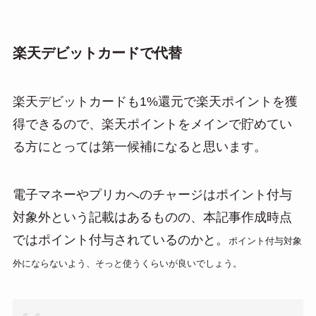
楽天デビットカードで代替
楽天デビットカードも1%還元で楽天ポイントを獲
得できるので、楽天ポイントをメインで貯めてい
る方にとっては第一候補になると思います。
電子マネーやプリカへのチャージはポイント付与
対象外という記載はあるものの、本記事作成時点
ではポイント付与されているのかと。
ポイント付与対象
外にならないよう、そっと使うくらいが良いでしょう。