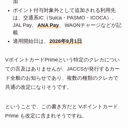
加
ポイント付与対象外として追加される利用先
は、交通系IC（Suica・PASMO・ICOCA）、
JAL Pay、
ANA Pay
、WAONチャージなどが記
載
適用開始日は、
2026年9月1日
VポイントカードPrimeという特定のクレカについ
ての言及はありませんが、JACCSが発行するカー
ド全般のお知らせであり、複数の種類のクレカで
共通の改定になりそうです。
ということで、この書き方だと Vポイントカード
Prime も改定に含まれそうですね。