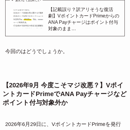
あわせて読みたい
【記載誤り？訳アリそうな復活
劇】VポイントカードPrimeからの
ANA Payチャージはポイント付与
対象のまま…
今回のはどうでしょうか。
【2026年9月 今度こそマジ改悪？】Vポイ
ントカードPrimeでANA Payチャージなど
ポイント付与対象外か
2026年6月29日に、VポイントカードPrimeを発行