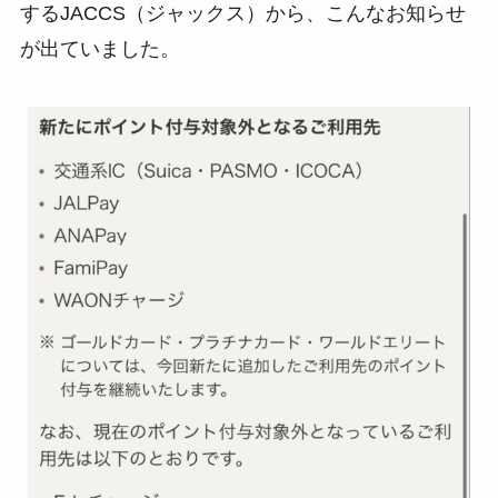
するJACCS（ジャックス）から、こんなお知らせ
が出ていました。