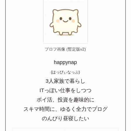
プロフ画像 (暫定版v2)
happynap
(はっぴぃなっぷ)
3人家族で暮らし
ITっぽい仕事をしつつ
ポイ活、投資を趣味的に
スキマ時間に、ゆるく全力でブログ
のんびり昼寝したい