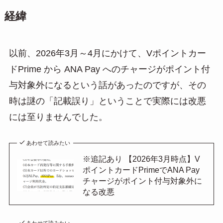
経緯
以前、2026年3月～4月にかけて、Vポイントカー
ドPrime から ANA Pay へのチャージがポイント付
与対象外になるという話があったのですが、その
時は謎の「記載誤り」ということで実際には改悪
には至りませんでした。
あわせて読みたい
※追記あり 【2026年3月時点】V
ポイントカードPrimeでANA Pay
チャージがポイント付与対象外に
なる改悪