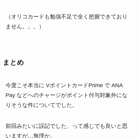
（オリコカードも勉強不足で全く把握できており
ません。。。）
まとめ
今度こそ本当に VポイントカードPrime で ANA
Pay などへのチャージがポイント付与対象外にな
りそうな件についてでした。
前回みたいに誤記でした、って感じでも良いと思
いますが…無理か。