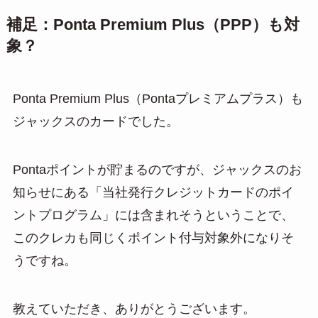
補足：Ponta Premium Plus（PPP）も対
象？
Ponta Premium Plus（Pontaプレミアムプラス）も
ジャックスのカードでした。
Pontaポイントが貯まるのですが、ジャックスのお
知らせにある「当社発行クレジットカードのポイ
ントプログラム」には含まれそうということで、
このクレカも同じくポイント付与対象外になりそ
うですね。
教えていただき、ありがとうございます。