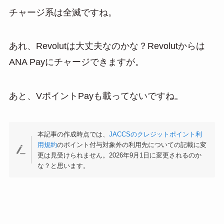
チャージ系は全滅ですね。
あれ、Revolutは大丈夫なのかな？Revolutからは
ANA Payにチャージできますが。
あと、VポイントPayも載ってないですね。
本記事の作成時点では、
JACCSのクレジットポイント利
用規約
のポイント付与対象外の利用先についての記載に変
更は見受けられません。2026年9月1日に変更されるのか
な？と思います。