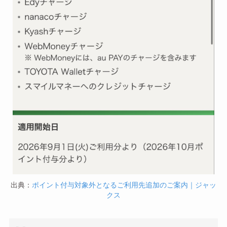
出典：
ポイント付与対象外となるご利用先追加のご案内｜ジャッ
クス