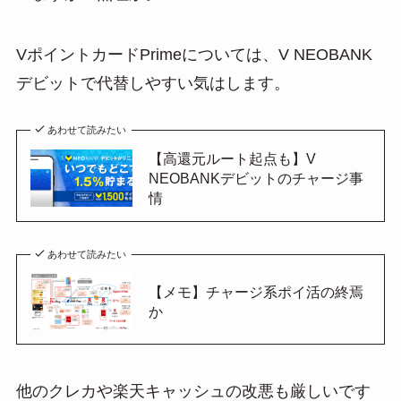
VポイントカードPrimeについては、V NEOBANK
デビットで代替しやすい気はします。
あわせて読みたい
【高還元ルート起点も】V
NEOBANKデビットのチャージ事
情
あわせて読みたい
【メモ】チャージ系ポイ活の終焉
か
他のクレカや楽天キャッシュの改悪も厳しいです