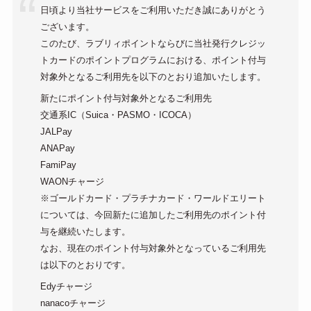
日頃より当社サービスをご利用いただき誠にありがとう
ございます。
このたび、ラブリィポイントならびに当社発行クレジッ
トカードのポイントプログラムにおける、ポイント付与
対象外となるご利用先を以下のとおり追加いたします。
新たにポイント付与対象外となるご利用先
交通系IC（Suica・PASMO・ICOCA）
JALPay
ANAPay
FamiPay
WAONチャージ
※ゴールドカード・プラチナカード・ワールドエリート
については、今回新たに追加したご利用先のポイント付
与を継続いたします。
なお、現在のポイント付与対象外となっているご利用先
は以下のとおりです。
Edyチャージ
nanacoチャージ