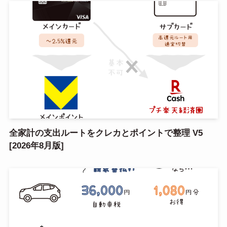
全家計の支出ルートをクレカとポイントで整理 V5
[2026年8月版]